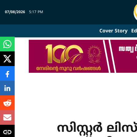
07/08/2026
5:17 PM
Cover Story
Ed
സിസ്റ്റര്‍ ലിസ