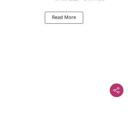
Read More