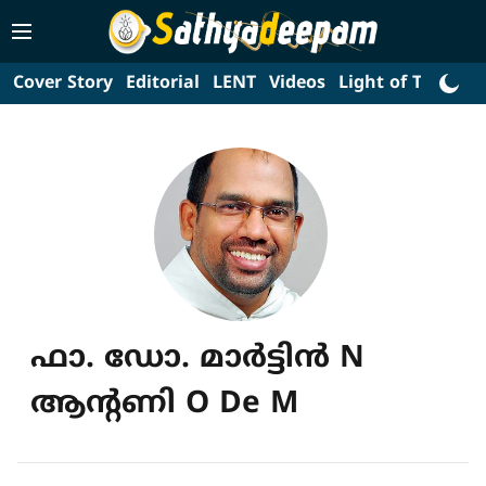
Cover Story
Editorial
LENT
Videos
Light of Truth
L
ഫാ. ഡോ. മാര്‍ട്ടിന്‍ N
ആന്റണി O De M