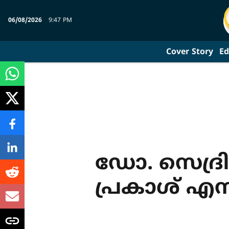
06/08/2026
9:47 PM
Cover Story
Ed
ഡോ. സെദ്രി
പ്രകാശ് എ