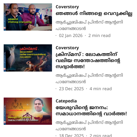
Coverstory
ഞങ്ങള്‍ നിങ്ങളെ വെറുക്കില്ല
ആര്‍ച്ചുബിഷപ് പ്രിന്‍സ് ആന്റണി
പാണേങ്ങാടന്‍
02 Jan 2026
2
min read
Coverstory
ക്രിസ്മസ് : ലോകത്തിന്
വലിയ സന്തോഷത്തിന്റെ
സദ്വാർത്ത!
ആര്‍ച്ചുബിഷപ് പ്രിന്‍സ് ആന്റണി
പാണേങ്ങാടന്‍
23 Dec 2025
4
min read
Catepedia
യേശുവിന്റെ ജനനം:
സമാധാനത്തിന്റെ വാര്‍ത്ത!
ആര്‍ച്ചുബിഷപ് പ്രിന്‍സ് ആന്റണി
പാണേങ്ങാടന്‍
18 Dec 2025
2
min read