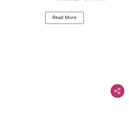
Read More