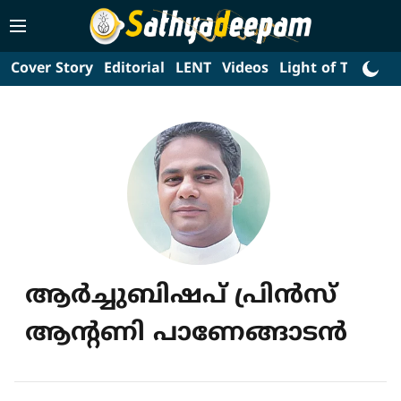
Cover Story
Editorial
LENT
Videos
Light of Truth
L
ആര്‍ച്ചുബിഷപ് പ്രിന്‍സ്
ആന്റണി പാണേങ്ങാടന്‍