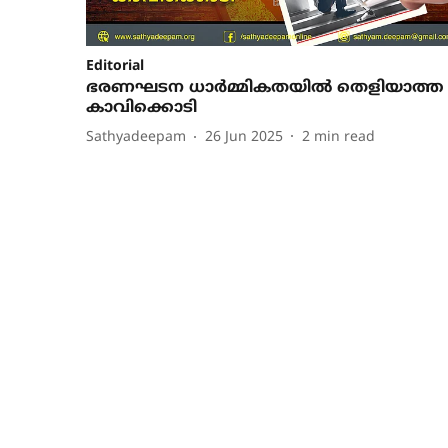
Editorial
ഭരണഘടന ധാര്‍മ്മികതയില്‍ തെളിയാത്ത
കാവിക്കൊടി
Sathyadeepam
26 Jun 2025
2
min read