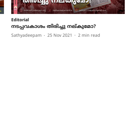
Editorial
നടപ്പവകാശം തിരിച്ചു നല്കുമോ?
Sathyadeepam
25 Nov 2021
2
min read