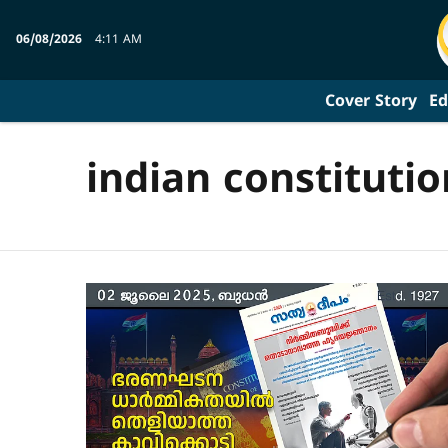
06/08/2026
4:11 AM
Cover Story
Ed
indian constitutio