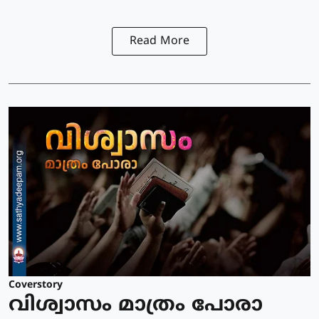
Read More
Coverstory
വിശ്വാസം മാത്രം പോരാ