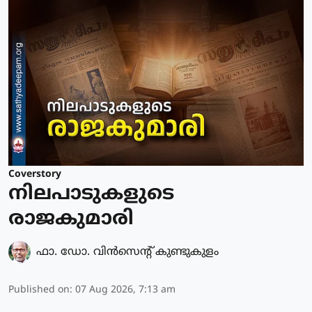
Coverstory
നിലപാടുകളുടെ
രാജകുമാരി
ഫാ. ഡോ. വിന്‍സെന്റ് കുണ്ടുകുളം
Published on
:
07 Aug 2026, 7:13 am