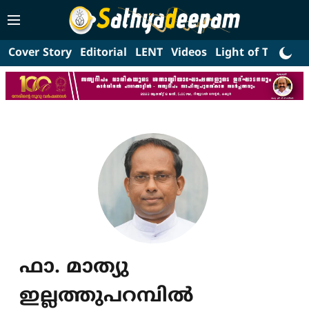
Cover Story
Editorial
LENT
Videos
Light of Truth
L
ഫാ. മാത്യു
ഇല്ലത്തുപറമ്പില്‍