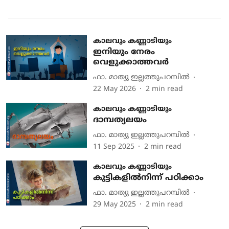
കാലവും കണ്ണാടിയും
ഇനിയും നേരം
വെളുക്കാത്തവര്‍
ഫാ. മാത്യു ഇല്ലത്തുപറമ്പില്‍
22 May 2026
2
min read
കാലവും കണ്ണാടിയും
ദാമ്പത്യലയം
ഫാ. മാത്യു ഇല്ലത്തുപറമ്പില്‍
11 Sep 2025
2
min read
കാലവും കണ്ണാടിയും
കുട്ടികളില്‍നിന്ന് പഠിക്കാം
ഫാ. മാത്യു ഇല്ലത്തുപറമ്പില്‍
29 May 2025
2
min read