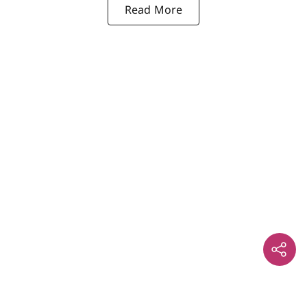
Read More