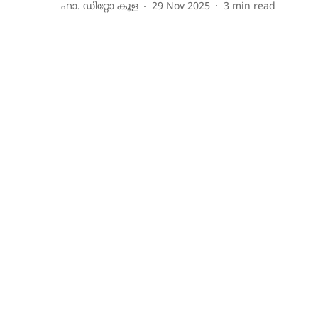
ഫാ. ഡിറ്റോ കൂള
29 Nov 2025
3
min read