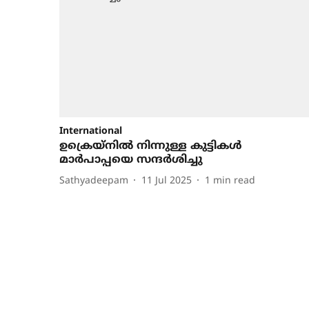
International
ഉക്രെയ്‌നില്‍ നിന്നുള്ള കുട്ടികള്‍
മാര്‍പാപ്പയെ സന്ദര്‍ശിച്ചു
Sathyadeepam
11 Jul 2025
1
min read