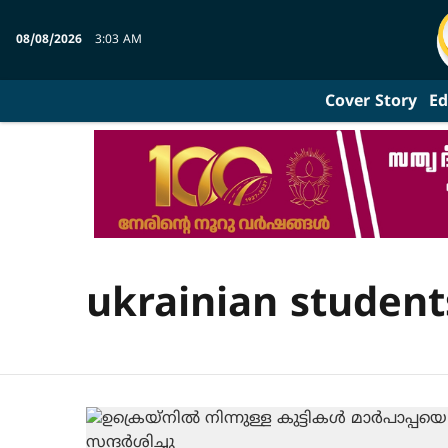
08/08/2026
3:03 AM
Cover Story
Ed
ukrainian student