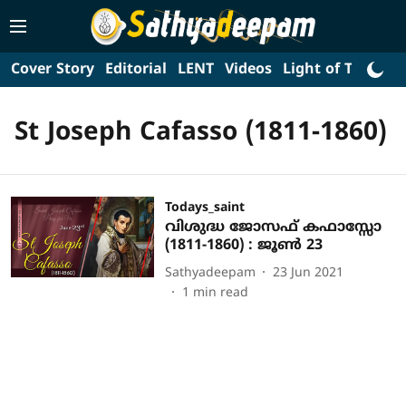
Cover Story
Editorial
LENT
Videos
Light of Truth
L
St Joseph Cafasso (1811-1860)
Todays_saint
വിശുദ്ധ ജോസഫ് കഫാസ്സോ
(1811-1860) : ജൂണ്‍ 23
Sathyadeepam
23 Jun 2021
1
min read