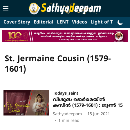
Cover Story
Editorial
LENT
Videos
Light of Truth
L
St. Jermaine Cousin (1579-
1601)
Todays_saint
വിശുദ്ധ ജെര്‍മെയിന്‍
കസിന്‍ (1579-1601) : ജൂണ്‍ 15
Sathyadeepam
15 Jun 2021
1
min read