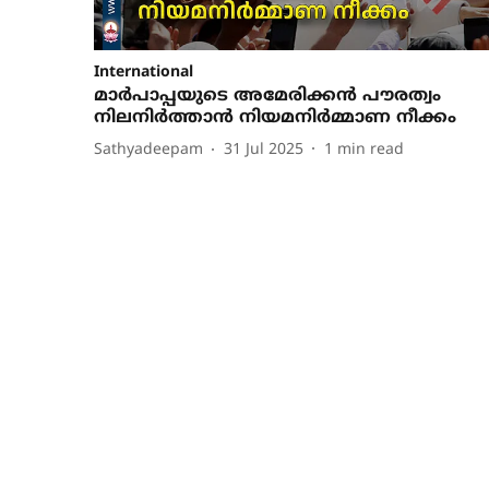
International
മാര്‍പാപ്പയുടെ അമേരിക്കന്‍ പൗരത്വം
നിലനിര്‍ത്താന്‍ നിയമനിര്‍മ്മാണ നീക്കം
Sathyadeepam
31 Jul 2025
1
min read