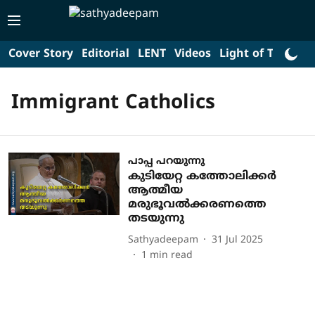
Cover Story
Editorial
LENT
Videos
Light of Truth
L
Immigrant Catholics
പാപ്പ പറയുന്നു
കുടിയേറ്റ കത്തോലിക്കര്‍
ആത്മീയ
മരുഭൂവല്‍ക്കരണത്തെ
തടയുന്നു
Sathyadeepam
31 Jul 2025
1
min read