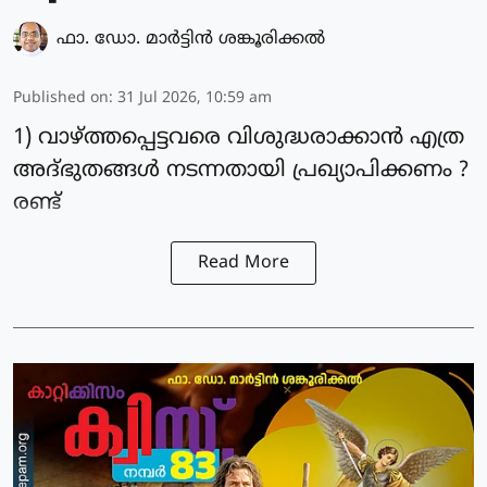
ഫാ. ഡോ. മാര്‍ട്ടിന്‍ ശങ്കൂരിക്കല്‍
Published on
:
31 Jul 2026, 10:59 am
1) വാഴ്ത്തപ്പെട്ടവരെ വിശുദ്ധരാക്കാൻ എത്ര
അദ്ഭുതങ്ങൾ നടന്നതായി പ്രഖ്യാപിക്കണം ?
രണ്ട്
Read More