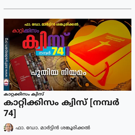
കാറ്റക്കിസം ക്വിസ്
കാറ്റിക്കിസം ക്വിസ് [നമ്പര്‍
74]
ഫാ. ഡോ. മാര്‍ട്ടിന്‍ ശങ്കൂരിക്കല്‍