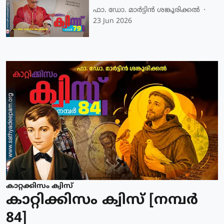
ഫാ. ഡോ. മാര്‍ട്ടിന്‍ ശങ്കൂരിക്കല്‍
23 Jun 2026
കാറ്റക്കിസം ക്വിസ്
കാറ്റിക്കിസം ക്വിസ് [നമ്പര്‍
84]