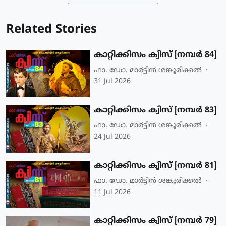
Related Stories
കാറ്റിക്കിസം ക്വിസ് [നമ്പര്‍ 84]
ഫാ. ഡോ. മാര്‍ട്ടിന്‍ ശങ്കൂരിക്കല്‍
31 Jul 2026
കാറ്റിക്കിസം ക്വിസ് [നമ്പര്‍ 83]
ഫാ. ഡോ. മാര്‍ട്ടിന്‍ ശങ്കൂരിക്കല്‍
24 Jul 2026
കാറ്റിക്കിസം ക്വിസ് [നമ്പര്‍ 81]
ഫാ. ഡോ. മാര്‍ട്ടിന്‍ ശങ്കൂരിക്കല്‍
11 Jul 2026
കാറ്റിക്കിസം ക്വിസ് [നമ്പര്‍ 79]