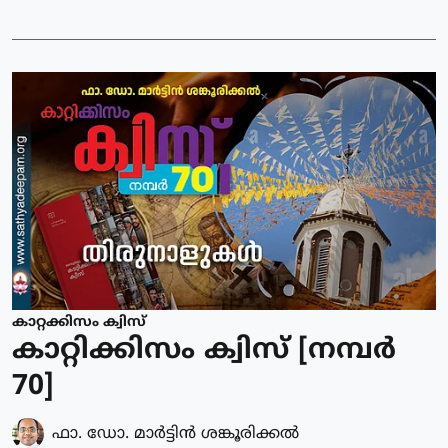
കാറ്റക്കിസം ക്വിസ്
കാറ്റിക്കിസം ക്വിസ് [നമ്പര്‍
70]
ഫാ. ഡോ. മാര്‍ട്ടിന്‍ ശങ്കൂരിക്കല്‍