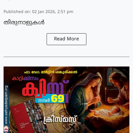
Published on
:
02 Jan 2026, 2:51 pm
തിരുനാളുകൾ
Read More