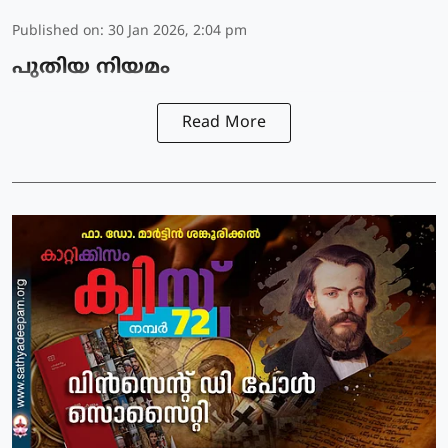
Published on
:
30 Jan 2026, 2:04 pm
പുതിയ നിയമം
Read More