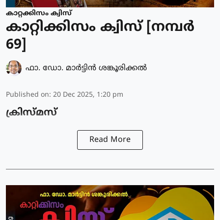
കാറ്റക്കിസം ക്വിസ്
കാറ്റിക്കിസം ക്വിസ് [നമ്പര്‍
69]
ഫാ. ഡോ. മാര്‍ട്ടിന്‍ ശങ്കൂരിക്കല്‍
Published on
:
20 Dec 2025, 1:20 pm
ക്രിസ്മസ്
Read More