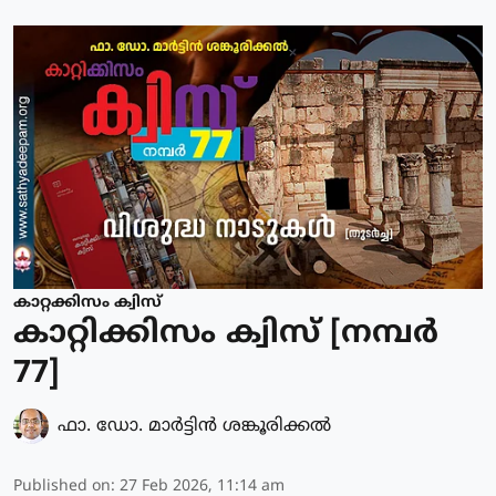
കാറ്റക്കിസം ക്വിസ്
കാറ്റിക്കിസം ക്വിസ് [നമ്പര്‍
77]
ഫാ. ഡോ. മാര്‍ട്ടിന്‍ ശങ്കൂരിക്കല്‍
Published on
:
27 Feb 2026, 11:14 am