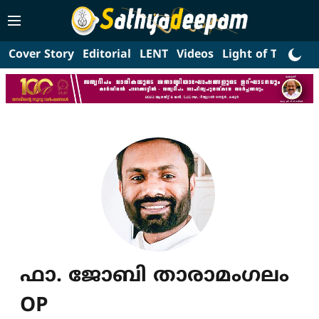
Cover Story
Editorial
LENT
Videos
Light of Truth
L
ഫാ. ജോബി താരാമംഗലം
OP