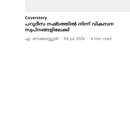
Coverstory
പറുദീസ നഷ്ടത്തില്‍ നിന്ന് വികസന
സ്വപ്നങ്ങളിലേക്ക്
എ. സെബാസ്റ്റ്യൻ
04 Jul 2026
4
min read