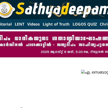
itorial
LENT
Videos
Light of Truth
LOGOS QUIZ
Chri