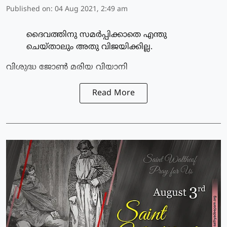
Published on
:
04 Aug 2021, 2:49 am
ദൈവത്തിനു സമര്‍പ്പിക്കാതെ എന്തു
ചെയ്താലും അതു വിജയിക്കില്ല.
വിശുദ്ധ ജോണ്‍ മരിയ വിയാനി
Read More