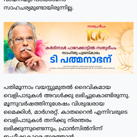
സാഹചര്യമുണ്ടായിരുന്നില്ല.
പതിമൂന്നാം വയസ്സുമുതല്‍ ദൈവികമായ
വെളിപാടുകള്‍ അവള്‍ക്കു ലഭിച്ചുകൊണ്ടിരുന്നു.
മൂന്നുവര്‍ഷത്തിനുശേഷം വിശുദ്ധരായ
മൈക്കിള്‍, മാര്‍ഗരറ്റ്. കാതറൈന്‍ എന്നിവരുടെ
വെളിപാടുകള്‍ തനിക്കു നിരന്തരം
ലഭിക്കുന്നുണ്ടെന്നും, ഫ്രാന്‍സില്‍നിന്ന്