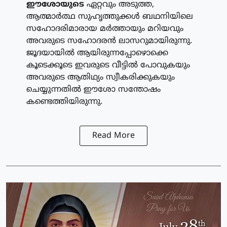
ഈശോയുടെ
ഏറ്റവും അടുത്ത,
ആത്മാര്‍ത്ഥ സുഹൃത്തുക്കള്‍ ബഥനിയിലെ
സഹോദരിമാരായ മര്‍ത്തായും മറിയവും
അവരുടെ സഹോദരന്‍ ലാസറുമായിരുന്നു.
ജൂദയായില്‍ ആയിരുന്നപ്പോഴൊക്കെ
കൂടെക്കൂടെ ഇവരുടെ വീട്ടില്‍ പോവുകയും
അവരുടെ ആതിഥ്യം സ്വീകരിക്കുകയും
ചെയ്യുന്നതില്‍ ഈശോ സന്തോഷം
കണ്ടെത്തിയിരുന്നു.
Read More