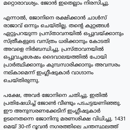
മറ്റൊരാവശ്യം. ജോന്‍ ഇതെല്ലാം നിരസിച്ചു.
എന്നാല്‍, ജോനിനെ രക്ഷിക്കാന്‍ ചാള്‍സ്
രാജാവ് ഒന്നും ചെയ്തില്ല. തന്റെ കുറ്റങ്ങള്‍
ഏറ്റുപറയുന്ന പ്രസ്താവനയില്‍ ഒപ്പുവയ്ക്കാനും
സ്ത്രീകളുടെ വസ്ത്രം ധരിക്കാനും കോടതി
അവളെ നിര്‍ബന്ധിച്ചു. പ്രസ്താവനയില്‍
ഒപ്പുവച്ചശേഷം ദൈവാലയത്തില്‍ പോയി
പ്രാര്‍ത്ഥിക്കാനും കുമ്പസാരിക്കാനും അവസരം
നല്കാമെന്ന് ഇംഗ്ലീഷുകാര്‍ വാഗ്ദാനം
ചെയ്തിരുന്നു.
പക്ഷേ, അവര്‍ ജോനിനെ ചതിച്ചു. ഇതില്‍
പ്രതിഷേധിച്ച് ജോണ്‍ വീണ്ടും പടചട്ടയണിഞ്ഞു.
ഈ അനുസരണക്കേടിന് ഇംഗ്ലീഷുകാര്‍
ഉടനെതന്നെ ജോനിനു മരണശിക്ഷ വിധിച്ചു. 1431
മെയ് 30-ന് റൂവന്‍ നഗരത്തിലെ ചന്തസ്ഥലത്ത്