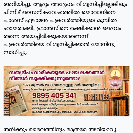
അറിയിച്ചു. ആദ്യം അദ്ദേഹം വിശ്വസിച്ചില്ലെങ്കിലും
പിന്നീട് സൈനികവേഷത്തില്‍ ജൊവാനിനെ
ചാള്‍സ് ഏഴാമന്‍ ചക്രവര്‍ത്തിയുടെ മുമ്പില്‍
ഹാജരാക്കി. ഫ്രാന്‍സിനെ രക്ഷിക്കാന്‍ ദൈവം
തന്നെ അയച്ചിരിക്കുകയാണെന്ന്
ചക്രവര്‍ത്തിയെ വിശ്വസിപ്പിക്കാന്‍ ജോനിനു
സാധിച്ചു.
തനിക്കും ദൈവത്തിനും മാത്രമേ അറിയാവൂ