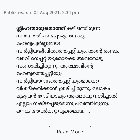
Published on
:
05 Aug 2021, 3:34 pm
ശ്ലീഹന്മാരുമൊത്ത്
കഴിഞ്ഞിരുന്ന
സമയത്ത് പലപ്പോഴും യേശു
മഹത്വപൂര്‍ണ്ണമായ
സ്വര്‍ഗ്ഗീയജീവിതത്തെപ്പറ്റിയും, തന്റെ രണ്ടാം
വരവിനെപ്പറ്റിയുമൊക്കെ അവരോടു
സംസാരിച്ചിരുന്നു. ആത്മാവിന്റെ
മഹത്വത്തെപ്പറ്റിയും
സ്വര്‍ഗ്ഗീയാനന്ദത്തെപ്പറ്റിയുമൊക്കെ
വിശദീകരിക്കാന്‍ ശ്രമിച്ചിരുന്നു. ലോകം
മുഴുവന്‍ നേടിയാലും ആത്മാവു നശിച്ചാല്‍
എല്ലാം നഷ്ടപ്പെടുമെന്നു പറഞ്ഞിരുന്നു.
ഒന്നും അവര്‍ക്കു വ്യക്തമായ ...
Read More