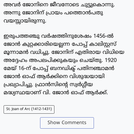
അവര്‍ ജോനിനെ ജീവനോടെ ചുട്ടുകൊന്നു.
അന്നു ജോനിന് പ്രായം പത്തൊന്‍പതു
വയസ്സായിരുന്നു.
ഇരുപത്തഞ്ചു വര്‍ഷത്തിനുശേഷം 1456-ല്‍
ജോന്‍ കുറ്റക്കാരിയെല്ലന്ന പോപ്പ് കാലിസ്റ്റസ്
മൂന്നാമന്‍ വധിച്ചു. ജോനിന് എതിരായ വിധിയെ
അദ്ദേഹം അപലപിക്കുകയും ചെയ്തു. 1920
മേയ് 16-ന് പോപ്പ് ബനഡിക്ട് പതിനഞ്ചാമന്‍
ജോന്‍ ഓഫ് ആര്‍ക്കിനെ വിശുദ്ധയായി
പ്രഖ്യാപിച്ചു. ഫ്രാന്‍സിന്റെ സ്വര്‍ഗ്ഗീയ
മദ്ധ്യസ്ഥയാണ് വി. ജോന്‍ ഓഫ് ആര്‍ക്ക്.
St. Joan of Arc (1412-1431)
Show Comments