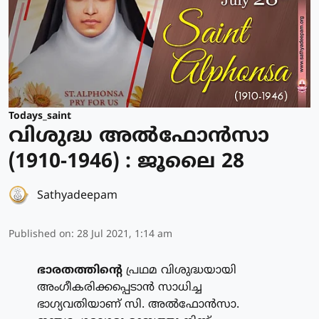
Todays_saint
വിശുദ്ധ അല്‍ഫോന്‍സാ
(1910-1946) : ജൂലൈ 28
Sathyadeepam
Published on
:
28 Jul 2021, 1:14 am
ഭാരതത്തിന്റെ
പ്രഥമ വിശുദ്ധയായി
അംഗീകരിക്കപ്പെടാന്‍ സാധിച്ച
ഭാഗ്യവതിയാണ് സി. അല്‍ഫോന്‍സാ.