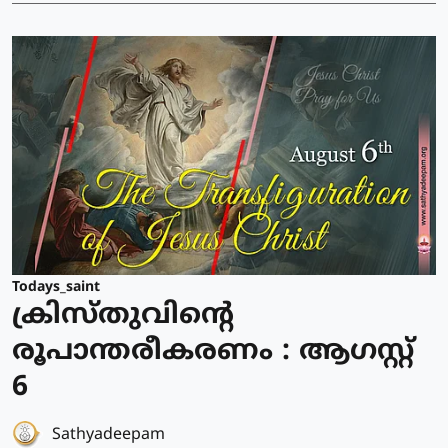
Todays_saint
ക്രിസ്തുവിന്റെ
രൂപാന്തരീകരണം : ആഗസ്റ്റ്
6
Sathyadeepam