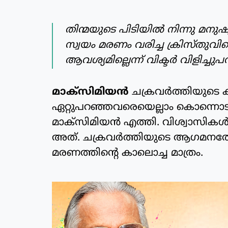
തിന്മയുടെ പിടിയില്‍ നിന്നു മനു
സ്വയം മരണം വരിച്ച ക്രിസ്തുവിന
ആവശ്യമില്ലെന്ന് വിക്ടര്‍ വിളിച്ച
മാക്‌സിമിയന്‍
ചക്രവര്‍ത്തിയുടെ 
ഏറ്റുപറഞ്ഞവരെയെല്ലാം കൊന്നൊടുക്ക
മാക്‌സിമിയന്‍ എത്തി. വിശ്വാസികള്‍ 
അത്. ചക്രവര്‍ത്തിയുടെ ആഗമനത്
മരണത്തിന്റെ കാലൊച്ച മാത്രം.