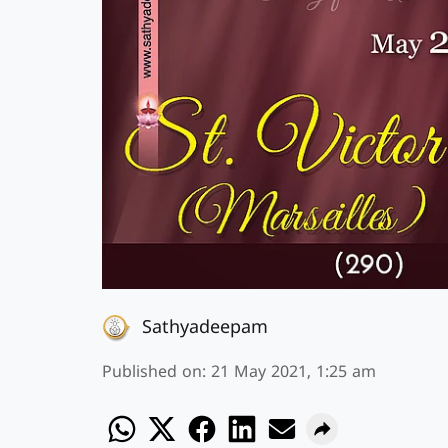
Sathyadeepam
Published on
:
21 May 2021, 1:25 am