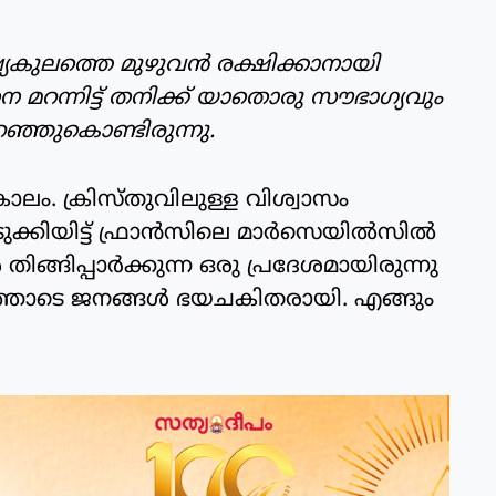
ഷ്യകുലത്തെ മുഴുവന്‍ രക്ഷിക്കാനായി
െ മറന്നിട്ട് തനിക്ക് യാതൊരു സൗഭാഗ്യവും
ുപറഞ്ഞുകൊണ്ടിരുന്നു.
കാലം. ക്രിസ്തുവിലുള്ള വിശ്വാസം
ിയിട്ട് ഫ്രാന്‍സിലെ മാര്‍സെയില്‍സില്‍
തിങ്ങിപ്പാര്‍ക്കുന്ന ഒരു പ്രദേശമായിരുന്നു
തോടെ ജനങ്ങള്‍ ഭയചകിതരായി. എങ്ങും