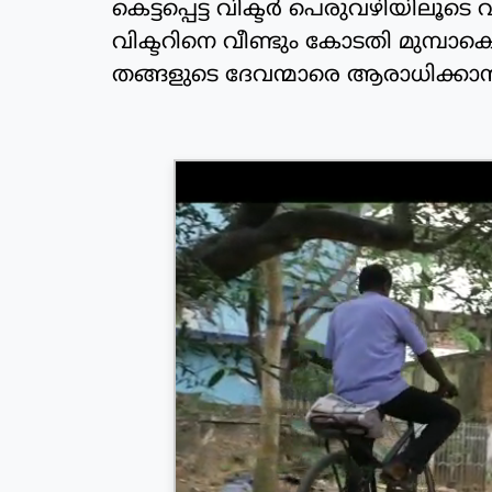
കെട്ടപ്പെട്ട വിക്ടര്‍ പെരുവഴിയിലൂടെ വ
വിക്ടറിനെ വീണ്ടും കോടതി മുമ്പാ
തങ്ങളുടെ ദേവന്മാരെ ആരാധിക്കാന്‍ 