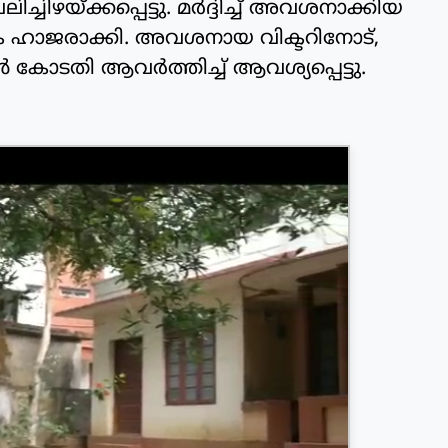
ലിച്ചിഴയ്ക്കപ്പെട്ടു. മര്‍ദ്ദിച്ച് അവശനാക്കിയ
കെ ഹാജരാക്കി. അവശനായ വിക്ടറിനോട്,
കോടതി ആവര്‍ത്തിച്ച് ആവശ്യപ്പെട്ടു.