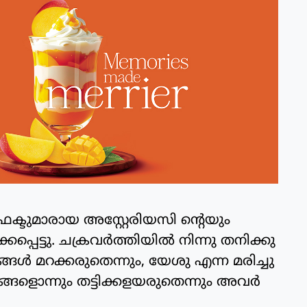
രിഫെക്ടുമാരായ അസ്റ്റേരിയസി ന്റെയും
കപ്പെട്ടു. ചക്രവര്‍ത്തിയില്‍ നിന്നു തനിക്കു
ള്‍ മറക്കരുതെന്നും, യേശു എന്ന മരിച്ചു
ങളൊന്നും തട്ടിക്കളയരുതെന്നും അവര്‍