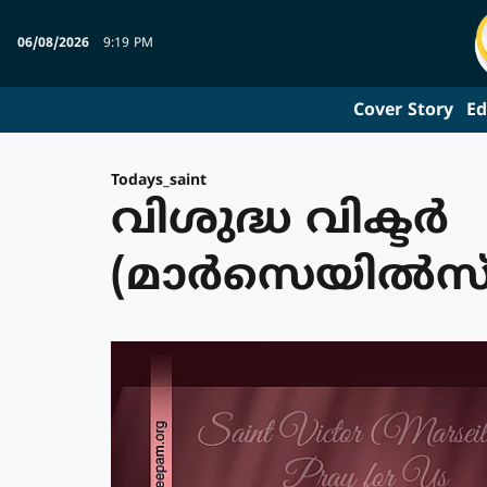
06/08/2026
9:19 PM
Cover Story
Ed
Todays_saint
വിശുദ്ധ വിക്ടര്‍
(മാര്‍സെയില്‍സ്)