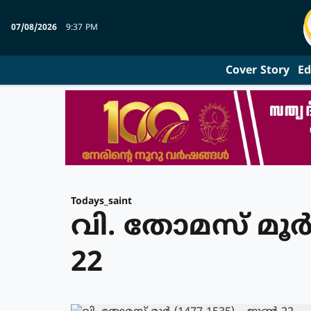
07/08/2026
9:37 PM
Cover Story
Ed
Todays_saint
വി. തോമസ് മൂര്‍ 
22