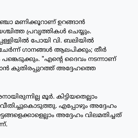
ചോ മണിക്കൂറാണ് ഉറങ്ങാന്‍
്ചിത്ത പ്രവൃത്തികള്‍ ചെയ്യും.
പള്ളിയില്‍ പോയി വി. ബലിയില്‍
‍ന്ന് ഗാനങ്ങള്‍ ആലപിക്കും; തീര്‍
 പങ്കെടുക്കും. "എന്റെ ദൈവം നടന്നാണ്
ന്‍ കുതിരപ്പുറത്ത് അദ്ദേഹത്തെ
ായിരുന്നില്ല മൂര്‍. കിട്ടിയതെല്ലാം
 വീതിച്ചുകൊടുത്തു. എപ്പോഴും അദ്ദേഹം
ങ്ങളെക്കാളെല്ലാം അദ്ദേഹം വിലമതിച്ചത്
്.