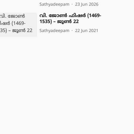
Sathyadeepam
23 Jun 2026
വി. ജോണ്‍ ഫിഷര്‍ (1469-
1535) – ജൂണ്‍ 22
Sathyadeepam
22 Jun 2021