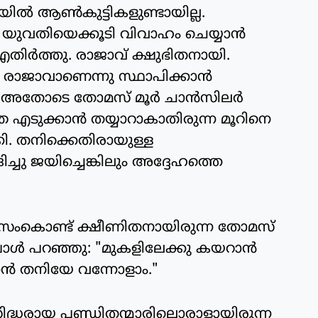
യില്‍ ആണ്‍കുട്ടികളുണ്ടായില്ല.
ുവതിയെക്കൂടി വിവാഹം ചെയ്യാന്‍
എതിര്‍ത്തു. രാജാവ് ക്ഷുഭിതനായി.
രാജാവാണെന്നു സ്ഥാപിക്കാന്‍
 അതോടെ തോമസ് മൂര്‍ ചാന്‍സിലര്‍
ഞ എടുക്കാന്‍ തയ്യാറാകാതിരുന്ന മൂറിനെ
്കി. തനിക്കെതിരായുള്ള
ചു ജയിച്ചെങ്കിലും അദ്ദേഹത്തെ
സംകൊണ്ട് ക്ഷീണിതനായിരുന്ന തോമസ്
പോള്‍ പറഞ്ഞു: "മുകളിലേക്കു കയറാന്‍
ന്‍ തനിയേ വന്നോളാം."
രസിദ്ധരായ പണ്ഡിതന്മാരിലൊരാളായിരുന്ന