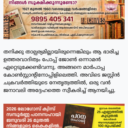
തനിക്കു താല്പര്യമില്ലായിരുന്നെങ്കിലും ആ ഭാരിച്ച
ഉത്തരവാദിത്വം പോപ്പ് ജോണ്‍ ഒന്നാമന്‍
ഏറ്റെടുക്കേണ്ടിവന്നു. അങ്ങനെ മാര്‍പാപ്പ
കോണ്‍സ്റ്റാന്റിനോപ്പിളിലെത്തി. അവിടെ ജസ്റ്റിന്‍
ചക്രവര്‍ത്തിയുടെ നേതൃത്വത്തില്‍, ഒരു വന്‍
ജനാവലി അദ്ദേഹത്തെ സ്വീകരിച്ച് ആനയിച്ചു.