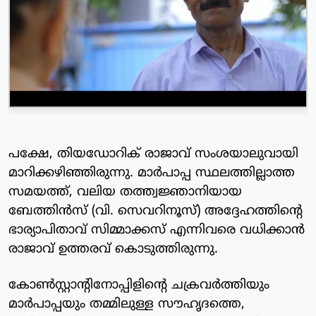
പക്ഷേ, തിയഡോറിക് രാജാവ് സംശയാലുവായി
മാറിക്കഴിഞ്ഞിരുന്നു. മാര്‍പാപ്പ സ്ഥലത്തില്ലാത്ത
സമയത്ത്, വലിയ തത്ത്വജ്ഞാനിയായ
ബേത്തിന്‍സ് (വി. സെവറിനൂസ്) അദ്ദേഹത്തിന്റെ
ഭാര്യാപിതാവ് സിമ്മാക്കസ് എന്നിവരെ വധിക്കാന്‍
രാജാവ് ഉത്തരവ് കൊടുത്തിരുന്നു.
കോണ്‍സ്റ്റാന്റിനോപ്പിളിന്റെ ചക്രവര്‍ത്തിയും
മാര്‍പാപ്പയും തമ്മിലുള്ള സൗഹൃദത്തെ,