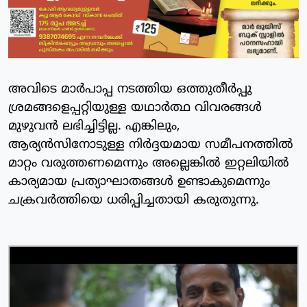
അവിടെ മാര്‍പാപ്പ നടത്തിയ ഒത്തുതീര്‍പ്പു
ശ്രമങ്ങളെപ്പറ്റിയുള്ള യഥാര്‍ത്ഥ വിവരങ്ങള്‍
മുഴുവന്‍ ലഭിച്ചിട്ടില്ല. എങ്കിലും,
ആര്യന്‍സിനോടുള്ള നിര്‍ദ്ദയമായ സമീപനത്തില്‍
മാറ്റം വരുത്തണമെന്നും അല്ലെങ്കില്‍ ഇറ്റലിയില്‍
കാര്യമായ പ്രത്യാഘാതങ്ങള്‍ ഉണ്ടാകുമെന്നും
ചക്രവര്‍ത്തിയെ ധരിപ്പിച്ചതായി കരുതുന്നു.