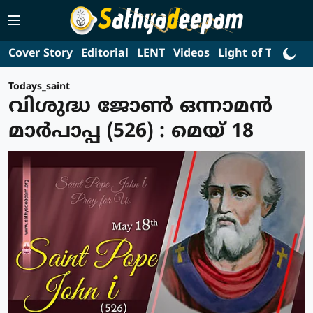
Cover Story
Editorial
LENT
Videos
Light of Truth
L
Todays_saint
വിശുദ്ധ ജോണ്‍ ഒന്നാമന്‍
മാര്‍പാപ്പ (526) : മെയ് 18