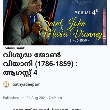
Todays_saint
വിശുദ്ധ ജോണ്‍
വിയാനി (1786-1859) :
ആഗസ്റ്റ് 4
Sathyadeepam
Published on
:
04 Aug 2021, 2:49 am