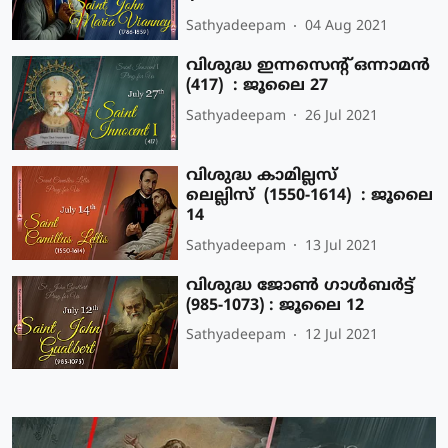
Sathyadeepam
04 Aug 2021
വിശുദ്ധ ഇന്നസെന്റ് ഒന്നാമന്‍
(417) : ജൂലൈ 27
Sathyadeepam
26 Jul 2021
വിശുദ്ധ കാമില്ലസ്
ലെല്ലിസ് (1550-1614) : ജൂലൈ
14
Sathyadeepam
13 Jul 2021
വിശുദ്ധ ജോണ്‍ ഗാള്‍ബര്‍ട്ട്
(985-1073) : ജൂലൈ 12
Sathyadeepam
12 Jul 2021