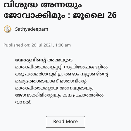
വിശുദ്ധ അന്നയും
ജോവാക്കിമും : ജൂലൈ 26
Sathyadeepam
Published on
:
26 Jul 2021, 1:00 am
യേശുവിന്റെ
അമ്മയുടെ
മാതാപിതാക്കളെപ്പറ്റി സുവിശേഷങ്ങളില്‍
ഒരു പരാമര്‍ശവുമില്ല. രണ്ടാം നൂറ്റാണ്ടിന്റെ
മദ്ധ്യത്തോടെയാണ് മാതാവിന്റെ
മാതാപിതാക്കളായ അന്നയുടെയും
ജോവാക്കിമിന്റെയും കഥ പ്രചാരത്തില്‍
വന്നത്.
Read More