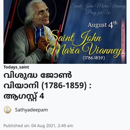
Todays_saint
വിശുദ്ധ ജോണ്‍
വിയാനി (1786-1859) :
ആഗസ്റ്റ് 4
Sathyadeepam
Published on
:
04 Aug 2021, 2:49 am