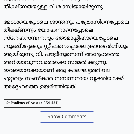
തീക്ഷ്ണതയുള്ള വിശ്വാസിയായിരുന്നു.
മോശയെപ്പോലെ ശാന്തനും പത്രോസിനെപ്പോലെ
തീക്ഷ്ണനും യോഹന്നാനെപ്പോലെ
സ്‌നേഹസമ്പന്നനും തോമാശ്ലീഹായെപ്പോലെ
സൂക്ഷ്മദൃക്കും സ്റ്റീഫനെപ്പോലെ ക്രാന്തദര്‍ശിയും
ആയിരുന്നു വി. പൗളീനൂസെന്ന് അദ്ദേഹത്തെ
അറിയാവുന്നവരൊക്കെ സമ്മതിക്കുന്നു.
ഇവയൊക്കെയാണ് ഒരു കാലഘട്ടത്തിലെ
ഏറ്റവും സംസ്‌കാര സമ്പന്നനായ വ്യക്തിയാക്കി
അദ്ദേഹത്തെ ഉയര്‍ത്തിയത്.
St Paulinus of Nola (c 354-431)
Show Comments