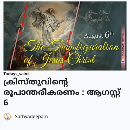
Todays_saint
ക്രിസ്തുവിന്റെ
രൂപാന്തരീകരണം : ആഗസ്റ്റ്
6
Sathyadeepam