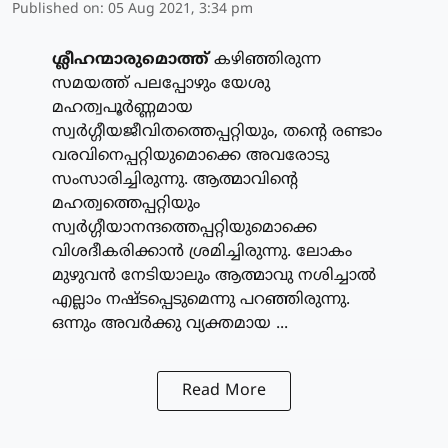
Published on
:
05 Aug 2021, 3:34 pm
ശ്ലീഹന്മാരുമൊത്ത്
കഴിഞ്ഞിരുന്ന
സമയത്ത് പലപ്പോഴും യേശു
മഹത്വപൂര്‍ണ്ണമായ
സ്വര്‍ഗ്ഗീയജീവിതത്തെപ്പറ്റിയും, തന്റെ രണ്ടാം
വരവിനെപ്പറ്റിയുമൊക്കെ അവരോടു
സംസാരിച്ചിരുന്നു. ആത്മാവിന്റെ
മഹത്വത്തെപ്പറ്റിയും
സ്വര്‍ഗ്ഗീയാനന്ദത്തെപ്പറ്റിയുമൊക്കെ
വിശദീകരിക്കാന്‍ ശ്രമിച്ചിരുന്നു. ലോകം
മുഴുവന്‍ നേടിയാലും ആത്മാവു നശിച്ചാല്‍
എല്ലാം നഷ്ടപ്പെടുമെന്നു പറഞ്ഞിരുന്നു.
ഒന്നും അവര്‍ക്കു വ്യക്തമായ ...
Read More