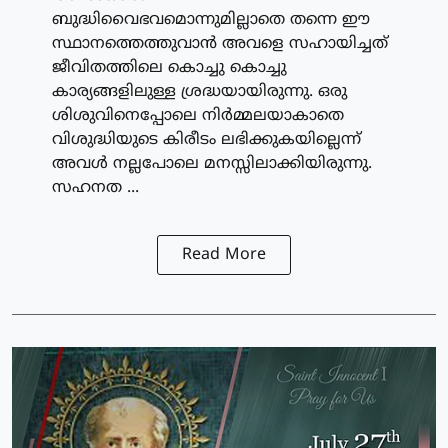
ബുദ്ധിവൈഭവമൊന്നുമില്ലാതെ തന്നെ ഈ
സ്ഥാനത്തെത്തുവാന്‍ അവളെ സഹായിച്ചത്
ജീവിതത്തിലെ കൊച്ചു കൊച്ചു
കാര്യങ്ങളിലുള്ള ശ്രദ്ധയായിരുന്നു. ഒരു
ശിശുവിനെപ്പോലെ നിര്‍മ്മലയാകാതെ
വിശുദ്ധിയുടെ കിരീടം ലഭിക്കുകയില്ലെന്ന്
അവള്‍ നല്ലപോലെ മനസ്സിലാക്കിയിരുന്നു.
സഹനത ...
Read More