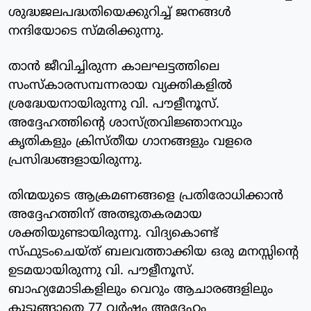
ശുദ്ധജലപദ്ധതിയെക്കുറിച്ച് ജനങ്ങള്‍
നന്ദിയോടെ സ്മരിക്കുന്നു.
താന്‍ ജീവിച്ചിരുന്ന കാലഘട്ടത്തിലെ
സംസ്‌കാരസമ്പന്നരായ വ്യക്തികളില്‍
ശ്രദ്ധേയനായിരുന്നു വി. പൗളീനൂസ്.
അദ്ദേഹത്തിന്റെ ശാസ്ത്രവിജ്ഞാനവും
കൃതികളും ക്രിസ്തീയ ഗാനങ്ങളും വളരെ
പ്രസിദ്ധങ്ങളായിരുന്നു.
തിന്മയുടെ ആക്രമണങ്ങളെ പ്രതിരോധിക്കാന്‍
അദ്ദേഹത്തിന് അത്ഭുതകരമായ
ശക്തിയുണ്ടായിരുന്നു. വിദ്യകൊണ്ട്
സ്ഫുടംചെയ്ത് ബലവത്താക്കിയ ഒരു മനസ്സിന്റെ
ഉടമയായിരുന്നു വി. പൗളീനൂസ്.
ബാഹ്യമോടികളിലും വെറും ആചാരങ്ങളിലും
കുടുങ്ങാതെ 77 വര്‍ഷം അദ്ദേഹം