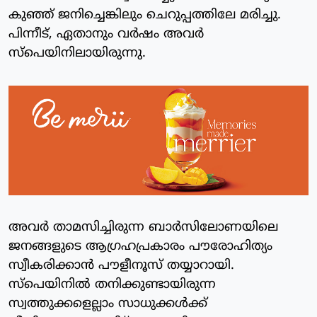
കുഞ്ഞ് ജനിച്ചെങ്കിലും ചെറുപ്പത്തിലേ മരിച്ചു.
പിന്നീട്, ഏതാനും വര്‍ഷം അവര്‍
സ്‌പെയിനിലായിരുന്നു.
അവര്‍ താമസിച്ചിരുന്ന ബാര്‍സിലോണയിലെ
ജനങ്ങളുടെ ആഗ്രഹപ്രകാരം പൗരോഹിത്യം
സ്വീകരിക്കാന്‍ പൗളീനൂസ് തയ്യാറായി.
സ്‌പെയിനില്‍ തനിക്കുണ്ടായിരുന്ന
സ്വത്തുക്കളെല്ലാം സാധുക്കള്‍ക്ക്