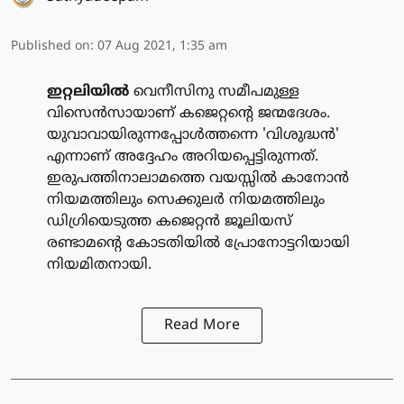
Published on
:
07 Aug 2021, 1:35 am
ഇറ്റലിയില്‍
വെനീസിനു സമീപമുള്ള
വിസെന്‍സായാണ് കജെറ്റന്റെ ജന്മദേശം.
യുവാവായിരുന്നപ്പോള്‍ത്തന്നെ 'വിശുദ്ധന്‍'
എന്നാണ് അദ്ദേഹം അറിയപ്പെട്ടിരുന്നത്.
ഇരുപത്തിനാലാമത്തെ വയസ്സില്‍ കാനോന്‍
നിയമത്തിലും സെക്കുലര്‍ നിയമത്തിലും
ഡിഗ്രിയെടുത്ത കജെറ്റന്‍ ജൂലിയസ്
രണ്ടാമന്റെ കോടതിയില്‍ പ്രോനോട്ടറിയായി
നിയമിതനായി.
Read More