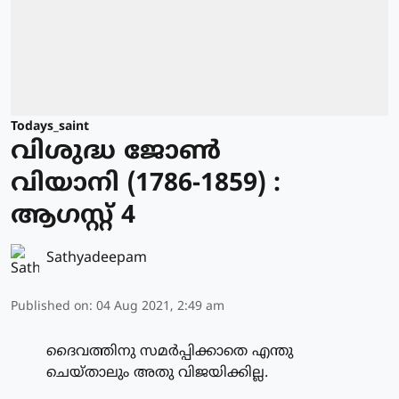
Todays_saint
വിശുദ്ധ ജോണ്‍
വിയാനി (1786-1859) :
ആഗസ്റ്റ് 4
Sathyadeepam
Published on
:
04 Aug 2021, 2:49 am
ദൈവത്തിനു സമര്‍പ്പിക്കാതെ എന്തു
ചെയ്താലും അതു വിജയിക്കില്ല.