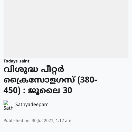
Todays_saint
വിശുദ്ധ പീറ്റര്‍
ക്രൈസോളഗസ് (380-
450) : ജൂലൈ 30
Sathyadeepam
Published on
:
30 Jul 2021, 1:12 am