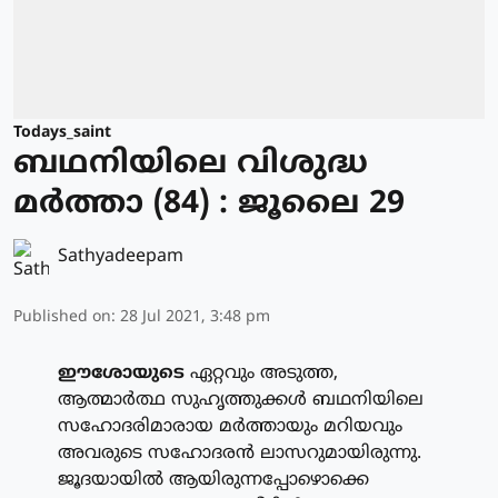
Todays_saint
ബഥനിയിലെ വിശുദ്ധ
മര്‍ത്താ (84) : ജൂലൈ 29
Sathyadeepam
Published on
:
28 Jul 2021, 3:48 pm
ഈശോയുടെ
ഏറ്റവും അടുത്ത,
ആത്മാര്‍ത്ഥ സുഹൃത്തുക്കള്‍ ബഥനിയിലെ
സഹോദരിമാരായ മര്‍ത്തായും മറിയവും
അവരുടെ സഹോദരന്‍ ലാസറുമായിരുന്നു.
ജൂദയായില്‍ ആയിരുന്നപ്പോഴൊക്കെ