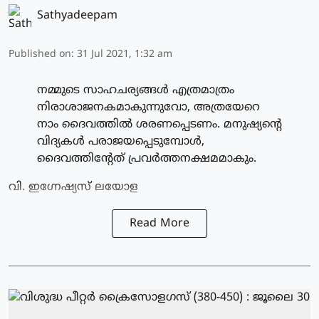
Sathyadeepam
Published on
:
31 Jul 2021, 1:32 am
നമ്മുടെ സാഹചര്യങ്ങള്‍ എത്രമാത്രം
നിരാശാജനകമാകുന്നുവോ, അത്രയേറെ
നാം ദൈവത്തില്‍ ശരണപ്പെടണം. മനുഷ്യന്റെ
വിദ്യകള്‍ പരാജയപ്പെടുമ്പോള്‍,
ദൈവത്തിന്റേത് പ്രവര്‍ത്തനക്ഷമമാകും.
വി. ഇഗ്നേഷ്യസ് ലയോള
Read More