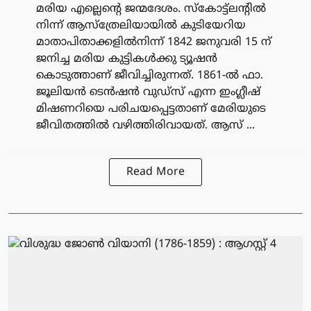
മരിയ എല്ലെന്റെ ജന്മദേശം. സ്‌കോട്ട്‌ലന്റില്‍
നിന്ന് ആസ്‌ത്രേലിയായില്‍ കുടിയേറിയ
മാതാപിതാക്കളില്‍നിന്ന് 1842 ജനുവരി 15 ന്
ജനിച്ച മരിയ കുട്ടികള്‍ക്കു ട്യൂഷന്‍
കൊടുത്താണ് ജീവിച്ചിരുന്നത്. 1861-ല്‍ ഫാ.
ജൂലിയന്‍ ടെന്‍ഷന്‍ വുഡ്‌സ് എന്ന ഇംഗ്ലീഷ്
മിഷണറിയെ പരിചയപ്പെട്ടതാണ് മേരിയുടെ
ജീവിതത്തില്‍ വഴിത്തിരിവായത്. ആസ് ...
Read More