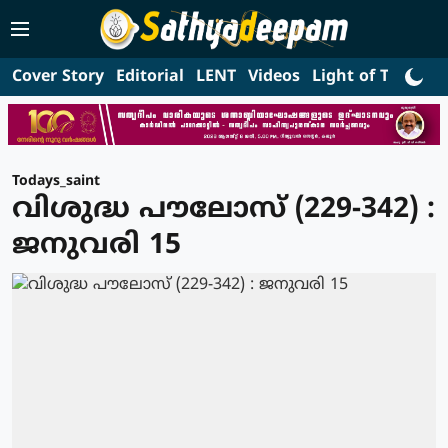
Cover Story
Editorial
LENT
Videos
Light of Truth
L
Todays_saint
വിശുദ്ധ പൗലോസ് (229-342) :
ജനുവരി 15