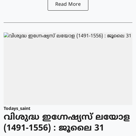
Read More
Todays_saint
വിശുദ്ധ ഇഗ്നേഷ്യസ് ലയോള
(1491-1556) : ജൂലൈ 31