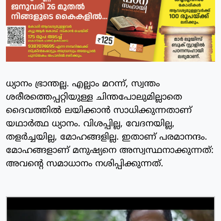
ധ്യാനം ഭ്രാന്തല്ല. എല്ലാം മറന്ന്, സ്വന്തം
ശരീരത്തെപ്പറ്റിയുള്ള ചിന്തപോലുമില്ലാതെ
ദൈവത്തില്‍ ലയിക്കാന്‍ സാധിക്കുന്നതാണ്
യഥാര്‍ത്ഥ ധ്യാനം. വിശപ്പില്ല, വേദനയില്ല,
തളര്‍ച്ചയില്ല, മോഹങ്ങളില്ല. ഇതാണ് പരമാനന്ദം.
മോഹങ്ങളാണ് മനുഷ്യനെ അസ്വസ്ഥനാക്കുന്നത്:
അവന്റെ സമാധാനം നശിപ്പിക്കുന്നത്.