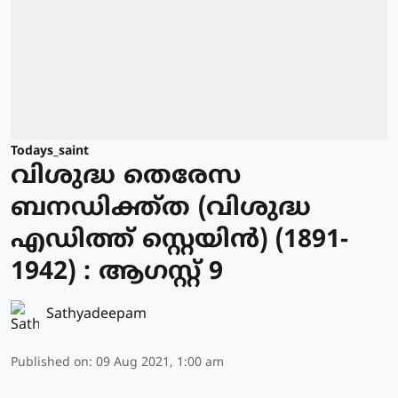
Todays_saint
വിശുദ്ധ തെരേസ
ബനഡിക്ത്ത (വിശുദ്ധ
എഡിത്ത് സ്റ്റെയിന്‍) (1891-
1942) : ആഗസ്റ്റ് 9
Sathyadeepam
Published on
:
09 Aug 2021, 1:00 am