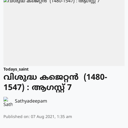
Todays_saint
വിശുദ്ധ കജെറ്റന്‍ (1480-
1547) : ആഗസ്റ്റ് 7
Sathyadeepam
Published on
:
07 Aug 2021, 1:35 am