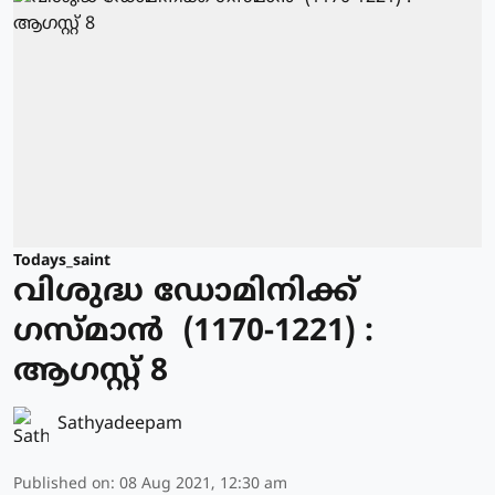
Todays_saint
വിശുദ്ധ ഡോമിനിക്ക്
ഗസ്മാന്‍ (1170-1221) :
ആഗസ്റ്റ് 8
Sathyadeepam
Published on
:
08 Aug 2021, 12:30 am