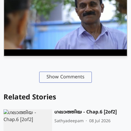
Show Comments
Related Stories
ഗലാത്തിയ - Chap.6 [2of2]
Sathyadeepam
08 Jul 2026