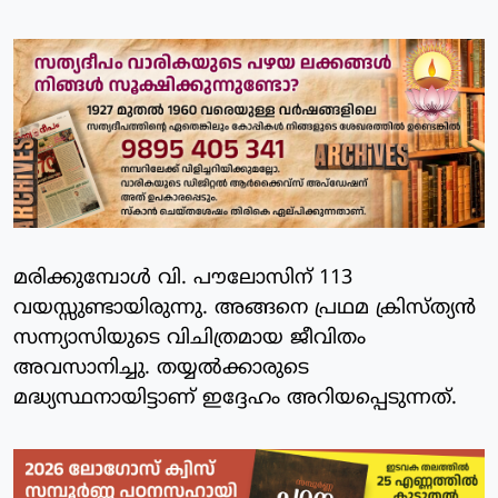
മരിക്കുമ്പോള്‍ വി. പൗലോസിന് 113
വയസ്സുണ്ടായിരുന്നു. അങ്ങനെ പ്രഥമ ക്രിസ്ത്യന്‍
സന്ന്യാസിയുടെ വിചിത്രമായ ജീവിതം
അവസാനിച്ചു. തയ്യല്‍ക്കാരുടെ
മദ്ധ്യസ്ഥനായിട്ടാണ് ഇദ്ദേഹം അറിയപ്പെടുന്നത്.