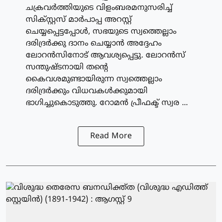
ചക്രവര്‍ത്തിയുടെ വിളംബരമനുസരിച്ച്
സിക്സ്റ്റസ് മാര്‍പാപ്പ അറസ്റ്റ്
ചെയ്യപ്പെട്ടപ്പോള്‍, സഭയുടെ സ്വത്തെല്ലാം
ദരിദ്രര്‍ക്കു ദാനം ചെയ്യാന്‍ അദ്ദേഹം
ലോറന്‍സിനോട് ആവശ്യപ്പെട്ടു. ലോറന്‍സ്
സന്തുഷ്ടനായി തന്റെ
കൈവശമുണ്ടായിരുന്ന സ്വത്തെല്ലാം
ദരിദ്രര്‍ക്കും വിധവകള്‍ക്കുമായി
ഭാഗിച്ചുകൊടുത്തു. റോമന്‍ പ്രീഫക്ട് സ്വര ...
Read More