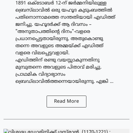
1891 ഒക്‌ടോബര്‍ 12-ന് ജര്‍മ്മനിയിലുള്ള
ബ്രെസ്‌ലാവില്‍ ഒരു യഹൂദ കുടുംബത്തില്‍
പതിനൊന്നാമത്തെ സന്തതിയായി എഡിത്ത്
ജനിച്ചു. യഹൂദര്‍ക്ക് ആ ദിവസം –
"അനുതാപത്തിന്റെ ദിനം"-വളരെ
പ്രധാനപ്പെട്ടതായിരുന്നു. അതുകൊണ്ടു
തന്നെ അവളുടെ അമ്മയ്ക്ക് എഡിത്ത്
വളരെ വിലപ്പെട്ടവളായി.
എഡിത്തിന് രണ്ടു വയസ്സാകുന്നതിനു
മുമ്പുതന്നെ അവളുടെ പിതാവ് മരിച്ചു.
പ്രാഥമിക വിദ്യാഭ്യാസം
ബ്രെഡ്‌ലാവില്‍ത്തന്നെയായിരുന്നു. എങ്കി ...
Read More