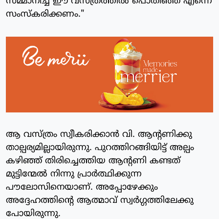
സമ്മാനിച്ച ഈ വസ്ത്രത്തില്‍ പൊതിഞ്ഞ് എന്നെ
സംസ്‌കരിക്കണം."
ആ വസ്ത്രം സ്വീകരിക്കാന്‍ വി. ആന്റണിക്കു
താല്പര്യമില്ലായിരുന്നു. പുറത്തിറങ്ങിയിട്ട് അല്പം
കഴിഞ്ഞ് തിരിച്ചെത്തിയ ആന്റണി കണ്ടത്
മുട്ടിന്മേല്‍ നിന്നു പ്രാര്‍ത്ഥിക്കുന്ന
പൗലോസിനെയാണ്. അപ്പോഴേക്കും
അദ്ദേഹത്തിന്റെ ആത്മാവ് സ്വര്‍ഗ്ഗത്തിലേക്കു
പോയിരുന്നു.