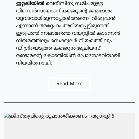
ഇറ്റലിയില്‍
വെനീസിനു സമീപമുള്ള
വിസെന്‍സായാണ് കജെറ്റന്റെ ജന്മദേശം.
യുവാവായിരുന്നപ്പോള്‍ത്തന്നെ 'വിശുദ്ധന്‍'
എന്നാണ് അദ്ദേഹം അറിയപ്പെട്ടിരുന്നത്.
ഇരുപത്തിനാലാമത്തെ വയസ്സില്‍ കാനോന്‍
നിയമത്തിലും സെക്കുലര്‍ നിയമത്തിലും
ഡിഗ്രിയെടുത്ത കജെറ്റന്‍ ജൂലിയസ്
രണ്ടാമന്റെ കോടതിയില്‍ പ്രോനോട്ടറിയായി
നിയമിതനായി.
Read More