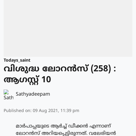
Todays_saint
വിശുദ്ധ ലോറന്‍സ് (258) :
ആഗസ്റ്റ് 10
Sathyadeepam
Published on
:
09 Aug 2021, 11:39 pm
മാര്‍പാപ്പയുടെ ആര്‍ച്ച് ഡീക്കന്‍ എന്നാണ്
ലോറന്‍സ് അറിയപ്പെട്ടിരുന്നത്. വലേരിയന്‍