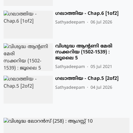
ഗലാത്തിയ - Chap.6 [1of2]
Sathyadeepam
06 Jul 2026
വിശുദ്ധ ആന്റണി മേരി
സക്കറിയ (1502-1539) :
ജൂലൈ 5
Sathyadeepam
05 Jul 2021
ഗലാത്തിയ - Chap.5 [2of2]
Sathyadeepam
04 Jul 2026