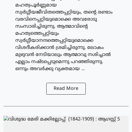
മഹത്വപൂര്‍ണ്ണമായ
സ്വര്‍ഗ്ഗീയജീവിതത്തെപ്പറ്റിയും, തന്റെ രണ്ടാം
വരവിനെപ്പറ്റിയുമൊക്കെ അവരോടു
സംസാരിച്ചിരുന്നു. ആത്മാവിന്റെ
മഹത്വത്തെപ്പറ്റിയും
സ്വര്‍ഗ്ഗീയാനന്ദത്തെപ്പറ്റിയുമൊക്കെ
വിശദീകരിക്കാന്‍ ശ്രമിച്ചിരുന്നു. ലോകം
മുഴുവന്‍ നേടിയാലും ആത്മാവു നശിച്ചാല്‍
എല്ലാം നഷ്ടപ്പെടുമെന്നു പറഞ്ഞിരുന്നു.
ഒന്നും അവര്‍ക്കു വ്യക്തമായ ...
Read More