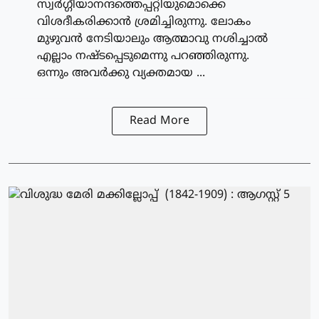
സ്വര്‍ഗ്ഗീയാനന്ദത്തെപ്പറ്റിയുമൊക്കെ
വിശദീകരിക്കാന്‍ ശ്രമിച്ചിരുന്നു. ലോകം
മുഴുവന്‍ നേടിയാലും ആത്മാവു നശിച്ചാല്‍
എല്ലാം നഷ്ടപ്പെടുമെന്നു പറഞ്ഞിരുന്നു.
ഒന്നും അവര്‍ക്കു വ്യക്തമായ ...
Read More