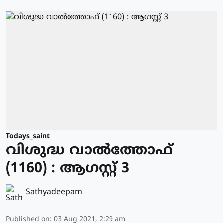
Todays_saint
വിശുദ്ധ വാല്‍ത്തോഫ്
(1160) : ആഗസ്റ്റ് 3
Sathyadeepam
Published on
:
03 Aug 2021, 2:29 am