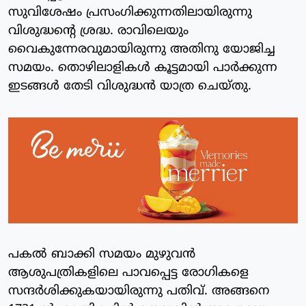
സുവിശേഷം പ്രസംഗിക്കുന്നതിലായിരുന്നു
വിശുദ്ധന്റെ ശ്രദ്ധ. രാവിലെയും
വൈകുന്നേരവുമായിരുന്നു അതിനു യോജിച്ച
സമയം. തൊഴിലാളികള്‍ കൂട്ടമായി പാര്‍ക്കുന്ന
ഇടങ്ങള്‍ തേടി വിശുദ്ധന്‍ യാത്ര ചെയ്തു.
പകല്‍ ബാക്കി സമയം മുഴുവന്‍
ആശുപത്രികളിലെ പാവപ്പെട്ട രോഗികളെ
സന്ദര്‍ശിക്കുകയായിരുന്നു പതിവ്. അങ്ങനെ