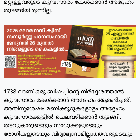
മറ്റുള്ളവരുടെ കുമ്പസാരം കേള്‍ക്കാന്‍ അദ്ദേഹം
തുടങ്ങിയിരുന്നില്ല.
1738-ലാണ് ഒരു ബിഷപ്പിന്റെ നിര്‍ദ്ദേശത്താല്‍
കുമ്പസാരം കേള്‍ക്കാന്‍ അദ്ദേഹം ആരംഭിച്ചത്.
അതിനുശേഷം മണിക്കൂറുകളോളം അദ്ദേഹം
കുമ്പസാരക്കൂട്ടില്‍ ചെലവഴിക്കാന്‍ തുടങ്ങി.
തടവുകാരുടെയും സാധുക്കളുടെയും
രോഗികളുടെയും വിദ്യാഭ്യാസമില്ലാത്തവരുടെയും