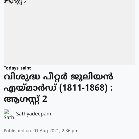
Todays_saint
വിശുദ്ധ പീറ്റര്‍ ജൂലിയന്‍
എയ്മാര്‍ഡ് (1811-1868) :
ആഗസ്റ്റ് 2
Sathyadeepam
Published on
:
01 Aug 2021, 2:36 pm