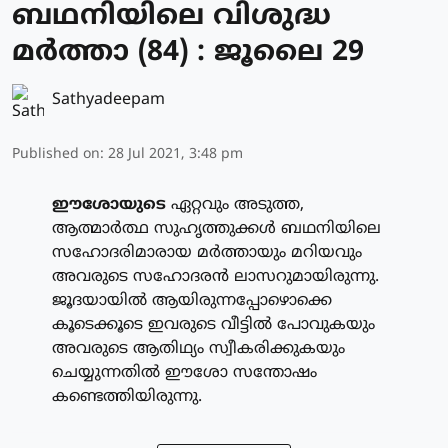
ബഥനിയിലെ വിശുദ്ധ
മര്‍ത്താ (84) : ജൂലൈ 29
Sathyadeepam
Published on
:
28 Jul 2021, 3:48 pm
ഈശോയുടെ
ഏറ്റവും അടുത്ത,
ആത്മാര്‍ത്ഥ സുഹൃത്തുക്കള്‍ ബഥനിയിലെ
സഹോദരിമാരായ മര്‍ത്തായും മറിയവും
അവരുടെ സഹോദരന്‍ ലാസറുമായിരുന്നു.
ജൂദയായില്‍ ആയിരുന്നപ്പോഴൊക്കെ
കൂടെക്കൂടെ ഇവരുടെ വീട്ടില്‍ പോവുകയും
അവരുടെ ആതിഥ്യം സ്വീകരിക്കുകയും
ചെയ്യുന്നതില്‍ ഈശോ സന്തോഷം
കണ്ടെത്തിയിരുന്നു.