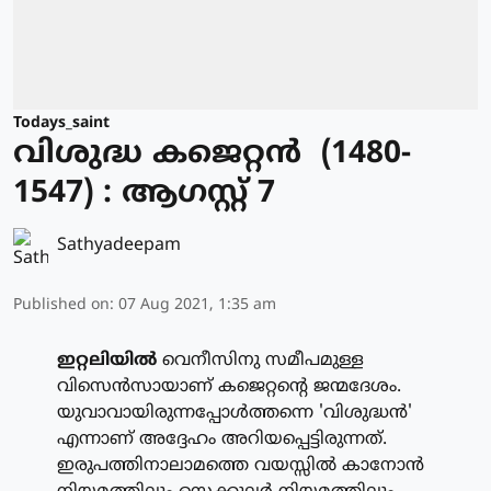
Todays_saint
വിശുദ്ധ കജെറ്റന്‍ (1480-
1547) : ആഗസ്റ്റ് 7
Sathyadeepam
Published on
:
07 Aug 2021, 1:35 am
ഇറ്റലിയില്‍
വെനീസിനു സമീപമുള്ള
വിസെന്‍സായാണ് കജെറ്റന്റെ ജന്മദേശം.
യുവാവായിരുന്നപ്പോള്‍ത്തന്നെ 'വിശുദ്ധന്‍'
എന്നാണ് അദ്ദേഹം അറിയപ്പെട്ടിരുന്നത്.
ഇരുപത്തിനാലാമത്തെ വയസ്സില്‍ കാനോന്‍