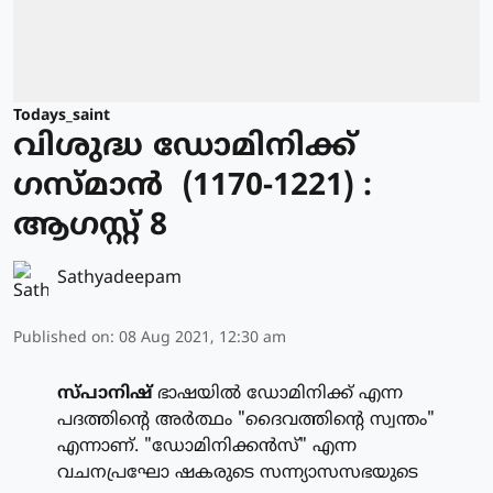
Todays_saint
വിശുദ്ധ ഡോമിനിക്ക്
ഗസ്മാന്‍ (1170-1221) :
ആഗസ്റ്റ് 8
Sathyadeepam
Published on
:
08 Aug 2021, 12:30 am
സ്പാനിഷ്
ഭാഷയില്‍ ഡോമിനിക്ക് എന്ന
പദത്തിന്റെ അര്‍ത്ഥം "ദൈവത്തിന്റെ സ്വന്തം"
എന്നാണ്. "ഡോമിനിക്കന്‍സ്" എന്ന
വചനപ്രഘോ ഷകരുടെ സന്ന്യാസസഭയുടെ