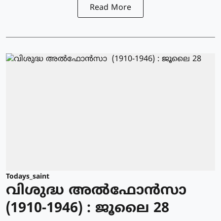
Read More
Todays_saint
വിശുദ്ധ അല്‍ഫോന്‍സാ
(1910-1946) : ജൂലൈ 28