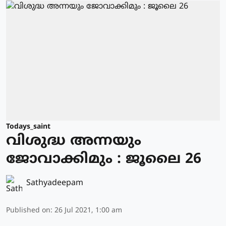
Todays_saint
വിശുദ്ധ അന്നയും
ജോവാക്കിമും : ജൂലൈ 26
Sathyadeepam
Published on
:
26 Jul 2021, 1:00 am