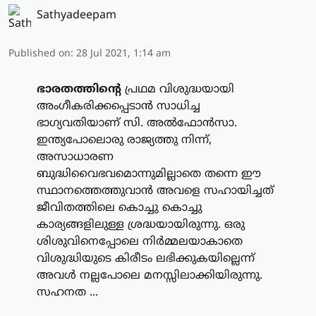
Sathyadeepam
Published on
:
28 Jul 2021, 1:14 am
ഭാരതത്തിന്റെ
പ്രഥമ വിശുദ്ധയായി
അംഗീകരിക്കപ്പെടാന്‍ സാധിച്ച
ഭാഗ്യവതിയാണ് സി. അല്‍ഫോന്‍സാ.
ഇന്ത്യപോലൊരു രാജ്യത്തു നിന്ന്,
അസാധാരണ
ബുദ്ധിവൈഭവമൊന്നുമില്ലാതെ തന്നെ ഈ
സ്ഥാനത്തെത്തുവാന്‍ അവളെ സഹായിച്ചത്
ജീവിതത്തിലെ കൊച്ചു കൊച്ചു
കാര്യങ്ങളിലുള്ള ശ്രദ്ധയായിരുന്നു. ഒരു
ശിശുവിനെപ്പോലെ നിര്‍മ്മലയാകാതെ
വിശുദ്ധിയുടെ കിരീടം ലഭിക്കുകയില്ലെന്ന്
അവള്‍ നല്ലപോലെ മനസ്സിലാക്കിയിരുന്നു.
സഹനത ...