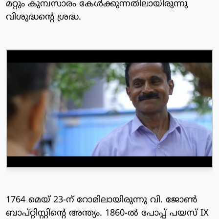
മറ്റും കുമ്പസാരം കേള്‍ക്കുന്നതിലായിരുന്നു
വിശുദ്ധന്റെ ശ്രദ്ധ.
1764 മെയ് 23-ന് റോമിലായിരുന്നു വി. ജോണ്‍
ബാപ്റ്റിസ്റ്റിന്റെ അന്ത്യം. 1860-ല്‍ പോപ്പ് പയസ് IX