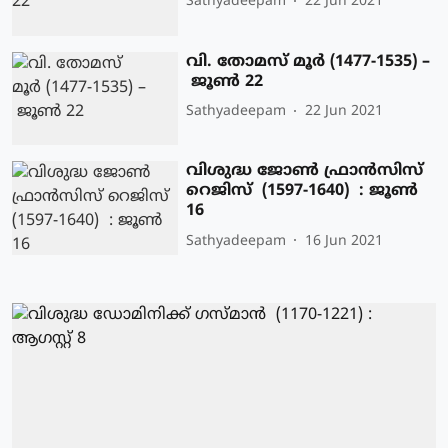
Sathyadeepam
22 Jun 2021
വി. തോമസ് മൂര്‍ (1477-1535) –
ജൂണ്‍ 22
Sathyadeepam
22 Jun 2021
വിശുദ്ധ ജോണ്‍ ഫ്രാന്‍സിസ്
റെജിസ് (1597-1640) : ജൂണ്‍
16
Sathyadeepam
16 Jun 2021