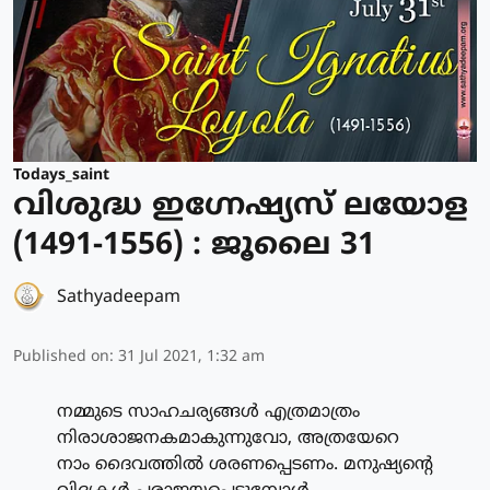
Todays_saint
വിശുദ്ധ ഇഗ്നേഷ്യസ് ലയോള
(1491-1556) : ജൂലൈ 31
Sathyadeepam
Published on
:
31 Jul 2021, 1:32 am
നമ്മുടെ സാഹചര്യങ്ങള്‍ എത്രമാത്രം
നിരാശാജനകമാകുന്നുവോ, അത്രയേറെ
നാം ദൈവത്തില്‍ ശരണപ്പെടണം. മനുഷ്യന്റെ