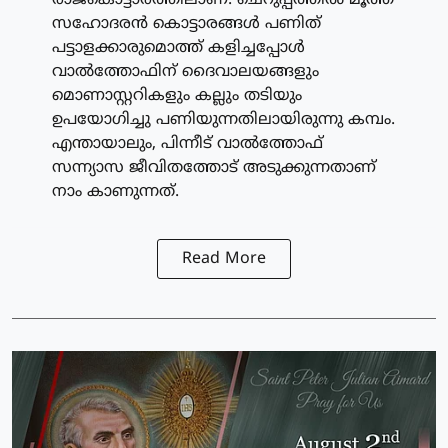
സഹോദരന്‍ കൊട്ടാരങ്ങള്‍ പണിത്
പട്ടാളക്കാരുമൊത്ത് കളിച്ചപ്പോള്‍
വാല്‍ത്തോഫിന് ദൈവാലയങ്ങളും
മൊണാസ്റ്ററികളും കല്ലും തടിയും
ഉപയോഗിച്ചു പണിയുന്നതിലായിരുന്നു കമ്പം.
എന്തായാലും, പിന്നീട് വാല്‍ത്തോഫ്
സന്ന്യാസ ജീവിതത്തോട് അടുക്കുന്നതാണ്
നാം കാണുന്നത്.
Read More