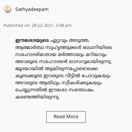
Sathyadeepam
Published on
:
28 Jul 2021, 3:48 pm
ഈശോയുടെ
ഏറ്റവും അടുത്ത,
ആത്മാര്‍ത്ഥ സുഹൃത്തുക്കള്‍ ബഥനിയിലെ
സഹോദരിമാരായ മര്‍ത്തായും മറിയവും
അവരുടെ സഹോദരന്‍ ലാസറുമായിരുന്നു.
ജൂദയായില്‍ ആയിരുന്നപ്പോഴൊക്കെ
കൂടെക്കൂടെ ഇവരുടെ വീട്ടില്‍ പോവുകയും
അവരുടെ ആതിഥ്യം സ്വീകരിക്കുകയും
ചെയ്യുന്നതില്‍ ഈശോ സന്തോഷം
കണ്ടെത്തിയിരുന്നു.
Read More