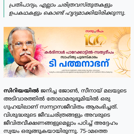
പ്രതിപാദ്യം, എല്ലാം ചരിത്രവസ്തുതകളും
ഉപകഥകളും കൊണ്ട് ഹൃദ്യമാക്കിയിരിക്കുന്നു.
സിറിയയില്‍
ജനിച്ച ജോണ്‍, സീനായ് മലയുടെ
അടിവാരത്തില്‍ തോലാമരുഭൂമിയില്‍ ഒരു
ഗുഹയിലാണ് സന്ന്യാസജീവിതം ആരംഭിച്ചത്.
വിശുദ്ധരുടെ ജീവചരിത്രങ്ങളും അവരുടെ
ജീവിതവീക്ഷണങ്ങളുമെല്ലാം പഠിച്ച് അദ്ദേഹം
സ്വയം ഒരുങ്ങുകയായിരുന്നു. 75-ാമത്തെ