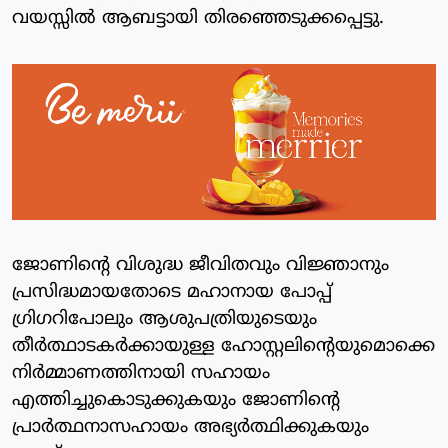
വയസ്സില്‍ ആബട്ടായി തിരഞ്ഞെടുക്കപ്പെട്ടു.
ജോണിന്റെ വിശുദ്ധ ജീവിതവും വിജ്ഞാനും
പ്രസിദ്ധമായതോടെ മഹാനായ പോപ്പ്
ഗ്രിഗറിപോലും ആശുപത്രിയുടെയും
തീര്‍ത്ഥാടകര്‍ക്കായുള്ള ഹോസ്റ്റലിന്റെയുമൊക്കെ
നിര്‍മ്മാണത്തിനായി സഹായം
എത്തിച്ചുകൊടുക്കുകയും ജോണിന്റെ
പ്രാര്‍ത്ഥനാസഹായം അഭ്യര്‍ത്ഥിക്കുകയും