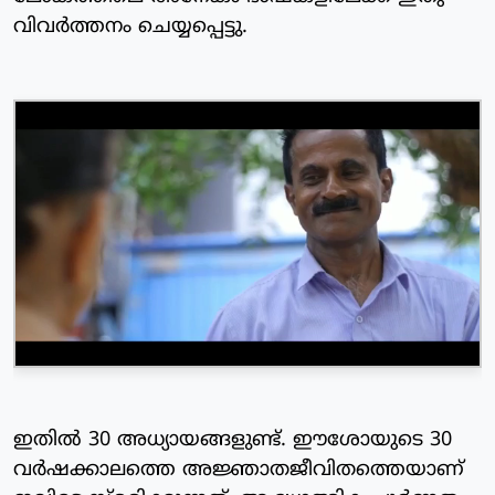
വിവര്‍ത്തനം ചെയ്യപ്പെട്ടു.
ഇതില്‍ 30 അധ്യായങ്ങളുണ്ട്. ഈശോയുടെ 30
വര്‍ഷക്കാലത്തെ അജ്ഞാതജീവിതത്തെയാണ്