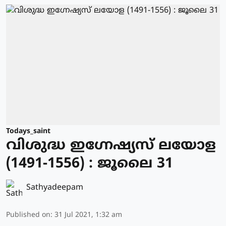
Todays_saint
വിശുദ്ധ ഇഗ്നേഷ്യസ് ലയോള
(1491-1556) : ജൂലൈ 31
Sathyadeepam
Published on
:
31 Jul 2021, 1:32 am