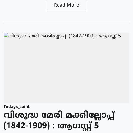
Read More
Todays_saint
വിശുദ്ധ മേരി മക്കില്ലോപ്പ്
(1842-1909) : ആഗസ്റ്റ് 5