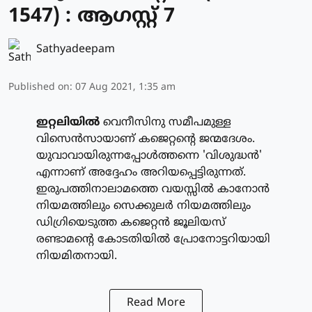
1547) : ആഗസ്റ്റ് 7
Sathyadeepam
Published on
:
07 Aug 2021, 1:35 am
ഇറ്റലിയില്‍
വെനീസിനു സമീപമുള്ള
വിസെന്‍സായാണ് കജെറ്റന്റെ ജന്മദേശം.
യുവാവായിരുന്നപ്പോള്‍ത്തന്നെ 'വിശുദ്ധന്‍'
എന്നാണ് അദ്ദേഹം അറിയപ്പെട്ടിരുന്നത്.
ഇരുപത്തിനാലാമത്തെ വയസ്സില്‍ കാനോന്‍
നിയമത്തിലും സെക്കുലര്‍ നിയമത്തിലും
ഡിഗ്രിയെടുത്ത കജെറ്റന്‍ ജൂലിയസ്
രണ്ടാമന്റെ കോടതിയില്‍ പ്രോനോട്ടറിയായി
നിയമിതനായി.
Read More