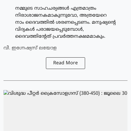
നമ്മുടെ സാഹചര്യങ്ങള്‍ എത്രമാത്രം
നിരാശാജനകമാകുന്നുവോ, അത്രയേറെ
നാം ദൈവത്തില്‍ ശരണപ്പെടണം. മനുഷ്യന്റെ
വിദ്യകള്‍ പരാജയപ്പെടുമ്പോള്‍,
ദൈവത്തിന്റേത് പ്രവര്‍ത്തനക്ഷമമാകും.
വി. ഇഗ്നേഷ്യസ് ലയോള
Read More