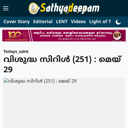
Cover Story
Editorial
LENT
Videos
Light of Truth
L
Todays_saint
വിശുദ്ധ സിറിള്‍ (251) : മെയ്
29