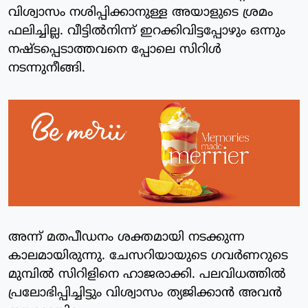
വിശ്വാസം നശിപ്പിക്കാനുള്ള അയാളുടെ ശ്രമം
ഫലിച്ചില്ല. വീട്ടില്‍നിന്ന് ഇറക്കിവിട്ടപ്പോഴും ഒന്നും
നഷ്ടപ്പെടാത്തവനെ പ്പോലെ സിറിള്‍
നടന്നുനീങ്ങി.
അന്ന് മതപീഡനം ശക്തമായി നടക്കുന്ന
കാലമായിരുന്നു. ചേസറിയായുടെ ഗവര്‍ണറുടെ
മുമ്പില്‍ സിറിളിനെ ഹാജരാക്കി. പലവിധത്തില്‍
പ്രലോഭിപ്പിച്ചിട്ടും വിശ്വാസം ത്യജിക്കാന്‍ അവന്‍