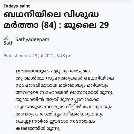
Todays_saint
ബഥനിയിലെ വിശുദ്ധ
മര്‍ത്താ (84) : ജൂലൈ 29
Sathyadeepam
Published on
:
28 Jul 2021, 3:48 pm
ഈശോയുടെ
ഏറ്റവും അടുത്ത,
ആത്മാര്‍ത്ഥ സുഹൃത്തുക്കള്‍ ബഥനിയിലെ
സഹോദരിമാരായ മര്‍ത്തായും മറിയവും
അവരുടെ സഹോദരന്‍ ലാസറുമായിരുന്നു.
ജൂദയായില്‍ ആയിരുന്നപ്പോഴൊക്കെ
കൂടെക്കൂടെ ഇവരുടെ വീട്ടില്‍ പോവുകയും
അവരുടെ ആതിഥ്യം സ്വീകരിക്കുകയും
ചെയ്യുന്നതില്‍ ഈശോ സന്തോഷം
കണ്ടെത്തിയിരുന്നു.