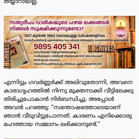
തയ്യാറായില്ല.
എന്നിട്ടും ഗവര്‍ണ്ണര്‍ക്ക് അലിവുതോന്നി, അവനെ
കാരാഗൃഹത്തില്‍ നിന്നു മുക്തനാക്കി വീട്ടിലേക്കു
തിരിച്ചുപോകാന്‍ നിര്‍ബന്ധിച്ചു. അപ്പോള്‍
അവന്‍ പറഞ്ഞു: "സന്തോഷത്തോടെയാണ്
ഞാന്‍ വീടുവിട്ടുപോന്നത്. കാരണം എനിക്കൊരു
മഹത്തായ സമ്മാനം ലഭിക്കാനുണ്ട്."