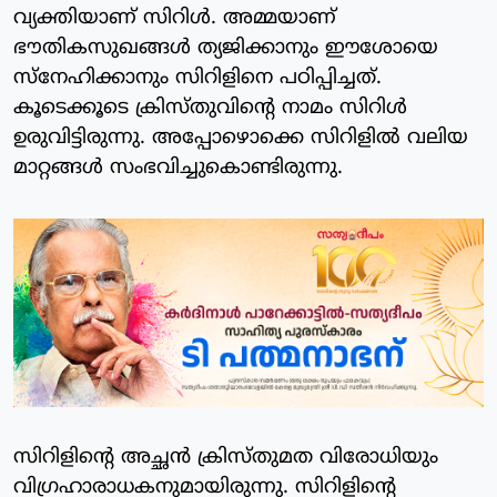
വ്യക്തിയാണ് സിറിള്‍. അമ്മയാണ്
ഭൗതികസുഖങ്ങള്‍ ത്യജിക്കാനും ഈശോയെ
സ്‌നേഹിക്കാനും സിറിളിനെ പഠിപ്പിച്ചത്.
കൂടെക്കൂടെ ക്രിസ്തുവിന്റെ നാമം സിറിള്‍
ഉരുവിട്ടിരുന്നു. അപ്പോഴൊക്കെ സിറിളില്‍ വലിയ
മാറ്റങ്ങള്‍ സംഭവിച്ചുകൊണ്ടിരുന്നു.
സിറിളിന്റെ അച്ഛന്‍ ക്രിസ്തുമത വിരോധിയും
വിഗ്രഹാരാധകനുമായിരുന്നു. സിറിളിന്റെ