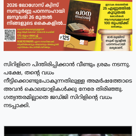
സിറിളിനെ പിന്തിരിപ്പിക്കാന്‍ വീണ്ടും ശ്രമം നടന്നു.
പക്ഷേ, തന്റെ വധം
നീട്ടിക്കൊണ്ടുപോകുന്നതിലുള്ള അമര്‍ഷത്തോടെ
അവന്‍ കൊലയാളികള്‍ക്കു നേരേ തിരിഞ്ഞു.
ഗത്യന്തരമില്ലാതെ ജഡ്ജി സിറിളിന്റെ വധം
നടപ്പാക്കി.