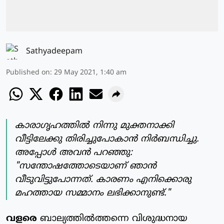
Sathyadeepam
Published on
:
29 May 2021, 1:40 am
കാരാഗൃഹത്തില്‍ നിന്നു മുക്തനാക്കി
വീട്ടിലേക്കു തിരിച്ചുപോകാന്‍ നിര്‍ബന്ധിച്ചു.
അപ്പോള്‍ അവന്‍ പറഞ്ഞു:
"സന്തോഷത്തോടെയാണ് ഞാന്‍
വീടുവിട്ടുപോന്നത്. കാരണം എനിക്കൊരു
മഹത്തായ സമ്മാനം ലഭിക്കാനുണ്ട്."
വളരെ
ബാല്യത്തില്‍ത്തന്നെ വിശുദ്ധനായ