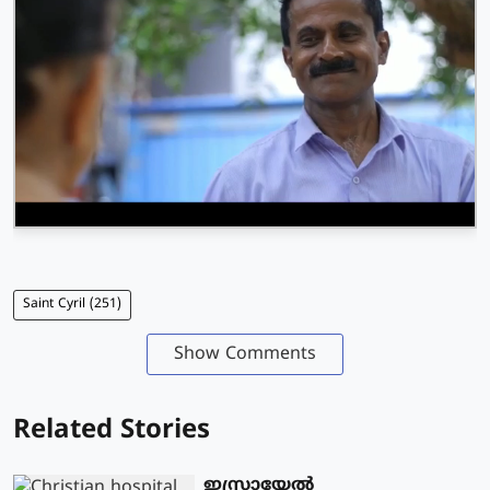
Saint Cyril (251)
Show Comments
Related Stories
ഇസ്രായേല്‍