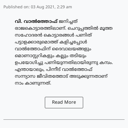
Published on
:
03 Aug 2021, 2:29 am
വി. വാല്‍ത്തോഫ്
ജനിച്ചത്
രാജകൊട്ടാരത്തിലാണ്. ചെറുപ്പത്തില്‍ മൂത്ത
സഹോദരന്‍ കൊട്ടാരങ്ങള്‍ പണിത്
പട്ടാളക്കാരുമൊത്ത് കളിച്ചപ്പോള്‍
വാല്‍ത്തോഫിന് ദൈവാലയങ്ങളും
മൊണാസ്റ്ററികളും കല്ലും തടിയും
ഉപയോഗിച്ചു പണിയുന്നതിലായിരുന്നു കമ്പം.
എന്തായാലും, പിന്നീട് വാല്‍ത്തോഫ്
സന്ന്യാസ ജീവിതത്തോട് അടുക്കുന്നതാണ്
നാം കാണുന്നത്.
Read More