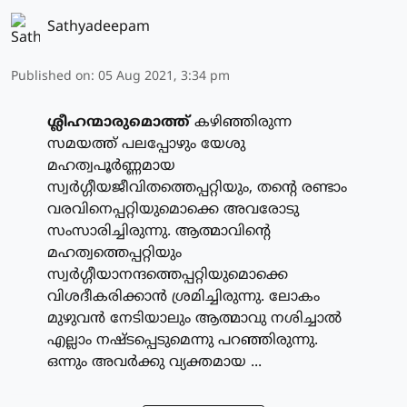
Sathyadeepam
Published on
:
05 Aug 2021, 3:34 pm
ശ്ലീഹന്മാരുമൊത്ത്
കഴിഞ്ഞിരുന്ന
സമയത്ത് പലപ്പോഴും യേശു
മഹത്വപൂര്‍ണ്ണമായ
സ്വര്‍ഗ്ഗീയജീവിതത്തെപ്പറ്റിയും, തന്റെ രണ്ടാം
വരവിനെപ്പറ്റിയുമൊക്കെ അവരോടു
സംസാരിച്ചിരുന്നു. ആത്മാവിന്റെ
മഹത്വത്തെപ്പറ്റിയും
സ്വര്‍ഗ്ഗീയാനന്ദത്തെപ്പറ്റിയുമൊക്കെ
വിശദീകരിക്കാന്‍ ശ്രമിച്ചിരുന്നു. ലോകം
മുഴുവന്‍ നേടിയാലും ആത്മാവു നശിച്ചാല്‍
എല്ലാം നഷ്ടപ്പെടുമെന്നു പറഞ്ഞിരുന്നു.
ഒന്നും അവര്‍ക്കു വ്യക്തമായ ...