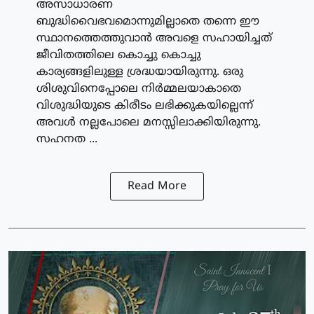
അസാധാരണ
ബുദ്ധിവൈഭവമൊന്നുമില്ലാതെ തന്നെ ഈ
സ്ഥാനത്തെത്തുവാന്‍ അവളെ സഹായിച്ചത്
ജീവിതത്തിലെ കൊച്ചു കൊച്ചു
കാര്യങ്ങളിലുള്ള ശ്രദ്ധയായിരുന്നു. ഒരു
ശിശുവിനെപ്പോലെ നിര്‍മ്മലയാകാതെ
വിശുദ്ധിയുടെ കിരീടം ലഭിക്കുകയില്ലെന്ന്
അവള്‍ നല്ലപോലെ മനസ്സിലാക്കിയിരുന്നു.
സഹനത ...
Read More