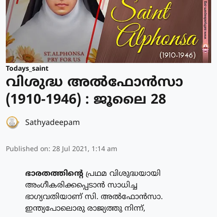
Todays_saint
വിശുദ്ധ അല്‍ഫോന്‍സാ
(1910-1946) : ജൂലൈ 28
Sathyadeepam
Published on
:
28 Jul 2021, 1:14 am
ഭാരതത്തിന്റെ
പ്രഥമ വിശുദ്ധയായി
അംഗീകരിക്കപ്പെടാന്‍ സാധിച്ച
ഭാഗ്യവതിയാണ് സി. അല്‍ഫോന്‍സാ.
ഇന്ത്യപോലൊരു രാജ്യത്തു നിന്ന്,