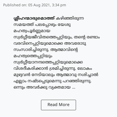
Published on
:
05 Aug 2021, 3:34 pm
ശ്ലീഹന്മാരുമൊത്ത്
കഴിഞ്ഞിരുന്ന
സമയത്ത് പലപ്പോഴും യേശു
മഹത്വപൂര്‍ണ്ണമായ
സ്വര്‍ഗ്ഗീയജീവിതത്തെപ്പറ്റിയും, തന്റെ രണ്ടാം
വരവിനെപ്പറ്റിയുമൊക്കെ അവരോടു
സംസാരിച്ചിരുന്നു. ആത്മാവിന്റെ
മഹത്വത്തെപ്പറ്റിയും
സ്വര്‍ഗ്ഗീയാനന്ദത്തെപ്പറ്റിയുമൊക്കെ
വിശദീകരിക്കാന്‍ ശ്രമിച്ചിരുന്നു. ലോകം
മുഴുവന്‍ നേടിയാലും ആത്മാവു നശിച്ചാല്‍
എല്ലാം നഷ്ടപ്പെടുമെന്നു പറഞ്ഞിരുന്നു.
ഒന്നും അവര്‍ക്കു വ്യക്തമായ ...
Read More