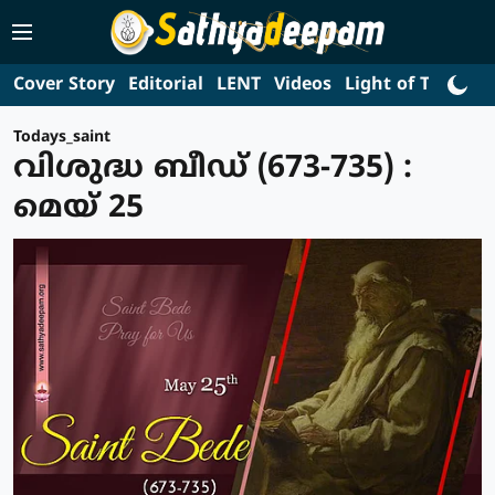
Cover Story
Editorial
LENT
Videos
Light of Truth
L
Todays_saint
വിശുദ്ധ ബീഡ് (673-735) :
മെയ് 25