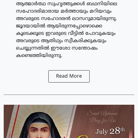
ആത്മാര്‍ത്ഥ സുഹൃത്തുക്കള്‍ ബഥനിയിലെ
സഹോദരിമാരായ മര്‍ത്തായും മറിയവും
അവരുടെ സഹോദരന്‍ ലാസറുമായിരുന്നു.
ജൂദയായില്‍ ആയിരുന്നപ്പോഴൊക്കെ
കൂടെക്കൂടെ ഇവരുടെ വീട്ടില്‍ പോവുകയും
അവരുടെ ആതിഥ്യം സ്വീകരിക്കുകയും
ചെയ്യുന്നതില്‍ ഈശോ സന്തോഷം
കണ്ടെത്തിയിരുന്നു.
Read More