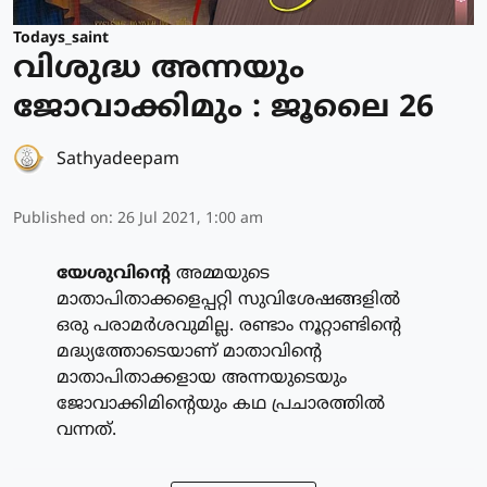
Todays_saint
വിശുദ്ധ അന്നയും
ജോവാക്കിമും : ജൂലൈ 26
Sathyadeepam
Published on
:
26 Jul 2021, 1:00 am
യേശുവിന്റെ
അമ്മയുടെ
മാതാപിതാക്കളെപ്പറ്റി സുവിശേഷങ്ങളില്‍
ഒരു പരാമര്‍ശവുമില്ല. രണ്ടാം നൂറ്റാണ്ടിന്റെ
മദ്ധ്യത്തോടെയാണ് മാതാവിന്റെ
മാതാപിതാക്കളായ അന്നയുടെയും
ജോവാക്കിമിന്റെയും കഥ പ്രചാരത്തില്‍
വന്നത്.