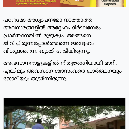
പഠനമോ അധ്യാപനമോ നടത്താത്ത
അവസരങ്ങളില്‍ അദ്ദേഹം ദീര്‍ഘനേരം
പ്രാര്‍ത്ഥനയില്‍ മുഴുകും. അങ്ങനെ
ജീവിച്ചിരുന്നപ്പോള്‍ത്തന്നെ അദ്ദേഹം
വിശുദ്ധനെന്ന ഖ്യാതി നേടിയിരുന്നു.
അവസാനനാളുകളില്‍ നിത്യരോഗിയായി മാറി.
എങ്കിലും അവസാന ശ്വാസംവരെ പ്രാര്‍ത്ഥനയും
ജോലിയും തുടര്‍ന്നിരുന്നു.