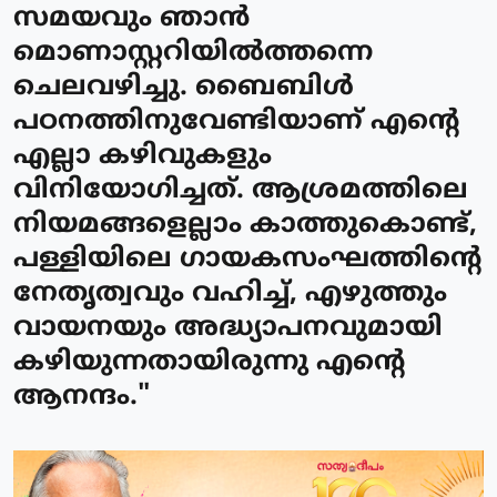
സമയവും ഞാന്‍
മൊണാസ്റ്ററിയില്‍ത്തന്നെ
ചെലവഴിച്ചു. ബൈബിള്‍
പഠനത്തിനുവേണ്ടിയാണ് എന്റെ
എല്ലാ കഴിവുകളും
വിനിയോഗിച്ചത്. ആശ്രമത്തിലെ
നിയമങ്ങളെല്ലാം കാത്തുകൊണ്ട്,
പള്ളിയിലെ ഗായകസംഘത്തിന്റെ
നേതൃത്വവും വഹിച്ച്, എഴുത്തും
വായനയും അദ്ധ്യാപനവുമായി
കഴിയുന്നതായിരുന്നു എന്റെ
ആനന്ദം."