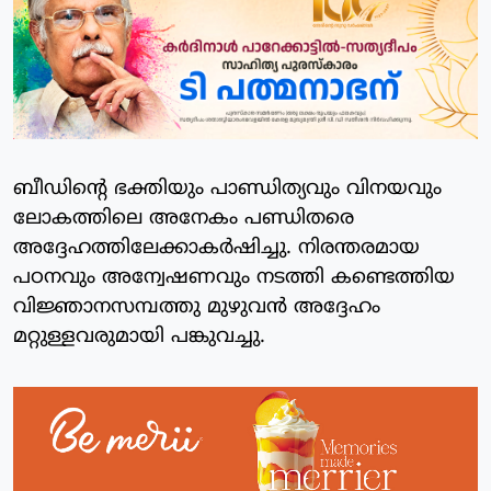
ബീഡിന്റെ ഭക്തിയും പാണ്ഡിത്യവും വിനയവും
ലോകത്തിലെ അനേകം പണ്ഡിതരെ
അദ്ദേഹത്തിലേക്കാകര്‍ഷിച്ചു. നിരന്തരമായ
പഠനവും അന്വേഷണവും നടത്തി കണ്ടെത്തിയ
വിജ്ഞാനസമ്പത്തു മുഴുവന്‍ അദ്ദേഹം
മറ്റുള്ളവരുമായി പങ്കുവച്ചു.