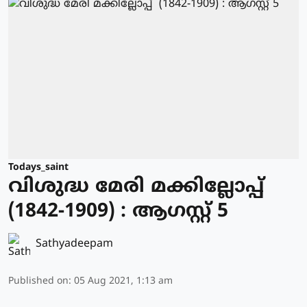
Todays_saint
വിശുദ്ധ മേരി മക്കില്ലോപ്പ്
(1842-1909) : ആഗസ്റ്റ് 5
Sathyadeepam
Published on
:
05 Aug 2021, 1:13 am