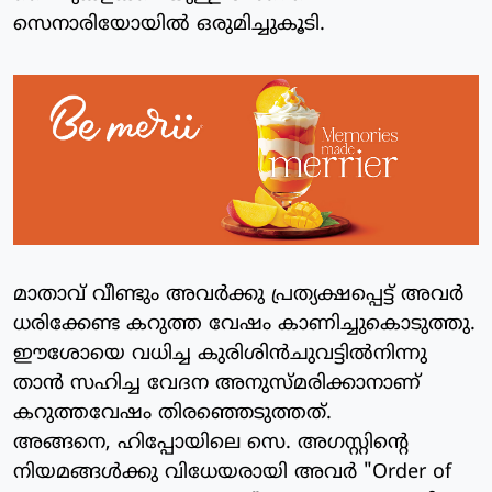
സെനാരിയോയില്‍ ഒരുമിച്ചുകൂടി.
മാതാവ് വീണ്ടും അവര്‍ക്കു പ്രത്യക്ഷപ്പെട്ട് അവര്‍
ധരിക്കേണ്ട കറുത്ത വേഷം കാണിച്ചുകൊടുത്തു.
ഈശോയെ വധിച്ച കുരിശിന്‍ചുവട്ടില്‍നിന്നു
താന്‍ സഹിച്ച വേദന അനുസ്മരിക്കാനാണ്
കറുത്തവേഷം തിരഞ്ഞെടുത്തത്.
അങ്ങനെ, ഹിപ്പോയിലെ സെ. അഗസ്റ്റിന്റെ
നിയമങ്ങള്‍ക്കു വിധേയരായി അവര്‍ "Order of