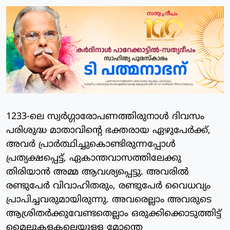
1233-ലെ സ്വര്‍ഗ്ഗാരോപണത്തിരുനാള്‍ ദിവസം
പരിശുദ്ധ മാതാവിന്റെ ഭക്തരായ ഏഴുപേര്‍ക്ക്,
അവര്‍ പ്രാര്‍ത്ഥിച്ചുകൊണ്ടിരുന്നപ്പോള്‍
പ്രത്യക്ഷപ്പെട്ട്, ഏകാന്തവാസത്തിലേക്കു
തിരിയാന്‍ അമ്മ ആവശ്യപ്പെട്ടു. അവരില്‍
രണ്ടുപേര്‍ വിവാഹിതരും, രണ്ടുപേര്‍ വൈധവ്യം
പ്രാപിച്ചവരുമായിരുന്നു. അവരെല്ലാം അവരുടെ
ആശ്രിതര്‍ക്കുവേണ്ടതെല്ലാം ഒരുക്കിക്കൊടുത്തിട്ട്
മൈലുകളകലെയുള്ള മോന്തെ