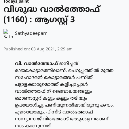
Todays_saint
വിശുദ്ധ വാല്‍ത്തോഫ്
(1160) : ആഗസ്റ്റ് 3
Sathyadeepam
Published on
:
03 Aug 2021, 2:29 am
വി. വാല്‍ത്തോഫ്
ജനിച്ചത്
രാജകൊട്ടാരത്തിലാണ്. ചെറുപ്പത്തില്‍ മൂത്ത
സഹോദരന്‍ കൊട്ടാരങ്ങള്‍ പണിത്
പട്ടാളക്കാരുമൊത്ത് കളിച്ചപ്പോള്‍
വാല്‍ത്തോഫിന് ദൈവാലയങ്ങളും
മൊണാസ്റ്ററികളും കല്ലും തടിയും
ഉപയോഗിച്ചു പണിയുന്നതിലായിരുന്നു കമ്പം.
എന്തായാലും, പിന്നീട് വാല്‍ത്തോഫ്
സന്ന്യാസ ജീവിതത്തോട് അടുക്കുന്നതാണ്
നാം കാണുന്നത്.