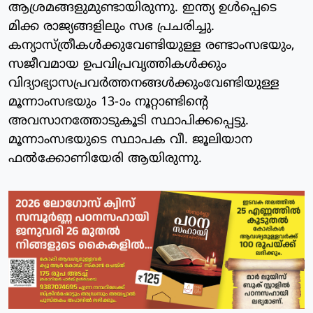
ആശ്രമങ്ങളുമുണ്ടായിരുന്നു. ഇന്ത്യ ഉള്‍പ്പെടെ
മിക്ക രാജ്യങ്ങളിലും സഭ പ്രചരിച്ചു.
കന്യാസ്ത്രീകള്‍ക്കുവേണ്ടിയുള്ള രണ്ടാംസഭയും,
സജീവമായ ഉപവിപ്രവൃത്തികള്‍ക്കും
വിദ്യാഭ്യാസപ്രവര്‍ത്തനങ്ങള്‍ക്കുംവേണ്ടിയുള്ള
മൂന്നാംസഭയും 13-ാം നൂറ്റാണ്ടിന്റെ
അവസാനത്തോടുകൂടി സ്ഥാപിക്കപ്പെട്ടു.
മൂന്നാംസഭയുടെ സ്ഥാപക വീ. ജൂലിയാന
ഫല്‍ക്കോണിയേരി ആയിരുന്നു.