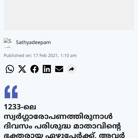
Sathyadeepam
Published on
:
17 Feb 2021, 1:10 am
1233-ലെ
സ്വര്‍ഗ്ഗാരോപണത്തിരുനാള്‍
ദിവസം പരിശുദ്ധ മാതാവിന്റെ
ഭക്തരായ ഏഴുപേര്‍ക്ക്, അവര്‍