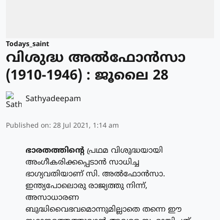
Todays_saint
വിശുദ്ധ അല്‍ഫോന്‍സാ
(1910-1946) : ജൂലൈ 28
Sathyadeepam
Published on
:
28 Jul 2021, 1:14 am
ഭാരതത്തിന്റെ
പ്രഥമ വിശുദ്ധയായി
അംഗീകരിക്കപ്പെടാന്‍ സാധിച്ച
ഭാഗ്യവതിയാണ് സി. അല്‍ഫോന്‍സാ.
ഇന്ത്യപോലൊരു രാജ്യത്തു നിന്ന്,
അസാധാരണ
ബുദ്ധിവൈഭവമൊന്നുമില്ലാതെ തന്നെ ഈ