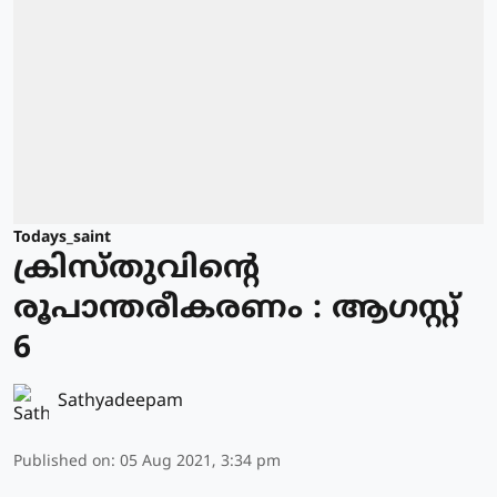
Todays_saint
ക്രിസ്തുവിന്റെ
രൂപാന്തരീകരണം : ആഗസ്റ്റ്
6
Sathyadeepam
Published on
:
05 Aug 2021, 3:34 pm