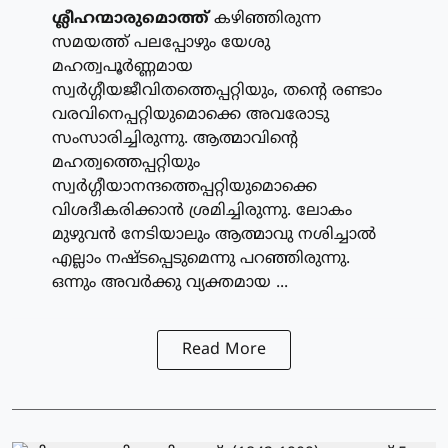
ശ്ലീഹന്മാരുമൊത്ത്
കഴിഞ്ഞിരുന്ന
സമയത്ത് പലപ്പോഴും യേശു
മഹത്വപൂര്‍ണ്ണമായ
സ്വര്‍ഗ്ഗീയജീവിതത്തെപ്പറ്റിയും, തന്റെ രണ്ടാം
വരവിനെപ്പറ്റിയുമൊക്കെ അവരോടു
സംസാരിച്ചിരുന്നു. ആത്മാവിന്റെ
മഹത്വത്തെപ്പറ്റിയും
സ്വര്‍ഗ്ഗീയാനന്ദത്തെപ്പറ്റിയുമൊക്കെ
വിശദീകരിക്കാന്‍ ശ്രമിച്ചിരുന്നു. ലോകം
മുഴുവന്‍ നേടിയാലും ആത്മാവു നശിച്ചാല്‍
എല്ലാം നഷ്ടപ്പെടുമെന്നു പറഞ്ഞിരുന്നു.
ഒന്നും അവര്‍ക്കു വ്യക്തമായ ...
Read More