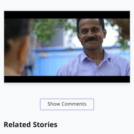
Show Comments
Related Stories