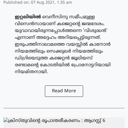
Published on
:
07 Aug 2021, 1:35 am
ഇറ്റലിയില്‍
വെനീസിനു സമീപമുള്ള
വിസെന്‍സായാണ് കജെറ്റന്റെ ജന്മദേശം.
യുവാവായിരുന്നപ്പോള്‍ത്തന്നെ 'വിശുദ്ധന്‍'
എന്നാണ് അദ്ദേഹം അറിയപ്പെട്ടിരുന്നത്.
ഇരുപത്തിനാലാമത്തെ വയസ്സില്‍ കാനോന്‍
നിയമത്തിലും സെക്കുലര്‍ നിയമത്തിലും
ഡിഗ്രിയെടുത്ത കജെറ്റന്‍ ജൂലിയസ്
രണ്ടാമന്റെ കോടതിയില്‍ പ്രോനോട്ടറിയായി
നിയമിതനായി.
Read More