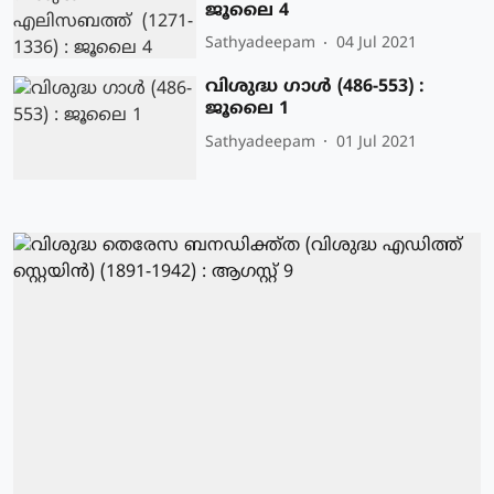
ജൂലൈ 4
Sathyadeepam
04 Jul 2021
വിശുദ്ധ ഗാള്‍ (486-553) :
ജൂലൈ 1
Sathyadeepam
01 Jul 2021