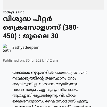
Todays_saint
വിശുദ്ധ പീറ്റര്‍
ക്രൈസോളഗസ് (380-
450) : ജൂലൈ 30
Sathyadeepam
Published on
:
30 Jul 2021, 1:12 am
അഞ്ചാം നൂറ്റാണ്ടില്‍
പാശ്ചാത്യ റോമന്‍
സാമ്രാജ്യത്തിന്റെ തലസ്ഥാനം റോം
ആയിരുന്നില്ല. റാവെന്ന ആയിരുന്നു.
റാവെന്നയുടെ ഏറ്റവും പ്രസിദ്ധനായ
ആര്‍ച്ചുബിഷപ്പായിരുന്നു. വി. പീറ്റര്‍
ക്രൈസോളഗസ്. ക്രൈസോളഗസ് എന്നു