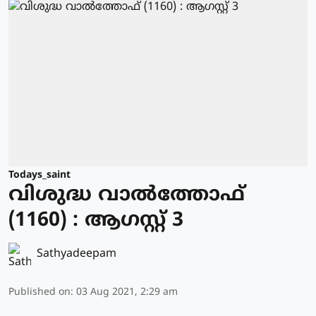
Todays_saint
വിശുദ്ധ വാല്‍ത്തോഫ്
(1160) : ആഗസ്റ്റ് 3
Sathyadeepam
Published on
:
03 Aug 2021, 2:29 am