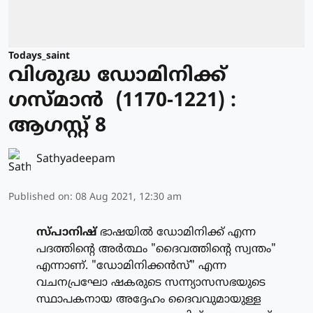
Todays_saint
വിശുദ്ധ ഡോമിനിക്ക്
ഗസ്മാന്‍ (1170-1221) :
ആഗസ്റ്റ് 8
Sathyadeepam
Published on
:
08 Aug 2021, 12:30 am
സ്പാനിഷ്
ഭാഷയില്‍ ഡോമിനിക്ക് എന്ന
പദത്തിന്റെ അര്‍ത്ഥം "ദൈവത്തിന്റെ സ്വന്തം"
എന്നാണ്. "ഡോമിനിക്കന്‍സ്" എന്ന
വചനപ്രഘോ ഷകരുടെ സന്ന്യാസസഭയുടെ
സ്ഥാപകനായ അദ്ദേഹം ദൈവവുമായുള്ള