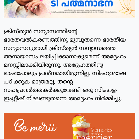
ക്രിസ്ത്യന്‍ സന്യാസത്തിന്റെ
ഭാരതവല്‍കരണത്തിനു മുമ്പുതന്നെ ഭാരതീയ
സന്യാസവുമായി ക്രിസ്ത്യന്‍ സന്യാസത്തെ
അനായാസം ലയിപ്പിക്കാനാകുമെന്ന് അദ്ദേഹം
മനസ്സിലാക്കിയിരുന്നു. അദ്ദേഹത്തിനു
ഭാഷപോലും പ്രശ്‌നമായിരുന്നില്ല. സിംഹളഭാഷ
പഠിക്കുക മാത്രമല്ല, തന്റെ
സഹപ്രവര്‍ത്തകര്‍ക്കുവേണ്ടി ഒരു സിംഹള-
ഇംഗ്ലീഷ് നിഘണ്ടുതന്നെ അദ്ദേഹം നിര്‍മ്മിച്ചു.