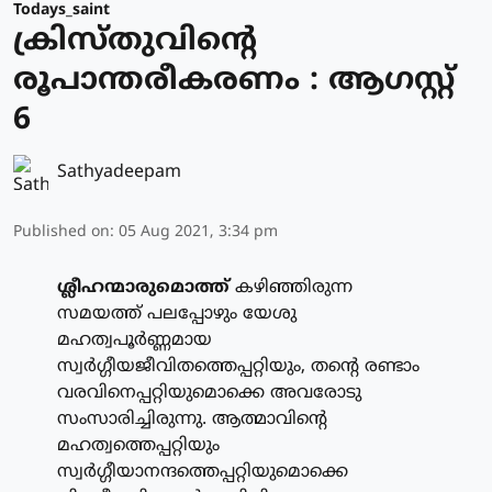
Todays_saint
ക്രിസ്തുവിന്റെ
രൂപാന്തരീകരണം : ആഗസ്റ്റ്
6
Sathyadeepam
Published on
:
05 Aug 2021, 3:34 pm
ശ്ലീഹന്മാരുമൊത്ത്
കഴിഞ്ഞിരുന്ന
സമയത്ത് പലപ്പോഴും യേശു
മഹത്വപൂര്‍ണ്ണമായ
സ്വര്‍ഗ്ഗീയജീവിതത്തെപ്പറ്റിയും, തന്റെ രണ്ടാം
വരവിനെപ്പറ്റിയുമൊക്കെ അവരോടു
സംസാരിച്ചിരുന്നു. ആത്മാവിന്റെ
മഹത്വത്തെപ്പറ്റിയും
സ്വര്‍ഗ്ഗീയാനന്ദത്തെപ്പറ്റിയുമൊക്കെ