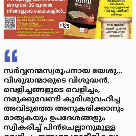
സര്‍വ്വനന്മസ്വരൂപനായ യേശു…
വിശുദ്ധന്മാരുടെ വിശുദ്ധന്‍,
വെളിച്ചങ്ങളുടെ വെളിച്ചം,
നമുക്കുവേണ്ടി കുരിശുവഹിച്ച
അവിടുത്തെ അനുകരിക്കാനും
മാതൃകയും ഉപദേശങ്ങളും
സ്വീകരിച്ച് പിന്‍ചെല്ലാനുമുള്ള