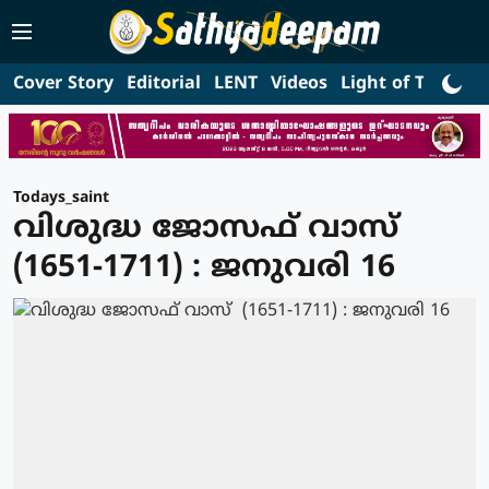
Cover Story
Editorial
LENT
Videos
Light of Truth
L
Todays_saint
വിശുദ്ധ ജോസഫ്‌ വാസ്
(1651-1711) : ജനുവരി 16