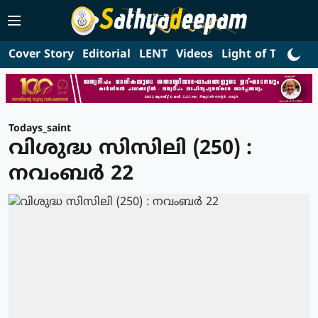
Cover Story
Editorial
LENT
Videos
Light of Truth
L
Todays_saint
വിശുദ്ധ സിസിലി (250) :
നവംബര്‍ 22