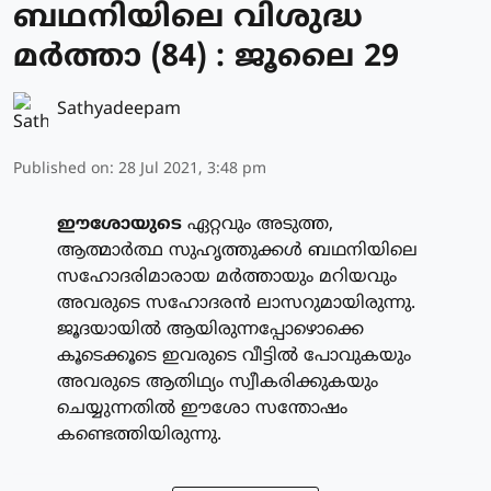
ബഥനിയിലെ വിശുദ്ധ
മര്‍ത്താ (84) : ജൂലൈ 29
Sathyadeepam
Published on
:
28 Jul 2021, 3:48 pm
ഈശോയുടെ
ഏറ്റവും അടുത്ത,
ആത്മാര്‍ത്ഥ സുഹൃത്തുക്കള്‍ ബഥനിയിലെ
സഹോദരിമാരായ മര്‍ത്തായും മറിയവും
അവരുടെ സഹോദരന്‍ ലാസറുമായിരുന്നു.
ജൂദയായില്‍ ആയിരുന്നപ്പോഴൊക്കെ
കൂടെക്കൂടെ ഇവരുടെ വീട്ടില്‍ പോവുകയും
അവരുടെ ആതിഥ്യം സ്വീകരിക്കുകയും
ചെയ്യുന്നതില്‍ ഈശോ സന്തോഷം
കണ്ടെത്തിയിരുന്നു.