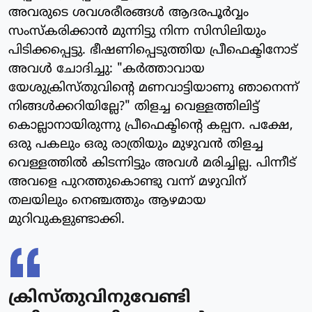
അവരുടെ ശവശരീരങ്ങള്‍ ആദരപൂര്‍വ്വം
സംസ്‌കരിക്കാന്‍ മുന്നിട്ടു നിന്ന സിസിലിയും
പിടിക്കപ്പെട്ടു. ഭീഷണിപ്പെടുത്തിയ പ്രീഫെക്ടിനോട്
അവള്‍ ചോദിച്ചു: "കര്‍ത്താവായ
യേശുക്രിസ്തുവിന്റെ മണവാട്ടിയാണു ഞാനെന്ന്
നിങ്ങള്‍ക്കറിയില്ലേ?" തിളച്ച വെള്ളത്തിലിട്ട്
കൊല്ലാനായിരുന്നു പ്രീഫെക്ടിന്റെ കല്പന. പക്ഷേ,
ഒരു പകലും ഒരു രാത്രിയും മുഴുവന്‍ തിളച്ച
വെള്ളത്തില്‍ കിടന്നിട്ടും അവള്‍ മരിച്ചില്ല. പിന്നീട്
അവളെ പുറത്തുകൊണ്ടു വന്ന് മഴുവിന്
തലയിലും നെഞ്ചത്തും ആഴമായ
മുറിവുകളുണ്ടാക്കി.
ക്രിസ്തുവിനുവേണ്ടി