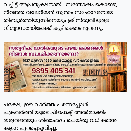
വച്ചിട്ട് അപ്രത്യക്ഷനായി. സന്തോഷം കൊണ്ടു
നിറഞ്ഞ വലേറിയന്‍ സ്വന്തം സഹോദരനായ
തിബൂര്‍ത്തിയൂസിനെയും ക്രിസ്തുവിലുള്ള
വിശ്വാസത്തിലേക്ക് കൂട്ടിക്കൊണ്ടുവന്നു.
പക്ഷേ, ഈ വാര്‍ത്ത പരന്നപ്പോള്‍
ചക്രവര്‍ത്തിയുടെ പ്രീഫെക്ട് അല്‍മാക്കിം
ഇരുവരെയും ശിരഛേദം ചെയ്തു വധിക്കാന്‍
കല്പന പുറപ്പെടുവിച്ചു.