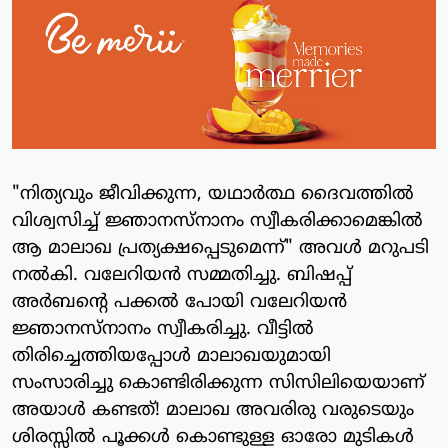
"നിത്യവും ജീവിക്കുന്ന, യഥാര്‍ത്ഥ ദൈവത്തില്‍
വിശ്വസിച്ച് ജ്ഞാനസ്‌നാനം സ്വീകരിക്കാമെങ്കില്‍
ആ മാലാഖ പ്രത്യക്ഷപ്പെടുമെന്ന്" അവള്‍ മറുപടി
നല്‍കി. വലേറിയന്‍ സമ്മതിച്ചു. ബിഷപ്പ്
അര്‍ബന്റെ പക്കല്‍ പോയി വലേറിയന്‍
ജ്ഞാനസ്‌നാനം സ്വീകരിച്ചു. വീട്ടില്‍
തിരിച്ചെത്തിയപ്പോള്‍ മാലാഖയുമായി
സംസാരിച്ചു കൊണ്ടിരിക്കുന്ന സിസിലിയെയാണ്
അയാള്‍ കണ്ടത്! മാലാഖ അവരിരു വരുടെയും
ശിരസ്സില്‍ പൂക്കള്‍ കൊണ്ടുള്ള ഓരോ മുടികള്‍