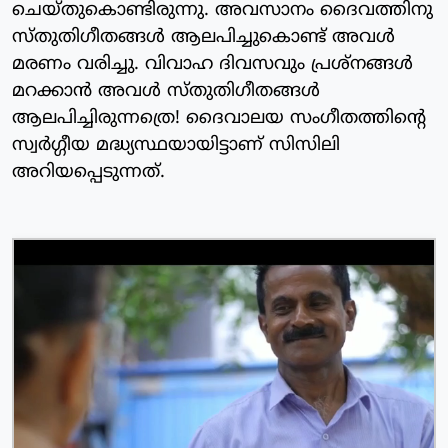
ചെയ്തുകൊണ്ടിരുന്നു. അവസാനം ദൈവത്തിനു
സ്തുതിഗീതങ്ങള്‍ ആലപിച്ചുകൊണ്ട് അവള്‍
മരണം വരിച്ചു. വിവാഹ ദിവസവും പ്രശ്‌നങ്ങള്‍
മറക്കാന്‍ അവള്‍ സ്തുതിഗീതങ്ങള്‍
ആലപിച്ചിരുന്നത്രെ! ദൈവാലയ സംഗീതത്തിന്റെ
സ്വര്‍ഗ്ഗീയ മദ്ധ്യസ്ഥയായിട്ടാണ് സിസിലി
അറിയപ്പെടുന്നത്.