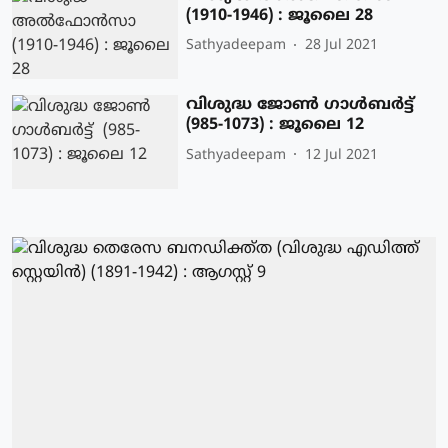
(1910-1946) : ജൂലൈ 28
Sathyadeepam
28 Jul 2021
വിശുദ്ധ ജോണ്‍ ഗാള്‍ബര്‍ട്ട്
(985-1073) : ജൂലൈ 12
Sathyadeepam
12 Jul 2021