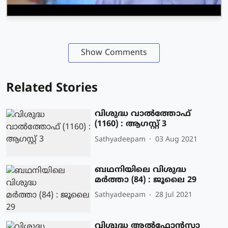
Show Comments
Related Stories
വിശുദ്ധ വാല്‍ത്തോഫ്
(1160) : ആഗസ്റ്റ് 3
Sathyadeepam
03 Aug 2021
ബഥനിയിലെ വിശുദ്ധ
മര്‍ത്താ (84) : ജൂലൈ 29
Sathyadeepam
28 Jul 2021
വിശുദ്ധ അല്‍ഫോന്‍സാ