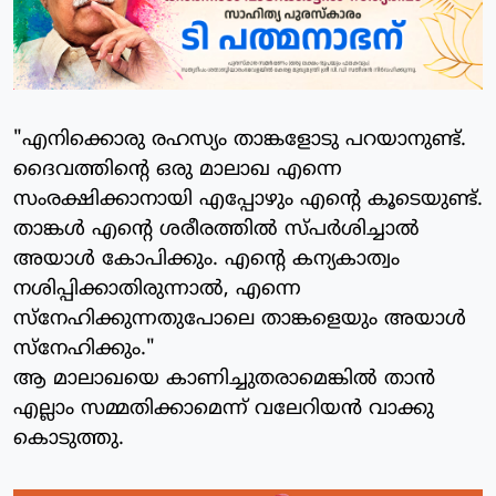
"എനിക്കൊരു രഹസ്യം താങ്കളോടു പറയാനുണ്ട്.
ദൈവത്തിന്റെ ഒരു മാലാഖ എന്നെ
സംരക്ഷിക്കാനായി എപ്പോഴും എന്റെ കൂടെയുണ്ട്.
താങ്കള്‍ എന്റെ ശരീരത്തില്‍ സ്പര്‍ശിച്ചാല്‍
അയാള്‍ കോപിക്കും. എന്റെ കന്യകാത്വം
നശിപ്പിക്കാതിരുന്നാല്‍, എന്നെ
സ്‌നേഹിക്കുന്നതുപോലെ താങ്കളെയും അയാള്‍
സ്‌നേഹിക്കും."
ആ മാലാഖയെ കാണിച്ചുതരാമെങ്കില്‍ താന്‍
എല്ലാം സമ്മതിക്കാമെന്ന് വലേറിയന്‍ വാക്കു
കൊടുത്തു.