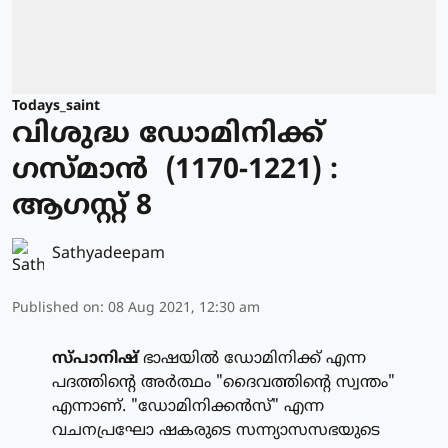
Todays_saint
വിശുദ്ധ ഡോമിനിക്ക്
ഗസ്മാന്‍ (1170-1221) :
ആഗസ്റ്റ് 8
Sathyadeepam
Published on
:
08 Aug 2021, 12:30 am
സ്പാനിഷ്
ഭാഷയില്‍ ഡോമിനിക്ക് എന്ന
പദത്തിന്റെ അര്‍ത്ഥം "ദൈവത്തിന്റെ സ്വന്തം"
എന്നാണ്. "ഡോമിനിക്കന്‍സ്" എന്ന
വചനപ്രഘോ ഷകരുടെ സന്ന്യാസസഭയുടെ