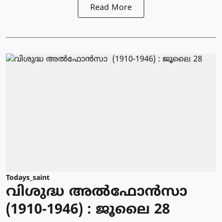
Read More
Todays_saint
വിശുദ്ധ അല്‍ഫോന്‍സാ
(1910-1946) : ജൂലൈ 28