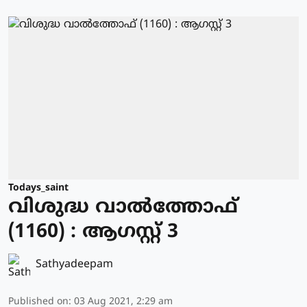
Todays_saint
വിശുദ്ധ വാല്‍ത്തോഫ്
(1160) : ആഗസ്റ്റ് 3
Sathyadeepam
Published on
:
03 Aug 2021, 2:29 am