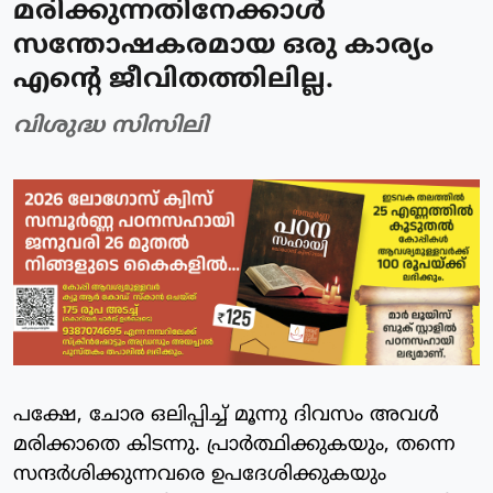
മരിക്കുന്നതിനേക്കാള്‍
സന്തോഷകരമായ ഒരു കാര്യം
എന്റെ ജീവിതത്തിലില്ല.
വിശുദ്ധ സിസിലി
പക്ഷേ, ചോര ഒലിപ്പിച്ച് മൂന്നു ദിവസം അവള്‍
മരിക്കാതെ കിടന്നു. പ്രാര്‍ത്ഥിക്കുകയും, തന്നെ
സന്ദര്‍ശിക്കുന്നവരെ ഉപദേശിക്കുകയും