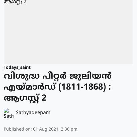
Todays_saint
വിശുദ്ധ പീറ്റര്‍ ജൂലിയന്‍
എയ്മാര്‍ഡ് (1811-1868) :
ആഗസ്റ്റ് 2
Sathyadeepam
Published on
:
01 Aug 2021, 2:36 pm