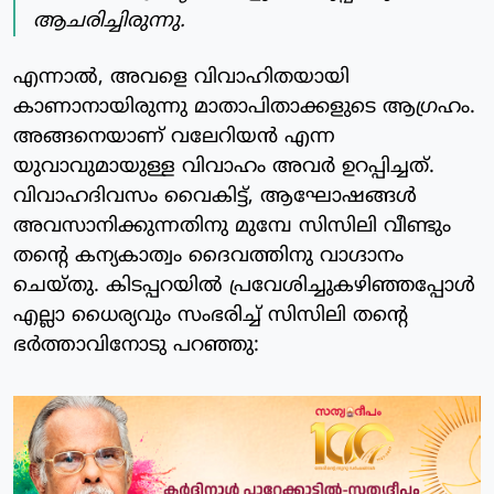
ആചരിച്ചിരുന്നു.
എന്നാല്‍, അവളെ വിവാഹിതയായി
കാണാനായിരുന്നു മാതാപിതാക്കളുടെ ആഗ്രഹം.
അങ്ങനെയാണ് വലേറിയന്‍ എന്ന
യുവാവുമായുള്ള വിവാഹം അവര്‍ ഉറപ്പിച്ചത്.
വിവാഹദിവസം വൈകിട്ട്, ആഘോഷങ്ങള്‍
അവസാനിക്കുന്നതിനു മുമ്പേ സിസിലി വീണ്ടും
തന്റെ കന്യകാത്വം ദൈവത്തിനു വാഗ്ദാനം
ചെയ്തു. കിടപ്പറയില്‍ പ്രവേശിച്ചുകഴിഞ്ഞപ്പോള്‍
എല്ലാ ധൈര്യവും സംഭരിച്ച് സിസിലി തന്റെ
ഭര്‍ത്താവിനോടു പറഞ്ഞു: