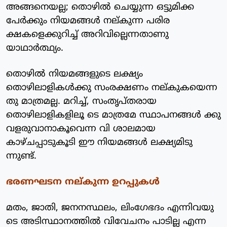
അങ്ങനെയല്ല; തൊഴില്‍ ചെയ്യുന്ന ഒട്ടുമിക്ക
പേര്‍ക്കും നിയമങ്ങള്‍ നല്കുന്ന പരിര
ക്ഷകളെക്കുറിച്ച് അറിവില്ലെന്നതാണു
യാഥാര്‍ത്ഥ്യം.
തൊഴില്‍ നിയമങ്ങളുടെ ലക്ഷ്യം
തൊഴിലാളികള്‍ക്കു സംരക്ഷണം നല്കുകയെന്ന
തു മാത്രമല്ല. മറിച്ച്, സംതൃപ്തരായ
തൊഴിലാളികളിലൂ ടെ മാത്രമേ സ്ഥാപനങ്ങള്‍ ക്കു
വളരുവാനാകൂവെന്ന വി ശാലമായ
കാഴ്ചപ്പാടുകൂടി ഈ നിയമങ്ങള്‍ ലക്ഷ്യമിടു
ന്നുണ്ട്.
ഭരണഘടന നല്കുന്ന ഉറപ്പുകള്‍
മതം, ജാതി, ജനനസ്ഥലം, ലിംഗേഭദം എന്നിവയു
ടെ അടിസ്ഥാനത്തില്‍ വിവേചനം പാടില്ല എന്ന