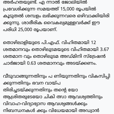
അര്‍ഹതയുണ്ട്. എ ന്നാല്‍ ജോലിയില്‍
പ്രവേശിക്കുന്ന സമയത്ത് 15,000 രൂപയില്‍
കൂടുതല്‍ ശമ്പളം ലഭിക്കുന്നവരെ ഒഴിവാക്കിയിരി
ക്കുന്നു. ശാരീരിക വൈകല്യമുള്ളവര്‍ക്ക് ഈ
പരിധി 25,000 രൂപയാണ്.
തൊഴിലാളിയുടെ പി.എഫ്. വിഹിതമായി 12
ശതമാനവും തൊഴിലുടമയുടെ വിഹിതമായി 3.67
ശതമാന വും തൊഴിലുടമ അഡ്മിനി സ്‌ട്രേഷന്‍
ചാര്‍ജായി 0.63 ശതമാനവും അടയ്ക്കണം.
വീടുവാങ്ങുന്നതിനും പ ണിയുന്നതിനും വികസിപ്പി
ക്കുന്നതിനും ഭവന വായ്പ
തിരിച്ചടയ്ക്കുന്നതിനും തന്റെ യോ
ആശ്രിതരുടേയോ ചികി ത്സാ ആവശ്യത്തിനും
വിവാഹ-വിദ്യാഭ്യാസ ആവശ്യങ്ങള്‍ക്കും
നിബന്ധനകള്‍ ക്കും വിധേയമായി അഡ്വാന്‍