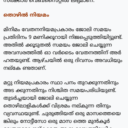
സര്‍ക്കാര്‍ വെബ്‌സൈറ്റില്‍ ലഭ്യമാണ്.
തൊഴില്‍ നിയമം
മിനിമം വേതനനിയമപ്രകാരം ജോലി സമയം
പ്രതിദിനം 9 മണിക്കൂറായി നിജപ്പെടുത്തിയിട്ടുണ്ട്.
അതില്‍ ക്കൂടുതല്‍ സമയം ജോലി ചെയ്യുന്ന
അവസരത്തില്‍ ഓ വര്‍ടൈം വേതനത്തിന് അര്‍
ഹതയുണ്ട്. ആഴ്ചയില്‍ ഒരു ദിവസം അവധിയും
നല്‌കേ ണ്ടതാണ്.
മറ്റു നിയമപ്രകാരം സ്ഥാ പനം തുറക്കുന്നതിനും
അട ക്കുന്നതിനും നിശ്ചിത സമയപരിധിയുണ്ട്.
തുടര്‍ച്ചയായി ജോലി ചെയ്യുന്ന
തൊഴിലാളികള്‍ക്ക് വിശ്രമം നല്കുന്ന തിനും
വ്യവസ്ഥയുണ്ട്. ചുരുങ്ങിയത് ഒരു മാസത്തെയെ
ങ്കിലും നോട്ടീസോ ഒരു മാസ ത്തെ മുന്‍കൂര്‍