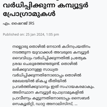
വര്‍ധിപ്പിക്കുന്ന കമ്പ്യൂട്ടര്‍
പ്രോഗ്രാമുകള്‍
എം. ഷൈറജ് IRS
Published on
:
25 Jan 2024, 1:05 pm
നല്ലൊരു തൊഴില്‍ നേടാന്‍ കഠിനപ്രയത്‌നം
നടത്തുന്ന യുവാക്കള്‍ അവരുടെ കമ്പ്യൂട്ടര്‍
വൈവിധ്യം വര്‍ധിപ്പിക്കുന്നതില്‍ പ്രത്യേക
ശ്രദ്ധ ചെലുത്തേണ്ടതുണ്ട്. തൊഴില്‍
ലഭിക്കുവാനുള്ള സാധ്യത
വര്‍ധിപ്പിക്കുന്നതിനോടൊപ്പം തൊഴില്‍
മേഖലയില്‍ മികച്ച രീതിയില്‍
പ്രവര്‍ത്തിക്കുവാനും ഇത് സഹായകരമാകും.
അടിസ്ഥാന കമ്പ്യൂട്ടര്‍ പ്രോഗ്രാമുകളില്‍
പ്രാവീണ്യം കൂട്ടുന്നതിനോടൊപ്പം സൈബര്‍
സെക്യൂരിറ്റി, ഡാറ്റ അനാലിസിസ്, ...