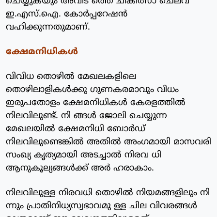
ചെയ്യുകയും അവിട ത്തെ ചികിത്സാ ചെലവ്
ഇ.എസ്.ഐ. കോര്‍പ്പറേഷന്‍
വഹിക്കുന്നതുമാണ്.
ക്ഷേമനിധികള്‍
വിവിധ തൊഴില്‍ മേഖലകളിലെ
തൊഴിലാളികള്‍ക്കു ഗുണകരമാവും വിധം
ഇരുപതോളം ക്ഷേമനിധികള്‍ കേരളത്തില്‍
നിലവിലുണ്ട്. നി ങ്ങള്‍ ജോലി ചെയ്യുന്ന
മേഖലയില്‍ ക്ഷേമനിധി ബോര്‍ഡ്
നിലവിലുണ്ടെങ്കില്‍ അതില്‍ അംഗമായി മാസവരി
സംഖ്യ കൃത്യമായി അടച്ചാല്‍ നിരവ ധി
ആനുകൂല്യങ്ങള്‍ക്ക് അര്‍ ഹരാകാം.
നിലവിലുള്ള നിരവധി തൊഴില്‍ നിയമങ്ങളിലും നി
ന്നും പ്രാതിനിധ്യസ്വഭാവമു ള്ള ചില വിവരങ്ങള്‍