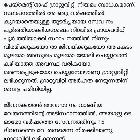
പേയ്‌മെന്റ് ഓഫ് ഗ്രാറ്റുവിറ്റി നിയമം ബാധകമാണ്.
സ്ഥാപനത്തില്‍ അ ഞ്ചു വര്‍ഷത്തില്‍
കുറയാതെയുള്ള തുടര്‍ച്ചയായ സേവ നം
പൂര്‍ത്തിയാക്കിയശേഷം നിശ്ചിത പ്രായപരിധി
പൂര്‍ ത്തിയാക്കി സ്ഥാപനത്തില്‍ നിന്നും
വിരമിക്കുകയോ രാ ജിവയ്ക്കുകയോ അപകടം
മൂലമോ അസുഖം മൂലമോ ജോലി ചെയ്യുവാന്‍
കഴിയാത്ത അവസ്ഥ വരികയോ,
മരണപ്പെടുകയോ ചെയ്യുമ്പോഴാണു ഗ്രാറ്റുവിറ്റി
ലഭിക്കുന്നത്. ഗ്രാറ്റുവിറ്റി അര്‍ഹത നേടുന്നതിന്
ശമ്പള പരിധിയില്ല.
ജീവനക്കാരന്‍ അവസാ നം വാങ്ങിയ
വേതനത്തിന്റെ അടിസ്ഥാനത്തില്‍, അയാളു ടെ
ഓരോ വര്‍ഷത്തെ സേവനത്തിനും 15
ദിവസത്തെ വേ തനമെന്ന നിരക്കിലാണു
ഗ്രാറ്റുവിറ്റി ലഭിക്കുന്നത്.