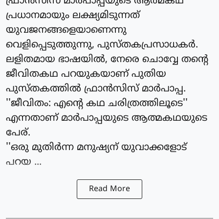
ഫ്രാന്‍സിസ് മാര്‍പാപ്പയുടെ ആത്മകഥ
പ്രധാനമായും ലക്ഷ്യമിടുന്നത്
യുവജനങ്ങളെയാണെന്നു
വെളിപ്പെടുത്തുന്നു, പുസ്തകപ്രസാധകര്‍.
ലളിതമായ ഭാഷയില്‍, നേരെ ചൊവ്വേ തന്റെ
ജീവിതകഥ പറയുകയാണ് പുതിയ
പുസ്തകത്തില്‍ ഫ്രാന്‍സിസ് മാര്‍പാപ്പ.
''ജീവിതം: എന്റെ കഥ ചരിത്രത്തിലൂടെ''
എന്നതാണ് മാര്‍പാപ്പയുടെ ആത്മകഥയുടെ
പേര്.
''ഒരു മുതിര്‍ന്ന മനുഷ്യന് യുവാക്കളോട്
പറയ ...
Read More