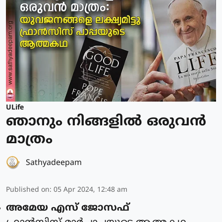
ULife
ഞാനും നിങ്ങളില്‍ ഒരുവന്‍
മാത്രം
Sathyadeepam
Published on
:
05 Apr 2024, 12:48 am
അമേയ എസ് ജോസഫ്