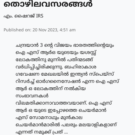
തൊഴിലവസരങ്ങള്‍
എം. ഷൈറജ് IRS
Published on
:
20 Nov 2023, 4:51 am
ചന്ദ്രയാന്‍ 3 ന്റെ വിജയം ഭാരതത്തിന്റെയും
ഐ എസ് ആര്‍ഒ യുടെയും യശസ്സ്
ലോകത്തിനു മുന്നില്‍ പതിന്മടങ്ങ്
വര്‍ധിപ്പിച്ചിരിക്കുന്നു. ബഹിരാകാശ
ഗവേഷണ മേഖലയില്‍ ഇന്ത്യന്‍ സ്‌പെയ്‌സ്
റിസര്‍ച്ച് ഓര്‍ഗനൈസേഷന്‍ എന്ന ഐ എസ്
ആര്‍ ഒ ലോകത്തിന് നല്‍കിയ
സംഭാവനകള്‍
വിലമതിക്കാനാവാത്തവയാണ്. ഐ എസ്
ആര്‍ ഒ യുടെ ഇപ്പോഴത്തെ ചെയര്‍മാന്‍
എസ് സോമനാഥും മുന്‍കാല
ചെയര്‍മാന്‍മാരില്‍ പലരും മലയാളികളാണ്
എന്നത് നമുക്ക് പ്രത് ...