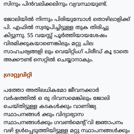
സിനും പിന്‍വലിക്കലിനും വ്യവസ്ഥയുണ്ട്.
ജോലിയില്‍ നിന്നും പിരിയുമ്പോള്‍ തൊഴിലാളിക്ക്
പി. എഫില്‍ സ്വരൂപിച്ചിട്ടുള്ള തുക തിരിച്ചു
കിട്ടുന്നു. 55 വയസ്സ് പൂര്‍ത്തിയായശേഷം
വിരമിക്കുകയാണെങ്കിലും മറ്റു ചില
സാഹചര്യങ്ങളി ലും വെയിറ്റിംഗ് പിരീഡ് കൂ ടാതെ
അക്കൗണ്ട് സെറ്റില്‍ ചെയ്യാനാകും.
ഗ്രാറ്റുവിറ്റി
പത്തോ അതിലധികമോ ജീവനക്കാര്‍
വര്‍ഷത്തില്‍ ഒ രു ദിവസമെങ്കിലും ജോലി
ചെയ്തിട്ടുള്ള കടകള്‍ക്കും വാണിജ്യ
സ്ഥാപനങ്ങള്‍ ക്കും വിദ്യാഭ്യാസ
സ്ഥാപനങ്ങള്‍ക്കും ഗവണ്‍മെന്റ് വി ജ്ഞാപനം
വഴി ഉള്‍പ്പെടുത്തിയിട്ടുള്ള മറ്റു സ്ഥാപനങ്ങള്‍ക്കും