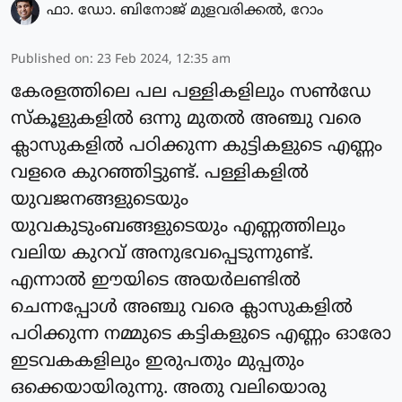
ഫാ. ഡോ. ബിനോജ് മുളവരിക്കല്‍, റോം
Published on
:
23 Feb 2024, 12:35 am
കേരളത്തിലെ പല പള്ളികളിലും സണ്‍ഡേ
സ്‌കൂളുകളില്‍ ഒന്നു മുതല്‍ അഞ്ചു വരെ
ക്ലാസുകളില്‍ പഠിക്കുന്ന കുട്ടികളുടെ എണ്ണം
വളരെ കുറഞ്ഞിട്ടുണ്ട്. പള്ളികളില്‍
യുവജനങ്ങളുടെയും
യുവകുടുംബങ്ങളുടെയും എണ്ണത്തിലും
വലിയ കുറവ് അനുഭവപ്പെടുന്നുണ്ട്.
എന്നാല്‍ ഈയിടെ അയര്‍ലണ്ടില്‍
ചെന്നപ്പോള്‍ അഞ്ചു വരെ ക്ലാസുകളില്‍
പഠിക്കുന്ന നമ്മുടെ കട്ടികളുടെ എണ്ണം ഓരോ
ഇടവകകളിലും ഇരുപതും മുപ്പതും
ഒക്കെയായിരുന്നു. അതു വലിയൊരു