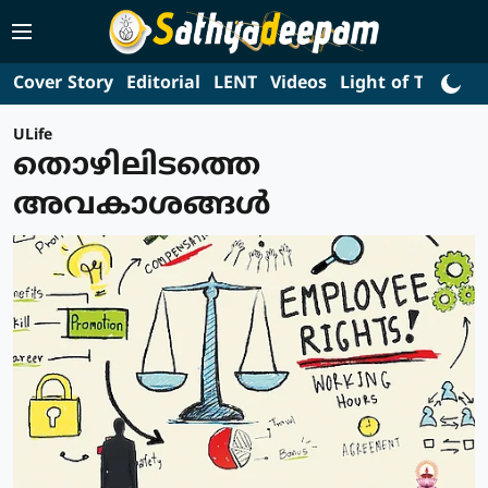
Cover Story
Editorial
LENT
Videos
Light of Truth
L
ULife
തൊഴിലിടത്തെ
അവകാശങ്ങള്‍