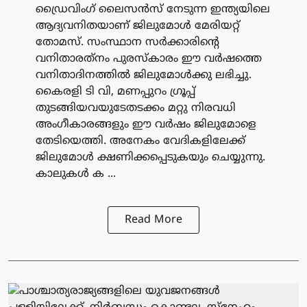
ഡ്രൈവിംഗ് ലൈസന്‍സ് നേടുന്ന ഇന്ത്യയിലെ
ആദ്യവനിതയാണ് ജിലുമോള്‍ മേരിയറ്റ്
തോമസ്. സംസ്ഥാന സര്‍ക്കാരിന്റെ
വനിതാരത്‌നം പുരസ്‌കാരം ഈ വര്‍ഷത്തെ
വനിതാദിനത്തില്‍ ജിലുമോള്‍ക്കു ലഭിച്ചു.
കൈരളി ടി വി, മണപ്പുറം ഗ്രൂപ്പ്
തുടങ്ങിയവയുടേതടക്കം മറ്റു നിരവധി
അംഗീകാരങ്ങളും ഈ വര്‍ഷം ജിലുമോളെ
തേടിയെത്തി. അനേകം വേദികളിലേക്ക്
ജിലുമോള്‍ ക്ഷണിക്കപ്പെടുകയും ചെയ്യുന്നു.
കാലുകള്‍ ക ...
Read More