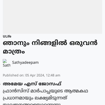
ULife
ഞാനും നിങ്ങളില്‍ ഒരുവന്‍
മാത്രം
Sathyadeepam
Published on
:
05 Apr 2024, 12:48 am
അമേയ എസ് ജോസഫ്
ഫ്രാന്‍സിസ് മാര്‍പാപ്പയുടെ ആത്മകഥ
പ്രധാനമായും ലക്ഷ്യമിടുന്നത്