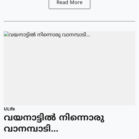
Read More
ULife
വയനാട്ടില്‍ നിന്നൊരു
വാനമ്പാടി...