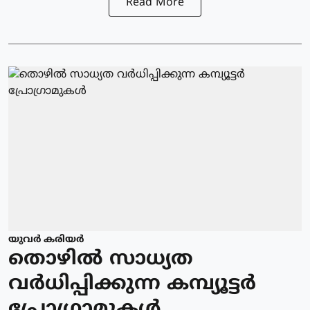
Read More
യുവര്‍ കരിയര്‍
തൊഴില്‍ സാധ്യത
വര്‍ധിപ്പിക്കുന്ന കമ്പ്യൂട്ടര്‍
പ്രോഗ്രാമുകള്‍