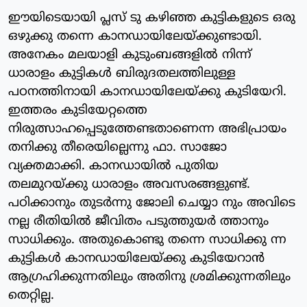
ഈയിടെയായി പ്ലസ് ടു കഴിഞ്ഞ കുട്ടികളുടെ ഒരു
ഒഴുക്കു തന്നെ കാനഡായിലേയ്ക്കുണ്ടായി.
അനേകം മലയാളി കുടുംബങ്ങളില്‍ നിന്ന്
ധാരാളം കുട്ടികള്‍ ബിരുദതലത്തിലുള്ള
പഠനത്തിനായി കാനഡായിലേയ്ക്കു കുടിയേറി.
ഇത്തരം കുടിയേറ്റത്തെ
നിരുത്സാഹപ്പെടുത്തേണ്ടതാണെന്ന അഭിപ്രായം
തനിക്കു തീരെയില്ലെന്നു ഫാ. സാജോ
വ്യക്തമാക്കി. കാനഡായില്‍ പുതിയ
തലമുറയ്ക്കു ധാരാളം അവസരങ്ങളുണ്ട്.
പഠിക്കാനും തുടര്‍ന്നു ജോലി ചെയ്യാ നും അവിടെ
നല്ല രീതിയില്‍ ജീവിതം പടുത്തുയര്‍ ത്താനും
സാധിക്കും. അതുകൊണ്ടു തന്നെ സാധിക്കു ന്ന
കുട്ടികള്‍ കാനഡായിലേയ്ക്കു കുടിയേറാന്‍
ആഗ്രഹിക്കുന്നതിലും അതിനു ശ്രമിക്കുന്നതിലും
തെറ്റില്ല.