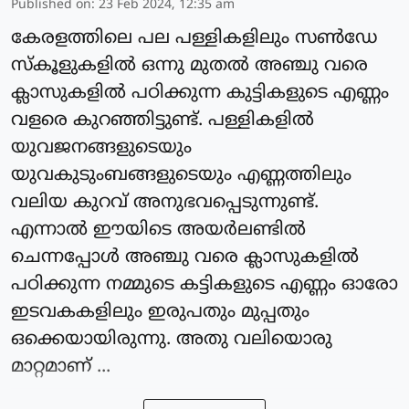
Published on
:
23 Feb 2024, 12:35 am
കേരളത്തിലെ പല പള്ളികളിലും സണ്‍ഡേ
സ്‌കൂളുകളില്‍ ഒന്നു മുതല്‍ അഞ്ചു വരെ
ക്ലാസുകളില്‍ പഠിക്കുന്ന കുട്ടികളുടെ എണ്ണം
വളരെ കുറഞ്ഞിട്ടുണ്ട്. പള്ളികളില്‍
യുവജനങ്ങളുടെയും
യുവകുടുംബങ്ങളുടെയും എണ്ണത്തിലും
വലിയ കുറവ് അനുഭവപ്പെടുന്നുണ്ട്.
എന്നാല്‍ ഈയിടെ അയര്‍ലണ്ടില്‍
ചെന്നപ്പോള്‍ അഞ്ചു വരെ ക്ലാസുകളില്‍
പഠിക്കുന്ന നമ്മുടെ കട്ടികളുടെ എണ്ണം ഓരോ
ഇടവകകളിലും ഇരുപതും മുപ്പതും
ഒക്കെയായിരുന്നു. അതു വലിയൊരു
മാറ്റമാണ് ...