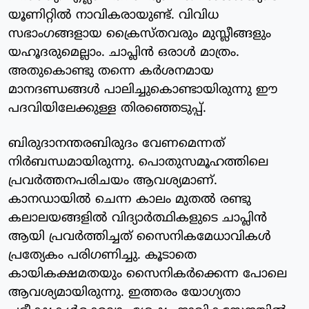
യൂണിറ്റില്‍ നാവികരായുണ്ട്. വിവിധ
സഭാംഗങ്ങളായ ക്രൈസ്തവരും മുസ്ലീങ്ങളും
യഹൂദരുമെല്ലാം. ചാപ്ലിന്‍ ഒരാള്‍ മാത്രം.
അതുകൊണ്ടു തന്നെ കര്‍ശനമായ
മാനദണ്ഡങ്ങള്‍ പാലിച്ചുകൊണ്ടായിരുന്നു ഈ
പദവിയിലേക്കുള്ള തിരഞ്ഞെടുപ്പ്.
ബിരുദാനന്തരബിരുദം വേണമെന്നത്
നിര്‍ബന്ധമായിരുന്നു. പൊതുസമൂഹത്തിലെ
പ്രവര്‍ത്തനപരിചയം ആവശ്യമാണ്.
കാനഡായില്‍ ചെന്ന കാലം മുതല്‍ രണ്ടു
കലാലയങ്ങളില്‍ വിദ്യാര്‍ത്ഥികളുടെ ചാപ്ലിന്‍
ആയി പ്രവര്‍ത്തിച്ചത് സൈനികമേധാവികള്‍
പ്രത്യേകം പരിഗണിച്ചു. കൂടാതെ
കായികക്ഷമതയും സൈനികര്‍ക്കെന്ന പോലെ
ആവശ്യമായിരുന്നു. ഇത്തരം യോഗ്യതാ