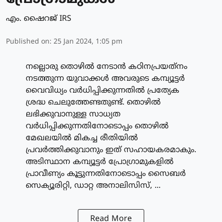
എം. ഷൈറജ് IRS
Published on
:
25 Jan 2024, 1:05 pm
നല്ലൊരു തൊഴില്‍ നേടാന്‍ കഠിനപ്രയത്‌നം
നടത്തുന്ന യുവാക്കള്‍ അവരുടെ കമ്പ്യൂട്ടര്‍
വൈവിധ്യം വര്‍ധിപ്പിക്കുന്നതില്‍ പ്രത്യേക
ശ്രദ്ധ ചെലുത്തേണ്ടതുണ്ട്. തൊഴില്‍
ലഭിക്കുവാനുള്ള സാധ്യത
വര്‍ധിപ്പിക്കുന്നതിനോടൊപ്പം തൊഴില്‍
മേഖലയില്‍ മികച്ച രീതിയില്‍
പ്രവര്‍ത്തിക്കുവാനും ഇത് സഹായകരമാകും.
അടിസ്ഥാന കമ്പ്യൂട്ടര്‍ പ്രോഗ്രാമുകളില്‍
പ്രാവീണ്യം കൂട്ടുന്നതിനോടൊപ്പം സൈബര്‍
സെക്യൂരിറ്റി, ഡാറ്റ അനാലിസിസ്, ...
Read More