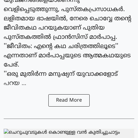
യുവജനങ്ങളെയാണെന്നു
വെളിപ്പെടുത്തുന്നു, പുസ്തകപ്രസാധകര്‍.
ലളിതമായ ഭാഷയില്‍, നേരെ ചൊവ്വേ തന്റെ
ജീവിതകഥ പറയുകയാണ് പുതിയ
പുസ്തകത്തില്‍ ഫ്രാന്‍സിസ് മാര്‍പാപ്പ.
''ജീവിതം: എന്റെ കഥ ചരിത്രത്തിലൂടെ''
എന്നതാണ് മാര്‍പാപ്പയുടെ ആത്മകഥയുടെ
പേര്.
''ഒരു മുതിര്‍ന്ന മനുഷ്യന് യുവാക്കളോട്
പറയ ...
Read More