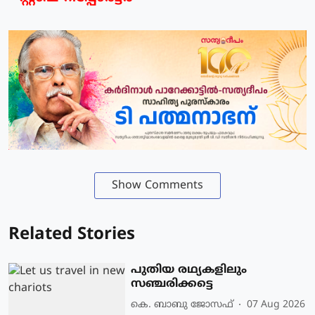
Show Comments
Related Stories
പുതിയ രഥ്യകളിലും
സഞ്ചരിക്കട്ടെ
കെ. ബാബു ജോസഫ്
07 Aug 2026