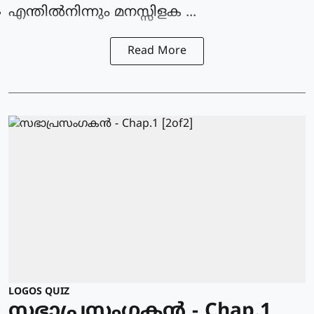
എന്തില്‍നിന്നും മനസ്സിളക ...
Read More
LOGOS QUIZ
സഭാപ്രസംഗകൻ - Chap.1