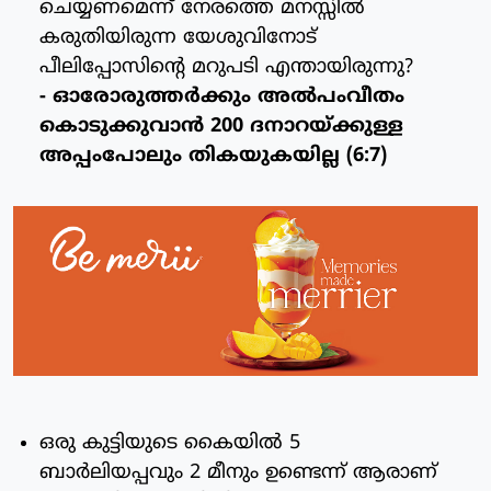
ചെയ്യണമെന്ന് നേരത്തെ മനസ്സില്‍
കരുതിയിരുന്ന യേശുവിനോട്
പീലിപ്പോസിന്റെ മറുപടി എന്തായിരുന്നു?
- ഓരോരുത്തര്‍ക്കും അല്‍പംവീതം
കൊടുക്കുവാന്‍ 200 ദനാറയ്ക്കുള്ള
അപ്പംപോലും തികയുകയില്ല (6:7)
ഒരു കുട്ടിയുടെ കൈയില്‍ 5
ബാര്‍ലിയപ്പവും 2 മീനും ഉണ്ടെന്ന് ആരാണ്