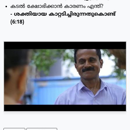
കടല്‍ ക്ഷോഭിക്കാന്‍ കാരണം എന്ത്?
- ശക്തിയായ കാറ്റടിച്ചിരുന്നതുകൊണ്ട്
(6:18)