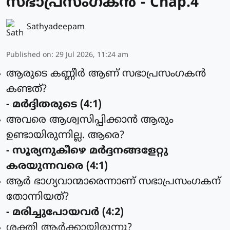
സഭാപ്രസംഗകൻ - Chap.4
Sathyadeepam
Published on
:
29 Jul 2026, 11:24 am
ആരുടെ കണ്ണീര്‍ ആണ് സഭാപ്രസംഗകന്‍
കണ്ടത്?
- മര്‍ദ്ദിതരുടെ (4:1)
അവരെ ആശ്വസിപ്പിക്കാന്‍ ആരും
ഉണ്ടായിരുന്നില്ല. ആരെ?
- സൂര്യനുകീഴെ മര്‍ദ്ദനങ്ങളേറ്റു
കരയുന്നവരെ (4:1)
ആര്‍ ഭാഗ്യവാന്മാരെന്നാണ് സഭാപ്രസംഗകന്
തോന്നിയത്?
- മരിച്ചുപോയവര്‍ (4:2)
ശക്തി ആര്‍ക്കായിരുന്നു?