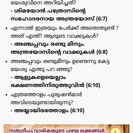
യേശുവിനെ അറിയിച്ചത്?
- ശിമയോന്‍ പത്രോസിന്റെ
സഹോദരനായ അന്ത്രയോസ് (6:7)
എന്നാല്‍ ഇത്രയും പേര്‍ക്ക് അതെന്തുണ്ട് ?
അത് എന്ത്? ആരുടെ വാക്കുകള്‍?
- അഞ്ചപ്പവും രണ്ടു മീനും.
അന്ത്രയോസിന്റെ വാക്കുകള്‍ (6:8)
അഞ്ചപ്പവും രണ്ടുമീനും ഉണ്ടെന്നു കേട്ട
യേശു എന്തു പറ ഞ്ഞു?
- ആളുകളെയെല്ലാം
ഭക്ഷണത്തിനിരുത്തുവിന്‍ (6:10)
എത്രത്തോളം പുരുഷന്‍മാര്‍
അവിടെയുണ്ടായിരുന്നു?
- അയ്യായിരത്തോളം (6:10)