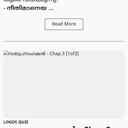
ആരെ വിധിക്കുന്നു?
- നീതിമാനെയ ...
Read More
LOGOS QUIZ