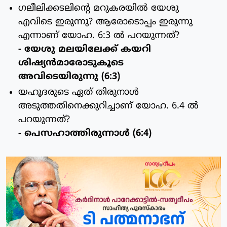
ഗലീലിക്കടലിന്റെ മറുകരയില്‍ യേശു
എവിടെ ഇരുന്നു? ആരോടൊപ്പം ഇരുന്നു
എന്നാണ് യോഹ. 6:3 ല്‍ പറയുന്നത്?
- യേശു മലയിലേക്ക് കയറി
ശിഷ്യന്‍മാരോടുകൂടെ
അവിടെയിരുന്നു (6:3)
യഹൂദരുടെ ഏത് തിരുനാള്‍
അടുത്തതിനെക്കുറിച്ചാണ് യോഹ. 6.4 ല്‍
പറയുന്നത്?
- പെസഹാത്തിരുന്നാള്‍ (6:4)