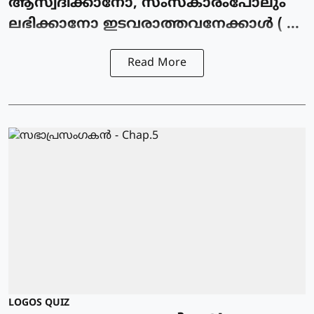
ആസ്വദിക്കാനോ, സംസ്കാരംപോലും
ലഭിക്കാനോ ഇടവരാത്തവനേക്കാള്‍ ( ...
Read More
LOGOS QUIZ