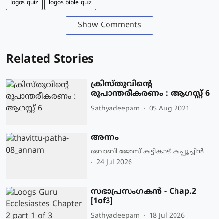
logos quiz
logos bible quiz
Show Comments
Related Stories
ക്രിസ്തുവിന്റെ
രൂപാന്തരീകരണം : ആഗസ്റ്റ് 6
Sathyadeepam
05 Aug 2021
അന്നം
ബോബി ജോസ് കട്ടികാട് കപ്പൂച്ചിൻ
24 Jul 2026
സഭാപ്രസംഗകൻ - Chap.2
[1of3]
Sathyadeepam
18 Jul 2026