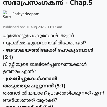
സഭാപ്രസംഗകൻ - Chap.5
Sathyadeepam
Published on
:
01 Aug 2026, 11:13 am
എങ്ങോട്ടുപോകുമ്പോള്‍ ആണ്
സൂക്ഷ്മതയുള്ളവനായിരിക്കേണ്ടത്?
- ദേവാലയത്തിലേക്ക് പോകുമ്പോള്‍
(5:1)
വിഡ്ഢിയുടെ ബലിയര്‍പ്പണത്തെക്കാള്‍
ഉത്തമം എന്ത്?
- ശ്രദ്ധിച്ചുകേള്‍ക്കാന്‍
അടുത്തുചെല്ലുന്നത് (5:1)
തങ്ങള്‍ തിന്മയാണ് പ്രവര്‍ത്തിക്കുന്നത് എന്ന്
അറിയാത്തത് ആര്‍ക്ക്?