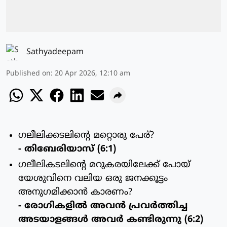
Sathyadeepam
Published on
:
20 Apr 2026, 12:10 am
ഗലീലിക്കടലിന്റെ മറ്റൊരു പേര്?
- തിബേരിയാസ് (6:1)
ഗലീലികടലിന്റെ മറുകരയിലേക്ക് പോയ്
യേശുവിനെ വലിയ ഒരു ജനക്കൂട്ടം
അനുഗമിക്കാന്‍ കാരണം?
- രോഗികളില്‍ അവന്‍ പ്രവര്‍ത്തിച്ച
അടയാളങ്ങള്‍ അവര്‍ കണ്ടിരുന്നു (6:2)