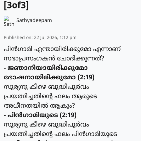
[3of3]
Sathyadeepam
Published on
:
22 Jul 2026, 1:12 pm
പിന്‍ഗാമി എന്തായിരിക്കുമോ എന്നാണ്
സഭാപ്രസംഗകന്‍ ചോദിക്കുന്നത്?
- ജ്ഞാനിയായിരിക്കുമോ
ഭോഷനായിരിക്കുമോ (2:19)
സൂര്യനു കീഴെ ബുദ്ധിപൂര്‍വം
പ്രയത്നിച്ചതിന്റെ ഫലം ആരുടെ
അധീനതയില്‍ ആകും?
- പിന്‍ഗാമിയുടെ (2:19)
സൂര്യനു കീഴെ ബുദ്ധിപൂര്‍വം
പ്രയത്നിച്ചതിന്റെ ഫലം പിന്‍ഗാമിയുടെ