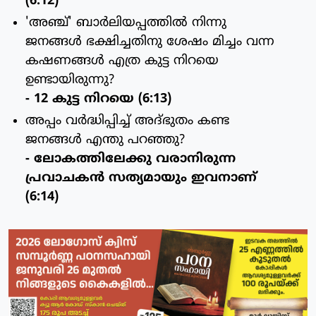
(6:12)
'അഞ്ച്' ബാര്‍ലിയപ്പത്തില്‍ നിന്നു
ജനങ്ങള്‍ ഭക്ഷിച്ചതിനു ശേഷം മിച്ചം വന്ന
കഷണങ്ങള്‍ എത്ര കുട്ട നിറയെ
ഉണ്ടായിരുന്നു?
- 12 കുട്ട നിറയെ (6:13)
അപ്പം വര്‍ദ്ധിപ്പിച്ച് അദ്ഭുതം കണ്ട
ജനങ്ങള്‍ എന്തു പറഞ്ഞു?
- ലോകത്തിലേക്കു വരാനിരുന്ന
പ്രവാചകന്‍ സത്യമായും ഇവനാണ്
(6:14)