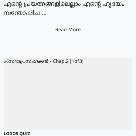
എന്റെ പ്രയത്നങ്ങളിലെല്ലാം എന്റെ ഹൃദയം
സന്തോഷിച ...
Read More
LOGOS QUIZ