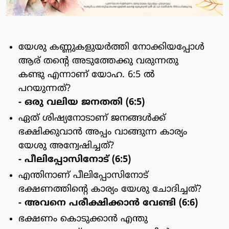
യേശു കണ്ണുകളുയര്‍ത്തി നോക്കിയപ്പോള്‍
ആര് തന്റെ അടുത്തേക്കു വരുന്നതു
കണ്ടു എന്നാണ് യോഹ. 6:5 ല്‍
പറയുന്നത്?
- ഒരു വലിയ ജനതതി (6:5)
ഏത് ശിഷ്യനോടാണ് ജനങ്ങള്‍ക്ക്
ഭക്ഷിക്കുവാന്‍ അപ്പം വാങ്ങുന്ന കാര്യം
യേശു അന്വേഷിച്ചത്?
- പീലിപ്പോസിനോട് (6:5)
എന്തിനാണ് പീലിപ്പോസിനോട്
ഭക്ഷണത്തിന്റെ കാര്യം യേശു ചോദിച്ചത്?
- അവനെ പരീക്ഷിക്കാന്‍ വേണ്ടി (6:6)
ഭക്ഷണം കൊടുക്കാന്‍ എന്തു