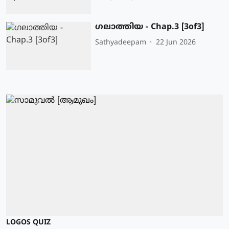
ഗലാത്തിയ - Chap.3 [3of3]
Sathyadeepam
22 Jun 2026
LOGOS QUIZ