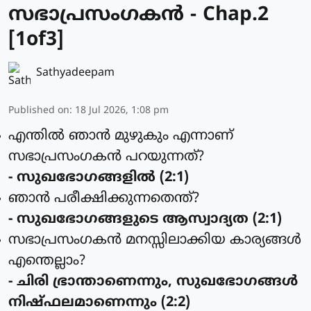
സഭാപ്രസംഗകൻ - Chap.2
[1of3]
Sathyadeepam
Published on
:
18 Jul 2026, 1:08 pm
എന്തില്‍ ഞാന്‍ മുഴുകും എന്നാണ്
സഭാപ്രസംഗകന്‍ പറയുന്നത്?
- സുഖഭോഗങ്ങളില്‍ (2:1)
ഞാന്‍ പരീക്ഷിക്കുന്നതെന്ത്?
- സുഖഭോഗങ്ങളുടെ ആസ്വാദ്യത (2:1)
സഭാപ്രസംഗകന്‍ മനസ്സിലാക്കിയ കാര്യങ്ങള്‍
എന്തെല്ലാം?
- ചിരി ഭ്രാന്താണെന്നും, സുഖഭോഗങ്ങള്‍
നിഷ്ഫലമാണെന്നും (2:2)