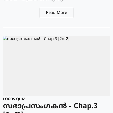
Read More
LOGOS QUIZ
സഭാപ്രസംഗകൻ - Chap.3