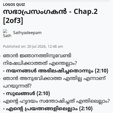
LOGOS QUIZ
സഭാപ്രസംഗകൻ - Chap.2
[2of3]
Sathyadeepam
Published on
:
20 Jul 2026, 12:48 am
ഞാന്‍ ജ്ഞാനത്തിനുവേണ്ടി
നിഷേധിക്കാത്തത് എന്തെല്ലാം?
- നയനങ്ങള്‍ അഭിലഷിച്ചതൊന്നും (2:10)
ഞാന്‍ അനുഭവിക്കാത്ത എന്തില്ല എന്നാണ്
പറയുന്നത്?
- സുഖങ്ങള്‍ (2:10)
എന്റെ ഹൃദയം സന്തോഷിച്ചത് എന്തിലെല്ലാം?
- എന്റെ പ്രയത്നങ്ങളിലെല്ലാം (2:10)