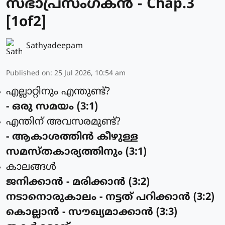
സഭാപ്രസംഗകൻ - Chap.3
[1of2]
Sathyadeepam
Published on
:
25 Jul 2026, 10:54 am
എല്ലാറ്റിനും എന്തുണ്ട്?
- ഒരു സമയം (3:1)
എന്തിന് അവസരമുണ്ട്?
- ആകാശത്തിന്‍ കീഴുള്ള
സമസ്തകാര്യത്തിനും (3:1)
കാലങ്ങള്‍
ജനിക്കാന്‍ - മരിക്കാന്‍ (3:2)
നടാനൊരുകാലം - നട്ടത് പറിക്കാന്‍ (3:2)
കൊല്ലാന്‍ - സൗഖ്യമാക്കാന്‍ (3:3)