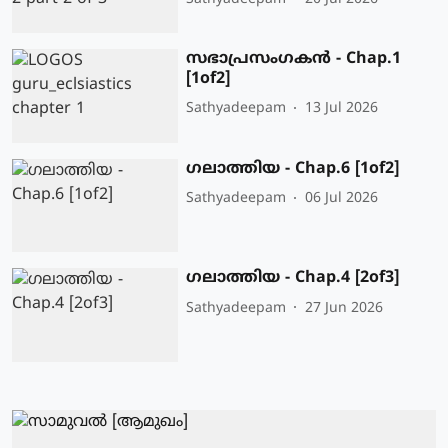
സഭാപ്രസംഗകൻ - Chap.1
[1of2]
Sathyadeepam
13 Jul 2026
ഗലാത്തിയ - Chap.6 [1of2]
Sathyadeepam
06 Jul 2026
ഗലാത്തിയ - Chap.4 [2of3]
Sathyadeepam
27 Jun 2026