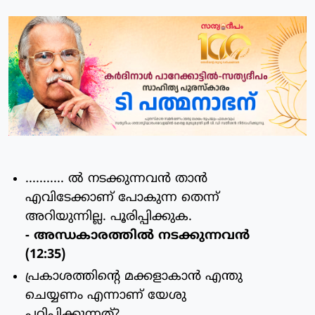
........... ല്‍ നടക്കുന്നവന്‍ താന്‍
എവിടേക്കാണ് പോകുന്ന തെന്ന്
അറിയുന്നില്ല. പൂരിപ്പിക്കുക.
- അന്ധകാരത്തില്‍ നടക്കുന്നവന്‍
(12:35)
പ്രകാശത്തിന്റെ മക്കളാകാന്‍ എന്തു
ചെയ്യണം എന്നാണ് യേശു
പഠിപ്പിക്കുന്നത്?