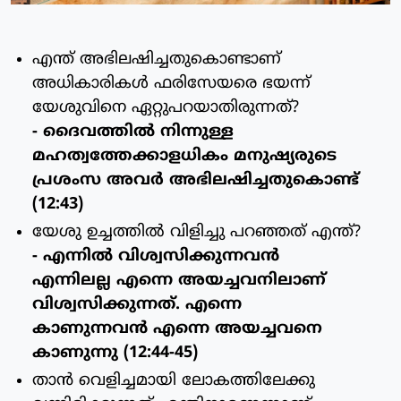
എന്ത് അഭിലഷിച്ചതുകൊണ്ടാണ്
അധികാരികള്‍ ഫരിസേയരെ ഭയന്ന്
യേശുവിനെ ഏറ്റുപറയാതിരുന്നത്?
- ദൈവത്തില്‍ നിന്നുള്ള
മഹത്വത്തേക്കാളധികം മനുഷ്യരുടെ
പ്രശംസ അവര്‍ അഭിലഷിച്ചതുകൊണ്ട്
(12:43)
യേശു ഉച്ചത്തില്‍ വിളിച്ചു പറഞ്ഞത് എന്ത്?
- എന്നില്‍ വിശ്വസിക്കുന്നവന്‍
എന്നിലല്ല എന്നെ അയച്ചവനിലാണ്
വിശ്വസിക്കുന്നത്. എന്നെ
കാണുന്നവന്‍ എന്നെ അയച്ചവനെ
കാണുന്നു (12:44-45)
താന്‍ വെളിച്ചമായി ലോകത്തിലേക്കു