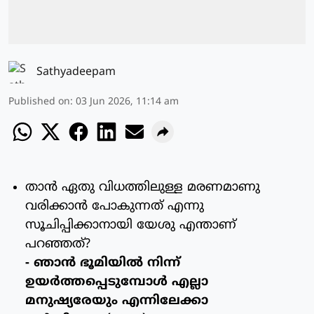
Sathyadeepam
Published on
:
03 Jun 2026, 11:14 am
താന്‍ ഏതു വിധത്തിലുള്ള മരണമാണു
വരിക്കാന്‍ പോകുന്നത് എന്നു
സൂചിപ്പിക്കാനായി യേശു എന്താണ്
പറഞ്ഞത്?
- ഞാന്‍ ഭൂമിയില്‍ നിന്ന്
ഉയര്‍ത്തപ്പെടുമ്പോള്‍ എല്ലാ
മനുഷ്യരേയും എന്നിലേക്കാ