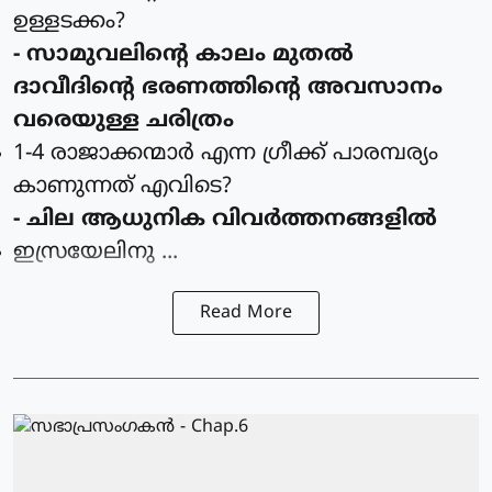
ഉള്ളടക്കം?
- സാമുവലിന്റെ കാലം മുതല്‍
ദാവീദിന്റെ ഭരണത്തിന്റെ അവസാനം
വരെയുള്ള ചരിത്രം
1-4 രാജാക്കന്മാര്‍ എന്ന ഗ്രീക്ക് പാരമ്പര്യം
കാണുന്നത്‌ എവിടെ?
- ചില ആധുനിക വിവര്‍ത്തനങ്ങളില്‍
ഇസ്രയേലിനു ...
Read More