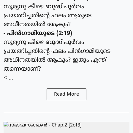
സൂര്യനു കീഴെ ബുദ്ധിപൂര്‍വം
പ്രയത്നിച്ചതിന്റെ ഫലം ആരുടെ
അധീനതയില്‍ ആകും?
- പിന്‍ഗാമിയുടെ (2:19)
സൂര്യനു കീഴെ ബുദ്ധിപൂര്‍വം
പ്രയത്നിച്ചതിന്റെ ഫലം പിന്‍ഗാമിയുടെ
അധീനതയില്‍ ആകും? ഇതും എന്ത്
തന്നെയാണ്?
< ...
Read More