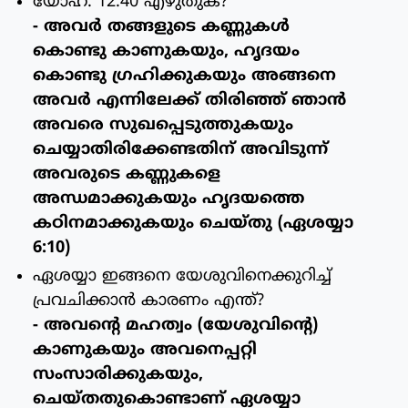
യോഹ. 12:40 എഴുതുക?
- അവര്‍ തങ്ങളുടെ കണ്ണുകള്‍
കൊണ്ടു കാണുകയും, ഹൃദയം
കൊണ്ടു ഗ്രഹിക്കുകയും അങ്ങനെ
അവര്‍ എന്നിലേക്ക് തിരിഞ്ഞ് ഞാന്‍
അവരെ സുഖപ്പെടുത്തുകയും
ചെയ്യാതിരിക്കേണ്ടതിന് അവിടുന്ന്
അവരുടെ കണ്ണുകളെ
അന്ധമാക്കുകയും ഹൃദയത്തെ
കഠിനമാക്കുകയും ചെയ്തു (ഏശയ്യാ
6:10)
ഏശയ്യാ ഇങ്ങനെ യേശുവിനെക്കുറിച്ച്
പ്രവചിക്കാന്‍ കാരണം എന്ത്?
- അവന്റെ മഹത്വം (യേശുവിന്റെ)
കാണുകയും അവനെപ്പറ്റി
സംസാരിക്കുകയും,
ചെയ്തതുകൊണ്ടാണ് ഏശയ്യാ