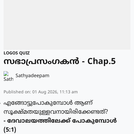
LOGOS QUIZ
സഭാപ്രസംഗകൻ - Chap.5
Sathyadeepam
Published on
:
01 Aug 2026, 11:13 am
എങ്ങോട്ടുപോകുമ്പോള്‍ ആണ്
സൂക്ഷ്മതയുള്ളവനായിരിക്കേണ്ടത്?
- ദേവാലയത്തിലേക്ക് പോകുമ്പോള്‍
(5:1)