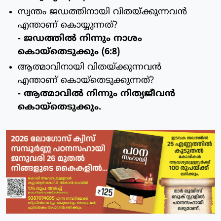
സ്വന്തം ജഡത്തിനായി വിതയ്ക്കുന്നവന്‍
എന്താണ് കൊയ്യുന്നത്?
- ജഡത്തില്‍ നിന്നും നാശം
കൊയ്തെടുക്കും (6:8)
ആത്മാവിനായി വിതയ്ക്കുന്നവന്‍
എന്താണ് കൊയ്തെടുക്കുന്നത്?
- ആത്മാവില്‍ നിന്നും നിത്യജീവന്‍
കൊയ്തെടുക്കും.