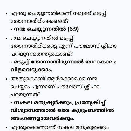
എന്തു ചെയ്യുന്നതിലാണ് നമുക്ക് മടുപ്പ്
തോന്നാതിരിക്കേണ്ടത്?
- നന്മ ചെയ്യുന്നതില്‍ (6:9)
നന്മ ചെയ്യുന്നതില്‍ മടുപ്പ്
തോന്നാതിരിക്കട്ടെ എന്ന് പൗലോസ് ശ്ലീഹാ
പറയുന്നതെന്തുകൊണ്ട്?
- മടുപ്പ് തോന്നാതിരുന്നാല്‍ യഥാകാലം
വിളവെടുക്കാം.
അതുകൊണ്ട് ആര്‍ക്കൊക്കെ നന്മ
ചെയ്യാം എന്നാണ് പൗലോസ് ശ്ലീഹാ
പറയുന്നത്?
- സകല മനുഷ്യര്‍ക്കും, പ്രത്യേകിച്ച്
വിശ്വാസത്താല്‍ ഒരേ കുടുംബത്തില്‍
അംഗങ്ങളായവര്‍ക്കും.
എന്തുകൊണ്ടാണ് സകല മനുഷ്യര്‍ക്കും