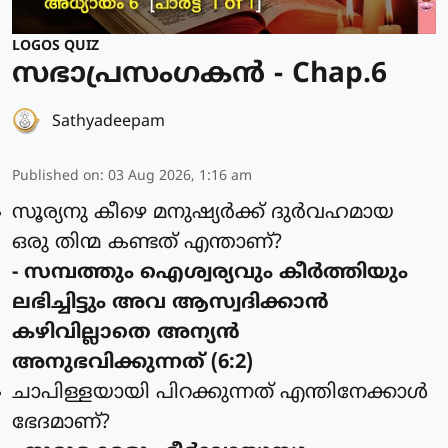
LOGOS QUIZ
സഭാപ്രസംഗകൻ - Chap.6
Sathyadeepam
Published on
:
03 Aug 2026, 1:16 am
സൂര്യനു കീഴെ മനുഷ്യര്‍ക്ക് ദുര്‍വഹമായ
ഒരു തിന്മ കണ്ടത് എന്താണ്?
- സമ്പത്തും ഐശ്വര്യവും കീര്‍ത്തിയും
ലഭിച്ചിട്ടും അവ ആസ്വദിക്കാന്‍
കഴിവില്ലാതെ അന്യന്‍
അനുഭവിക്കുന്നത് (6:2)
ചാപിള്ളയായി പിറക്കുന്നത് എന്തിനേക്കാള്‍
ഭേദമാണ്?