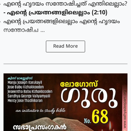
എന്റെ ഹൃദയം സന്തോഷിച്ചത് എന്തിലെല്ലാം?
- എന്റെ പ്രയത്നങ്ങളിലെല്ലാം (2:10)
എന്റെ പ്രയത്നങ്ങളിലെല്ലാം എന്റെ ഹൃദയം
സന്തോഷിച ...
Read More