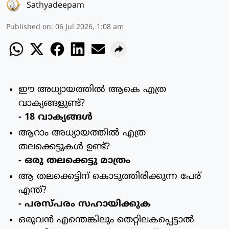
Sathyadeepam
Published on
:
06 Jul 2026, 1:08 am
ഈ അധ്യായത്തില്‍ ആകെ എത്ര
വാക്യങ്ങളുണ്ട്?
- 18 വാക്യങ്ങള്‍
ആറാം അധ്യായത്തില്‍ എത്ര
തലക്കെട്ടുകള്‍ ഉണ്ട്?
- ഒരു തലക്കെട്ടു മാത്രം
ആ തലക്കെട്ടിന് കൊടുത്തിരിക്കുന്ന പേര്
എന്ത്?
- പരസ്പരം സഹായിക്കുക
ഒരുവന്‍ എന്തെങ്കിലും തെറ്റിലകപ്പെട്ടാല്‍