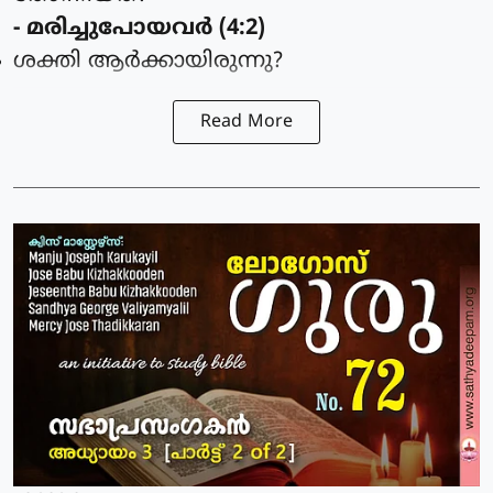
- മരിച്ചുപോയവര്‍ (4:2)
ശക്തി ആര്‍ക്കായിരുന്നു?
Read More