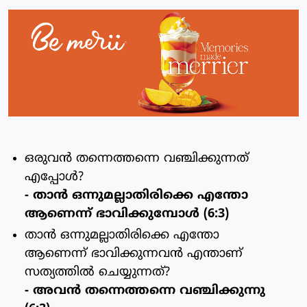
ഒരുവന്‍ തന്നെത്തന്നെ വഞ്ചിക്കുന്നത്
എപ്പോള്‍?
- താന്‍ ഒന്നുമല്ലാതിരിക്കെ എന്തോ
ആണെന്ന് ഭാവിക്കുമ്പോള്‍ (6:3)
താന്‍ ഒന്നുമല്ലാതിരിക്കെ എന്തോ
ആണെന്ന് ഭാവിക്കുന്നവന്‍ എന്താണ്
സത്യത്തില്‍ ചെയ്യുന്നത്?
- അവന്‍ തന്നെത്തന്നെ വഞ്ചിക്കുന്നു