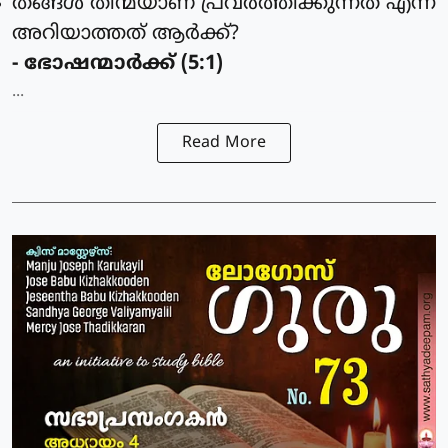
തങ്ങള്‍ തിന്മയാണ് പ്രവര്‍ത്തിക്കുന്നത് എന്ന്
അറിയാത്തത് ആര്‍ക്ക്?
- ഭോഷന്മാര്‍ക്ക് (5:1)
...
Read More