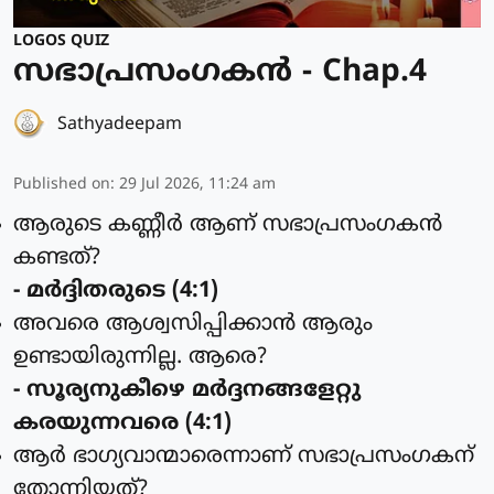
LOGOS QUIZ
സഭാപ്രസംഗകൻ - Chap.4
Sathyadeepam
Published on
:
29 Jul 2026, 11:24 am
ആരുടെ കണ്ണീര്‍ ആണ് സഭാപ്രസംഗകന്‍
കണ്ടത്?
- മര്‍ദ്ദിതരുടെ (4:1)
അവരെ ആശ്വസിപ്പിക്കാന്‍ ആരും
ഉണ്ടായിരുന്നില്ല. ആരെ?
- സൂര്യനുകീഴെ മര്‍ദ്ദനങ്ങളേറ്റു
കരയുന്നവരെ (4:1)
ആര്‍ ഭാഗ്യവാന്മാരെന്നാണ് സഭാപ്രസംഗകന്
തോന്നിയത്?