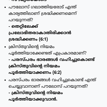
പൗലോസ് ഗലാത്തിയരോട് എന്ത്
കാര്യത്തിലാണ് ശ്രദ്ധിക്കണമെന്ന്
പറയുന്നത്?
- തെറ്റിലേക്ക്
പ്രലോഭിതരാകാതിരിക്കാന്‍
ശ്രദ്ധിക്കണം (6:1)
ക്രിസ്തുവിന്റെ നിയമം
പൂര്‍ത്തിയാക്കേണ്ടത് എപ്രകാരമാണ്?
- പരസ്പരം ഭാരങ്ങള്‍ വഹിച്ചുകൊണ്ട്
ക്രിസ്തുവിന്റെ നിയമം
പൂര്‍ത്തിയാക്കണം (6:2)
പരസ്പരം ഭാരങ്ങള്‍ വഹിച്ചുകൊണ്ട് എന്ത്
ചെയ്യുവാനാണ് പൗലോസ് പറയുന്നത്?
- ക്രിസ്തുവിന്റെ നിയമം
പൂര്‍ത്തിയാക്കുവാന്‍.