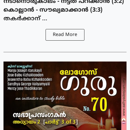
നടാനൊരുകാലം - നട്ടത് പറിക്കാന്‍ (3:2)
കൊല്ലാന്‍ - സൗഖ്യമാക്കാന്‍ (3:3)
തകര്‍ക്കാന് ...
Read More