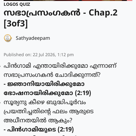
LOGOS QUIZ
സഭാപ്രസംഗകൻ - Chap.2
[3of3]
Sathyadeepam
Published on
:
22 Jul 2026, 1:12 pm
പിന്‍ഗാമി എന്തായിരിക്കുമോ എന്നാണ്
സഭാപ്രസംഗകന്‍ ചോദിക്കുന്നത്?
- ജ്ഞാനിയായിരിക്കുമോ
ഭോഷനായിരിക്കുമോ (2:19)
സൂര്യനു കീഴെ ബുദ്ധിപൂര്‍വം
പ്രയത്നിച്ചതിന്റെ ഫലം ആരുടെ
അധീനതയില്‍ ആകും?
- പിന്‍ഗാമിയുടെ (2:19)