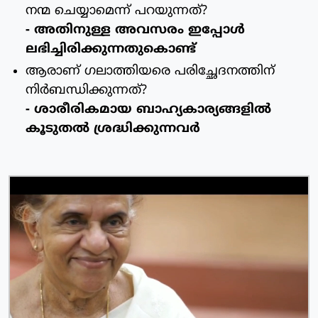
നന്മ ചെയ്യാമെന്ന് പറയുന്നത്?
- അതിനുള്ള അവസരം ഇപ്പോള്‍
ലഭിച്ചിരിക്കുന്നതുകൊണ്ട്
ആരാണ് ഗലാത്തിയരെ പരിച്ഛേദനത്തിന്
നിര്‍ബന്ധിക്കുന്നത്?
- ശാരീരികമായ ബാഹ്യകാര്യങ്ങളില്‍
കൂടുതല്‍ ശ്രദ്ധിക്കുന്നവര്‍