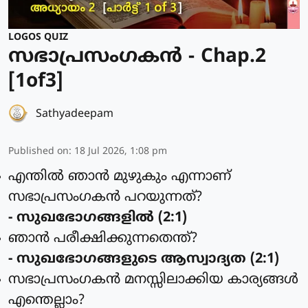
LOGOS QUIZ
സഭാപ്രസംഗകൻ - Chap.2
[1of3]
Sathyadeepam
Published on
:
18 Jul 2026, 1:08 pm
എന്തില്‍ ഞാന്‍ മുഴുകും എന്നാണ്
സഭാപ്രസംഗകന്‍ പറയുന്നത്?
- സുഖഭോഗങ്ങളില്‍ (2:1)
ഞാന്‍ പരീക്ഷിക്കുന്നതെന്ത്?
- സുഖഭോഗങ്ങളുടെ ആസ്വാദ്യത (2:1)
സഭാപ്രസംഗകന്‍ മനസ്സിലാക്കിയ കാര്യങ്ങള്‍
എന്തെല്ലാം?