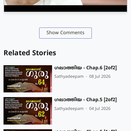
Show Comments
Related Stories
ഗലാത്തിയ - Chap.6 [2of2]
Sathyadeepam
08 Jul 2026
ഗലാത്തിയ - Chap.5 [2of2]
Sathyadeepam
04 Jul 2026