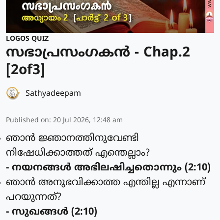
LOGOS QUIZ
സഭാപ്രസംഗകൻ - Chap.2
[2of3]
Sathyadeepam
Published on
:
20 Jul 2026, 12:48 am
ഞാന്‍ ജ്ഞാനത്തിനുവേണ്ടി
നിഷേധിക്കാത്തത് എന്തെല്ലാം?
- നയനങ്ങള്‍ അഭിലഷിച്ചതൊന്നും (2:10)
ഞാന്‍ അനുഭവിക്കാത്ത എന്തില്ല എന്നാണ്
പറയുന്നത്?
- സുഖങ്ങള്‍ (2:10)