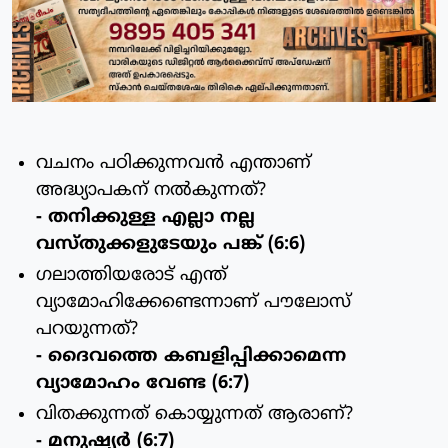
വചനം പഠിക്കുന്നവന്‍ എന്താണ്
അദ്ധ്യാപകന് നല്‍കുന്നത്?
- തനിക്കുള്ള എല്ലാ നല്ല
വസ്തുക്കളുടേയും പങ്ക് (6:6)
ഗലാത്തിയരോട് എന്ത്
വ്യാമോഹിക്കേണ്ടെന്നാണ് പൗലോസ്
പറയുന്നത്?
- ദൈവത്തെ കബളിപ്പിക്കാമെന്ന
വ്യാമോഹം വേണ്ട (6:7)
വിതക്കുന്നത് കൊയ്യുന്നത് ആരാണ്?
- മനുഷ്യര്‍ (6:7)