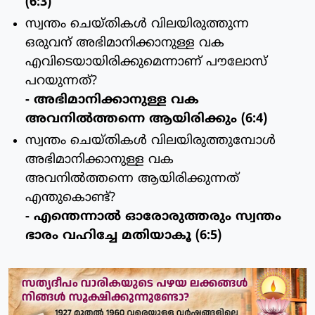
(6:3)
സ്വന്തം ചെയ്തികള്‍ വിലയിരുത്തുന്ന
ഒരുവന് അഭിമാനിക്കാനുള്ള വക
എവിടെയായിരിക്കുമെന്നാണ് പൗലോസ്
പറയുന്നത്?
- അഭിമാനിക്കാനുള്ള വക
അവനില്‍ത്തന്നെ ആയിരിക്കും (6:4)
സ്വന്തം ചെയ്തികള്‍ വിലയിരുത്തുമ്പോള്‍
അഭിമാനിക്കാനുള്ള വക
അവനില്‍ത്തന്നെ ആയിരിക്കുന്നത്
എന്തുകൊണ്ട്?
- എന്തെന്നാല്‍ ഓരോരുത്തരും സ്വന്തം
ഭാരം വഹിച്ചേ മതിയാകൂ (6:5)