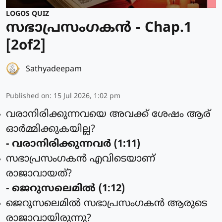
LOGOS QUIZ
സഭാപ്രസംഗകൻ - Chap.1
[2of2]
Sathyadeepam
Published on
:
15 Jul 2026, 1:02 pm
വരാനിരിക്കുന്നവയെ അവക്ക് ശേഷം ആര്
ഓര്‍മ്മിക്കുകയില്ല?
- വരാനിരിക്കുന്നവര്‍ (1:11)
സഭാപ്രസംഗകന്‍ എവിടെയാണ്
രാജാവായത്?
- ജെറുസലെമില്‍ (1:12)
ജെറുസലെമില്‍ സഭാപ്രസംഗകന്‍ ആരുടെ
രാജാവായിരുന്നു?