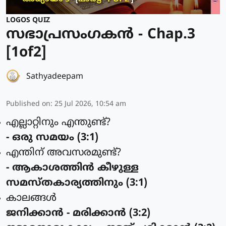
LOGOS QUIZ
സഭാപ്രസംഗകൻ - Chap.3
[1of2]
Sathyadeepam
Published on
:
25 Jul 2026, 10:54 am
എല്ലാറ്റിനും എന്തുണ്ട്?
- ഒരു സമയം (3:1)
എന്തിന് അവസരമുണ്ട്?
- ആകാശത്തിന്‍ കീഴുള്ള
സമസ്തകാര്യത്തിനും (3:1)
കാലങ്ങള്‍
ജനിക്കാന്‍ - മരിക്കാന്‍ (3:2)