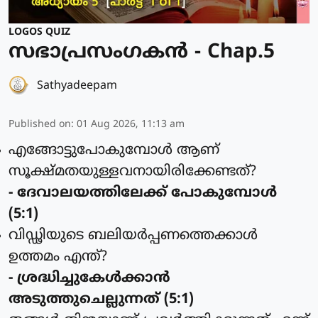
LOGOS QUIZ
സഭാപ്രസംഗകൻ - Chap.5
Sathyadeepam
Published on
:
01 Aug 2026, 11:13 am
എങ്ങോട്ടുപോകുമ്പോള്‍ ആണ്
സൂക്ഷ്മതയുള്ളവനായിരിക്കേണ്ടത്?
- ദേവാലയത്തിലേക്ക് പോകുമ്പോള്‍
(5:1)
വിഡ്ഢിയുടെ ബലിയര്‍പ്പണത്തെക്കാള്‍
ഉത്തമം എന്ത്?
- ശ്രദ്ധിച്ചുകേള്‍ക്കാന്‍
അടുത്തുചെല്ലുന്നത് (5:1)