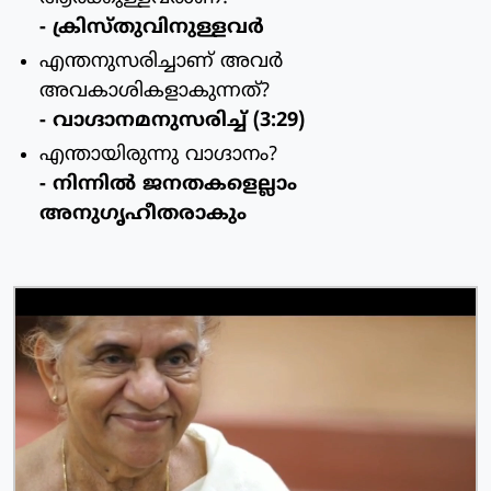
- ക്രിസ്തുവിനുള്ളവര്‍
എന്തനുസരിച്ചാണ് അവര്‍
അവകാശികളാകുന്നത്?
- വാഗ്ദാനമനുസരിച്ച് (3:29)
എന്തായിരുന്നു വാഗ്ദാനം?
- നിന്നില്‍ ജനതകളെല്ലാം
അനുഗൃഹീതരാകും