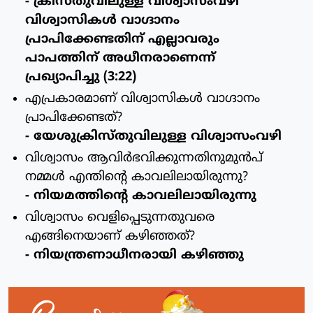
- ക്രിസ്തുവിലുള്ള വിശ്വാസംവഴി
വിശ്വാസികള്‍ വാഗ്ദാനം
പ്രാപിക്കേണ്ടതിന് എല്ലാവരും
പാപത്തിന് അധീനരാണെന്ന്
പ്രഖ്യാപിച്ചു (3:22)
എപ്രകാരമാണ് വിശ്വാസികള്‍ വാഗ്ദാനം
പ്രാപിക്കേണ്ടത്?
- യേശുക്രിസ്തുവിലുള്ള വിശ്വാസംവഴി
വിശ്വാസം ആവിര്‍ഭവിക്കുന്നതിനുമുന്‍പ്
നമ്മള്‍ എന്തിന്റെ കാവലിലായിരുന്നു?
- നിയമത്തിന്റെ കാവലിലായിരുന്നു
വിശ്വാസം വെളിപ്പെടുന്നതുവരെ
എങ്ങിനെയാണ് കഴിഞ്ഞത്?
- നിയന്ത്രണാധീനരായി കഴിഞ്ഞു