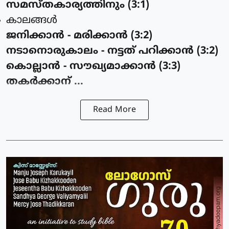
സമസ്തകാര്യത്തിനും (3:1)
കാലങ്ങള്‍
ജനിക്കാന്‍ - മരിക്കാന്‍ (3:2)
നടാനൊരുകാലം - നട്ടത് പറിക്കാന്‍ (3:2)
കൊല്ലാന്‍ - സൗഖ്യമാക്കാന്‍ (3:3)
തകര്‍ക്കാന് ...
Read More