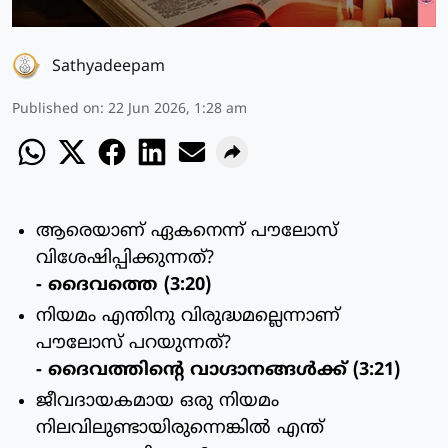
Sathyadeepam
Published on
:
22 Jun 2026, 1:28 am
ആരെയാണ് ഏകനെന്ന് പൗലോസ്
വിശേഷിപ്പിക്കുന്നത്?
- ദൈവത്തെ (3:20)
നിയമം എന്തിനു വിരുദ്ധമല്ലെന്നാണ്
പൗലോസ് പറയുന്നത്?
- ദൈവത്തിന്റെ വാഗ്ദാനങ്ങള്‍ക്ക് (3:21)
ജീവദായകമായ ഒരു നിയമം
നിലവിലുണ്ടായിരുന്നെങ്കില്‍ എന്ത്