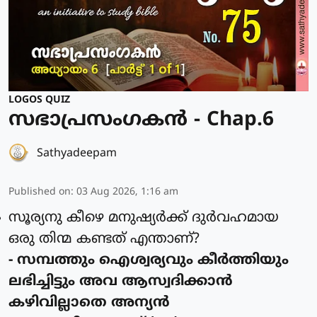
LOGOS QUIZ
സഭാപ്രസംഗകൻ - Chap.6
Sathyadeepam
Published on
:
03 Aug 2026, 1:16 am
സൂര്യനു കീഴെ മനുഷ്യര്‍ക്ക് ദുര്‍വഹമായ
ഒരു തിന്മ കണ്ടത് എന്താണ്?
- സമ്പത്തും ഐശ്വര്യവും കീര്‍ത്തിയും
ലഭിച്ചിട്ടും അവ ആസ്വദിക്കാന്‍
കഴിവില്ലാതെ അന്യന്‍