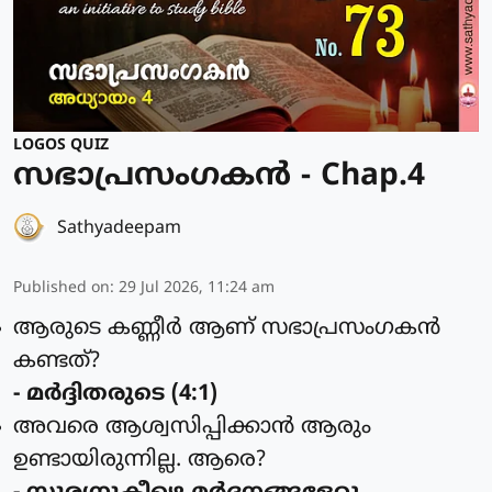
LOGOS QUIZ
സഭാപ്രസംഗകൻ - Chap.4
Sathyadeepam
Published on
:
29 Jul 2026, 11:24 am
ആരുടെ കണ്ണീര്‍ ആണ് സഭാപ്രസംഗകന്‍
കണ്ടത്?
- മര്‍ദ്ദിതരുടെ (4:1)
അവരെ ആശ്വസിപ്പിക്കാന്‍ ആരും
ഉണ്ടായിരുന്നില്ല. ആരെ?