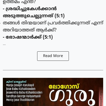
ഉത്തമം എന്ത്?
- ശ്രദ്ധിച്ചുകേള്‍ക്കാന്‍
അടുത്തുചെല്ലുന്നത് (5:1)
തങ്ങള്‍ തിന്മയാണ് പ്രവര്‍ത്തിക്കുന്നത് എന്ന്
അറിയാത്തത് ആര്‍ക്ക്?
- ഭോഷന്മാര്‍ക്ക് (5:1)
...
Read More