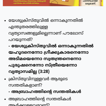
യേശുക്രിസ്തുവില്‍ ഒന്നാകുന്നതില്‍
എന്തുതരത്തിലുള്ള
വ്യത്യാസങ്ങളുമില്ലെന്നാണ് പൗലോസ്
പറയുന്നത്?
- യേശുക്രിസ്തുവില്‍ ഒന്നാകുന്നതില്‍
യഹൂദനെന്നോ ഗ്രീക്കുകാരനെന്നോ
അടിമയെന്നോ സ്വതന്ത്രനെന്നോ
പുരുഷനെന്നോ സ്ത്രീയെന്നോ
വ്യത്യാസമില്ല (3:28)
ക്രിസ്തുവിനുള്ളവര്‍ ആരുടെ
സന്തതികളാണ്?
- അബ്രാഹത്തിന്റെ സന്തതികള്‍
അബ്രാഹത്തിന്റെ സന്തതികള്‍
ആര്‍ക്കുള്ളവരാണ്?