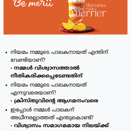
നിയമം നമ്മുടെ പാലകനായത് എന്തിന്
വേണ്ടിയാണ്?
- നമ്മള്‍ വിശ്വാസത്താല്‍
നീതികരിക്കപ്പെടേണ്ടതിന്
നിയമം നമ്മുടെ പാലകനായത്
എന്നുവരെയാണ്?
- ക്രിസ്തുവിന്റെ ആഗമനംവരെ
ഇപ്പോള്‍ നമ്മള്‍ പാലകന്
അധീനരല്ലാത്തത് എന്തുകൊണ്ട്?
- വിശ്വാസം സമാഗമമായ നിലയ്ക്ക്