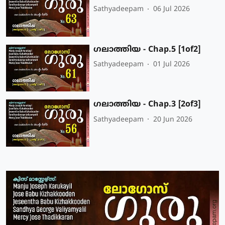
Sathyadeepam
06 Jul 2026
ഗലാത്തിയ - Chap.5 [1of2]
Sathyadeepam
01 Jul 2026
ഗലാത്തിയ - Chap.3 [2of3]
Sathyadeepam
20 Jun 2026