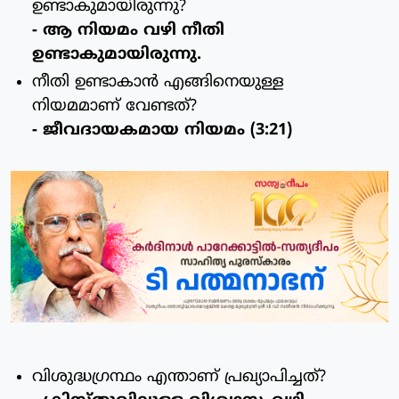
ഉണ്ടാകുമായിരുന്നു?
- ആ നിയമം വഴി നീതി
ഉണ്ടാകുമായിരുന്നു.
നീതി ഉണ്ടാകാന്‍ എങ്ങിനെയുള്ള
നിയമമാണ് വേണ്ടത്?
- ജീവദായകമായ നിയമം (3:21)
വിശുദ്ധഗ്രന്ഥം എന്താണ് പ്രഖ്യാപിച്ചത്?