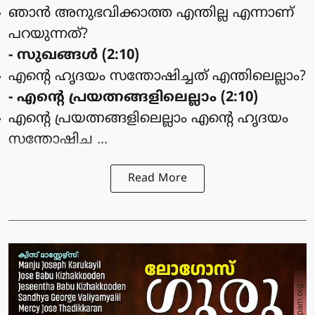
ഞാന്‍ അനുഭവിക്കാത്ത എന്തില്ല എന്നാണ്
പറയുന്നത്?
- സുഖങ്ങള്‍ (2:10)
എന്റെ ഹൃദയം സന്തോഷിച്ചത് എന്തിലെല്ലാം?
- എന്റെ പ്രയത്നങ്ങളിലെല്ലാം (2:10)
എന്റെ പ്രയത്നങ്ങളിലെല്ലാം എന്റെ ഹൃദയം
സന്തോഷിച ...
Read More