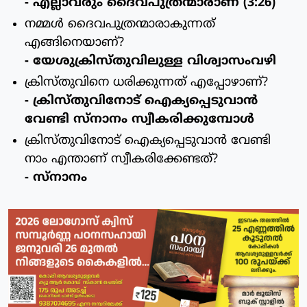
- എല്ലാവരും ദൈവപുത്രന്മാരാണ് (3:26)
നമ്മള്‍ ദൈവപുത്രന്മാരാകുന്നത്
എങ്ങിനെയാണ്?
- യേശുക്രിസ്തുവിലുള്ള വിശ്വാസംവഴി
ക്രിസ്തുവിനെ ധരിക്കുന്നത് എപ്പോഴാണ്?
- ക്രിസ്തുവിനോട് ഐക്യപ്പെടുവാന്‍
വേണ്ടി സ്നാനം സ്വീകരിക്കുമ്പോള്‍
ക്രിസ്തുവിനോട് ഐക്യപ്പെടുവാന്‍ വേണ്ടി
നാം എന്താണ് സ്വീകരിക്കേണ്ടത്?
- സ്നാനം