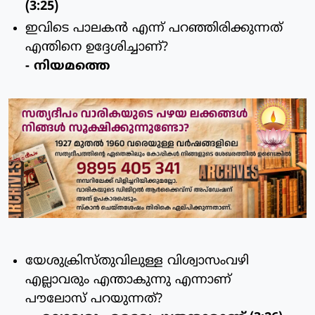
(3:25)
ഇവിടെ പാലകന്‍ എന്ന് പറഞ്ഞിരിക്കുന്നത്
എന്തിനെ ഉദ്ദേശിച്ചാണ്?
- നിയമത്തെ
യേശുക്രിസ്തുവിലുള്ള വിശ്വാസംവഴി
എല്ലാവരും എന്താകുന്നു എന്നാണ്
പൗലോസ് പറയുന്നത്?