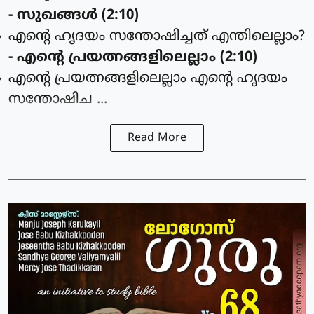
- സുഖങ്ങള്‍ (2:10)
എന്റെ ഹൃദയം സന്തോഷിച്ചത് എന്തിലെല്ലാം?
- എന്റെ പ്രയത്നങ്ങളിലെല്ലാം (2:10)
എന്റെ പ്രയത്നങ്ങളിലെല്ലാം എന്റെ ഹൃദയം
സന്തോഷിച ...
Read More