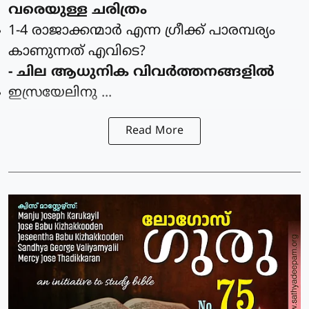
വരെയുള്ള ചരിത്രം
1-4 രാജാക്കന്മാര്‍ എന്ന ഗ്രീക്ക് പാരമ്പര്യം
കാണുന്നത്‌ എവിടെ?
- ചില ആധുനിക വിവര്‍ത്തനങ്ങളില്‍
ഇസ്രയേലിനു ...
Read More