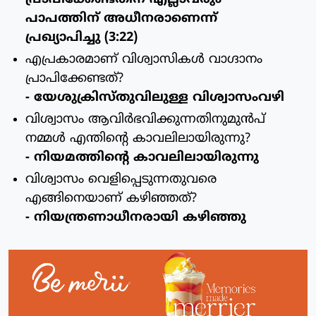
പാപത്തിന് അധീനരാണെന്ന്
പ്രഖ്യാപിച്ചു (3:22)
എപ്രകാരമാണ് വിശ്വാസികള്‍ വാഗ്ദാനം
പ്രാപിക്കേണ്ടത്?
- യേശുക്രിസ്തുവിലുള്ള വിശ്വാസംവഴി
വിശ്വാസം ആവിര്‍ഭവിക്കുന്നതിനുമുന്‍പ്
നമ്മള്‍ എന്തിന്റെ കാവലിലായിരുന്നു?
- നിയമത്തിന്റെ കാവലിലായിരുന്നു
വിശ്വാസം വെളിപ്പെടുന്നതുവരെ
എങ്ങിനെയാണ് കഴിഞ്ഞത്?
- നിയന്ത്രണാധീനരായി കഴിഞ്ഞു