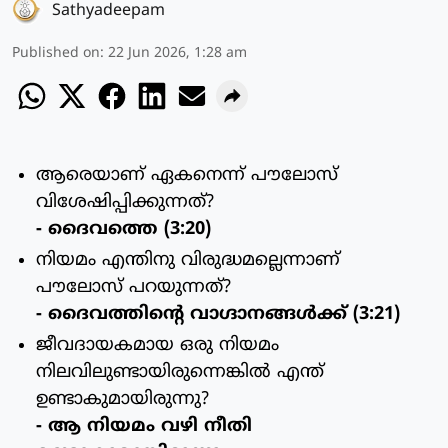
Sathyadeepam
Published on
:
22 Jun 2026, 1:28 am
ആരെയാണ് ഏകനെന്ന് പൗലോസ്
വിശേഷിപ്പിക്കുന്നത്?
- ദൈവത്തെ (3:20)
നിയമം എന്തിനു വിരുദ്ധമല്ലെന്നാണ്
പൗലോസ് പറയുന്നത്?
- ദൈവത്തിന്റെ വാഗ്ദാനങ്ങള്‍ക്ക് (3:21)
ജീവദായകമായ ഒരു നിയമം
നിലവിലുണ്ടായിരുന്നെങ്കില്‍ എന്ത്
ഉണ്ടാകുമായിരുന്നു?
- ആ നിയമം വഴി നീതി