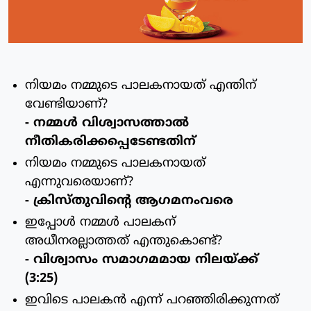
നിയമം നമ്മുടെ പാലകനായത് എന്തിന്
വേണ്ടിയാണ്?
- നമ്മള്‍ വിശ്വാസത്താല്‍
നീതികരിക്കപ്പെടേണ്ടതിന്
നിയമം നമ്മുടെ പാലകനായത്
എന്നുവരെയാണ്?
- ക്രിസ്തുവിന്റെ ആഗമനംവരെ
ഇപ്പോള്‍ നമ്മള്‍ പാലകന്
അധീനരല്ലാത്തത് എന്തുകൊണ്ട്?
- വിശ്വാസം സമാഗമമായ നിലയ്ക്ക്
(3:25)
ഇവിടെ പാലകന്‍ എന്ന് പറഞ്ഞിരിക്കുന്നത്