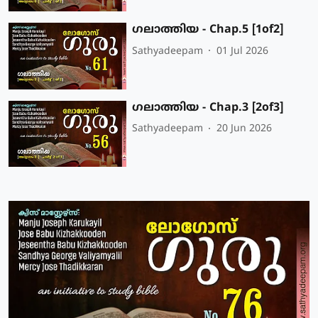
ഗലാത്തിയ - Chap.5 [1of2]
Sathyadeepam
01 Jul 2026
ഗലാത്തിയ - Chap.3 [2of3]
Sathyadeepam
20 Jun 2026