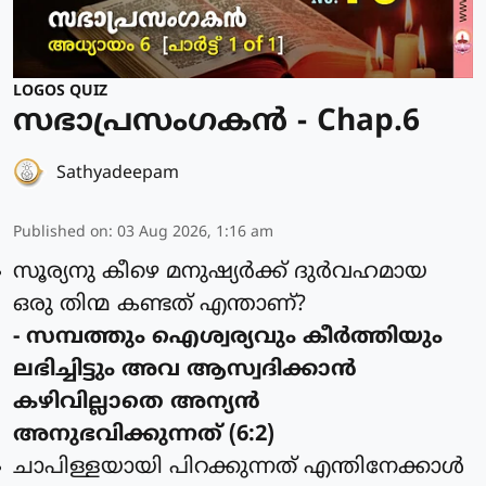
LOGOS QUIZ
സഭാപ്രസംഗകൻ - Chap.6
Sathyadeepam
Published on
:
03 Aug 2026, 1:16 am
സൂര്യനു കീഴെ മനുഷ്യര്‍ക്ക് ദുര്‍വഹമായ
ഒരു തിന്മ കണ്ടത് എന്താണ്?
- സമ്പത്തും ഐശ്വര്യവും കീര്‍ത്തിയും
ലഭിച്ചിട്ടും അവ ആസ്വദിക്കാന്‍
കഴിവില്ലാതെ അന്യന്‍
അനുഭവിക്കുന്നത് (6:2)
ചാപിള്ളയായി പിറക്കുന്നത് എന്തിനേക്കാള്‍