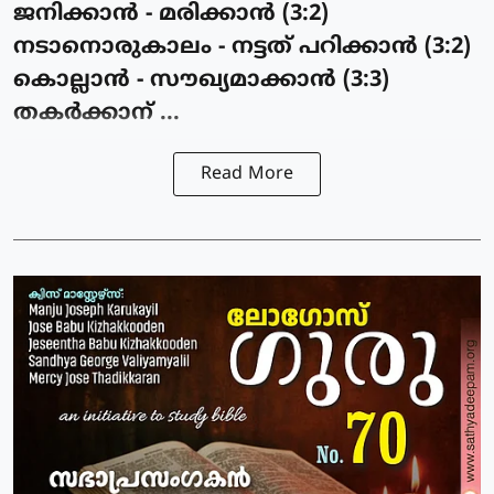
ജനിക്കാന്‍ - മരിക്കാന്‍ (3:2)
നടാനൊരുകാലം - നട്ടത് പറിക്കാന്‍ (3:2)
കൊല്ലാന്‍ - സൗഖ്യമാക്കാന്‍ (3:3)
തകര്‍ക്കാന് ...
Read More