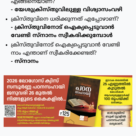
എങ്ങിനെയാണ്?
- യേശുക്രിസ്തുവിലുള്ള വിശ്വാസംവഴി
ക്രിസ്തുവിനെ ധരിക്കുന്നത് എപ്പോഴാണ്?
- ക്രിസ്തുവിനോട് ഐക്യപ്പെടുവാന്‍
വേണ്ടി സ്നാനം സ്വീകരിക്കുമ്പോള്‍
ക്രിസ്തുവിനോട് ഐക്യപ്പെടുവാന്‍ വേണ്ടി
നാം എന്താണ് സ്വീകരിക്കേണ്ടത്?
- സ്നാനം