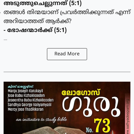
അടുത്തുചെല്ലുന്നത് (5:1)
തങ്ങള്‍ തിന്മയാണ് പ്രവര്‍ത്തിക്കുന്നത് എന്ന്
അറിയാത്തത് ആര്‍ക്ക്?
- ഭോഷന്മാര്‍ക്ക് (5:1)
...
Read More