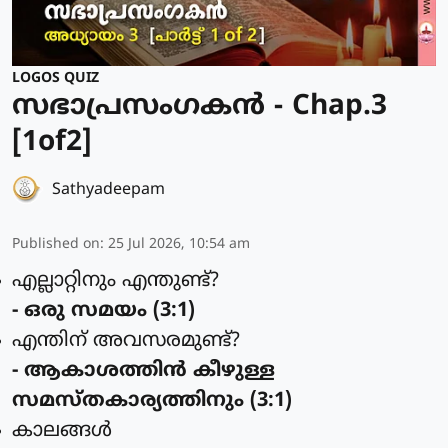
LOGOS QUIZ
സഭാപ്രസംഗകൻ - Chap.3
[1of2]
Sathyadeepam
Published on
:
25 Jul 2026, 10:54 am
എല്ലാറ്റിനും എന്തുണ്ട്?
- ഒരു സമയം (3:1)
എന്തിന് അവസരമുണ്ട്?
- ആകാശത്തിന്‍ കീഴുള്ള
സമസ്തകാര്യത്തിനും (3:1)
കാലങ്ങള്‍