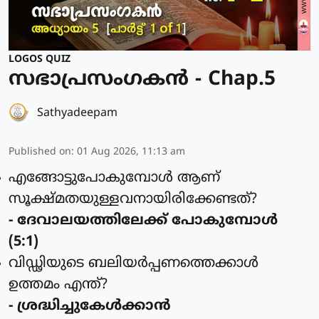
LOGOS QUIZ
സഭാപ്രസംഗകൻ - Chap.5
Sathyadeepam
Published on
:
01 Aug 2026, 11:13 am
എങ്ങോട്ടുപോകുമ്പോള്‍ ആണ്
സൂക്ഷ്മതയുള്ളവനായിരിക്കേണ്ടത്?
- ദേവാലയത്തിലേക്ക് പോകുമ്പോള്‍
(5:1)
വിഡ്ഢിയുടെ ബലിയര്‍പ്പണത്തെക്കാള്‍
ഉത്തമം എന്ത്?
- ശ്രദ്ധിച്ചുകേള്‍ക്കാന്‍