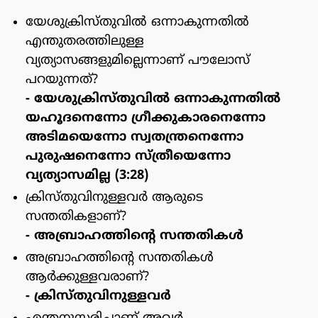
യേശുക്രിസ്തുവില്‍ ഒന്നാകുന്നതില്‍
എന്തുതരത്തിലുള്ള
വ്യത്യാസങ്ങളുമില്ലെന്നാണ് പൗലോസ്
പറയുന്നത്?
- യേശുക്രിസ്തുവില്‍ ഒന്നാകുന്നതില്‍
യഹൂദനെന്നോ ഗ്രീക്കുകാരനെന്നോ
അടിമയെന്നോ സ്വതന്ത്രനെന്നോ
പുരുഷനെന്നോ സ്ത്രീയെന്നോ
വ്യത്യാസമില്ല (3:28)
ക്രിസ്തുവിനുള്ളവര്‍ ആരുടെ
സന്തതികളാണ്?
- അബ്രാഹത്തിന്റെ സന്തതികള്‍
അബ്രാഹത്തിന്റെ സന്തതികള്‍
ആര്‍ക്കുള്ളവരാണ്?
- ക്രിസ്തുവിനുള്ളവര്‍