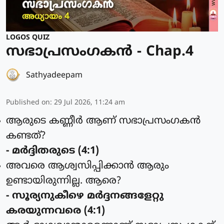
LOGOS QUIZ
സഭാപ്രസംഗകൻ - Chap.4
Sathyadeepam
Published on
:
29 Jul 2026, 11:24 am
ആരുടെ കണ്ണീര്‍ ആണ് സഭാപ്രസംഗകന്‍
കണ്ടത്?
- മര്‍ദ്ദിതരുടെ (4:1)
അവരെ ആശ്വസിപ്പിക്കാന്‍ ആരും
ഉണ്ടായിരുന്നില്ല. ആരെ?
- സൂര്യനുകീഴെ മര്‍ദ്ദനങ്ങളേറ്റു
കരയുന്നവരെ (4:1)