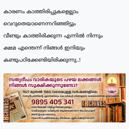
കാരണം കാത്തിരിപ്പുകളെല്ലാം
വെറുതെയാണെന്നറിഞ്ഞിട്ടും
വീണ്ടും കാത്തിരിക്കുന്ന എന്നില്‍ നിന്നും
ക്ഷമ എന്തെന്ന് നിങ്ങള്‍ ഇനിയും
കണ്ടുപഠിക്കേണ്ടിയിരിക്കുന്നു..!