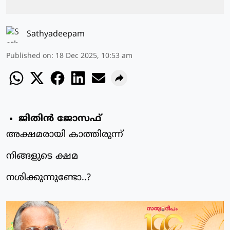
Sathyadeepam
Published on
:
18 Dec 2025, 10:53 am
ജിതിന്‍ ജോസഫ്
അക്ഷമരായി കാത്തിരുന്ന്
നിങ്ങളുടെ ക്ഷമ
നശിക്കുന്നുണ്ടോ..?