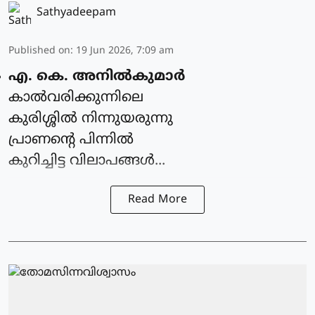
Sathyadeepam
Published on
:
19 Jun 2026, 7:09 am
എ. കെ. അനിൽകുമാർ
കാൽവരിക്കുന്നിലെ
കുരിശ്ശിൽ നിന്നുയരുന്നു
പ്രാണന്റെ പിന്നിൽ
കുറിച്ചിട്ട വിലാപങ്ങൾ...
Read More