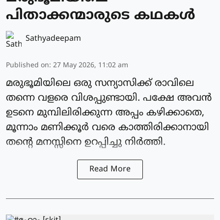
പിതാക്കന്മാരുടെ കഥകൾ
Sathyadeepam
Published on
:
27 May 2026, 11:02 am
മരുഭൂമിയിലെ ഒരു സന്യാസിക്ക് രാവിലെ
തന്നെ വളരെ വിശപ്പുണ്ടായി. പക്ഷേ അവൻ
ഉടനെ മുമ്പിലിരിക്കുന്ന അപ്പം കഴിക്കാതെ,
മൂന്നാം മണിക്കൂർ വരെ കാത്തിരിക്കാനായി
തന്റെ മനസ്സിനെ ഉറപ്പിച്ചു നിർത്തി.
Read More