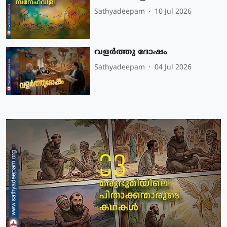
Sathyadeepam
10 Jul 2026
വളർത്തു ദോഷം
Sathyadeepam
04 Jul 2026