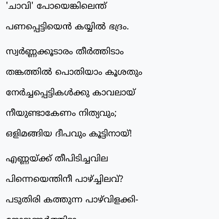
'ചാവി' പോയെങ്കിലെന്ത്
പണപ്പെട്ടിയെന്‍ കയ്യില്‍ ഭദ്രം.
സ്വര്‍ണ്ണക്കൂടാരം തീര്‍ത്തിടാം
തങ്കത്തില്‍ പൊതിയാം കൂശതും
നേര്‍ച്ചപ്പെട്ടികള്‍ക്കു കാവലായ്
നീയുണ്ടാകേണം നിത്യവും;
ഒളിമങ്ങിയ ദീപവും കൂട്ടിനായ്!
എണ്ണയ്ക്ക് തീപിടിച്ചവില
പിന്നെയെന്തിനീ പാഴ്ച്ചിലവ്?
പടുതിരി കത്തുന്ന പാഴ്‌വിളക്കി-