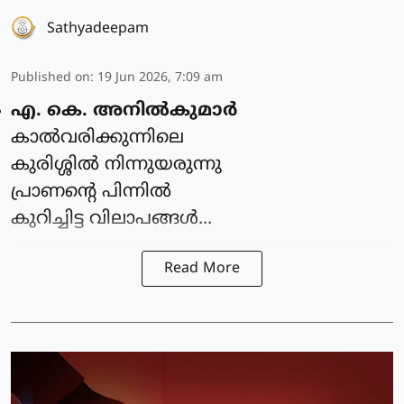
Sathyadeepam
Published on
:
19 Jun 2026, 7:09 am
എ. കെ. അനിൽകുമാർ
കാൽവരിക്കുന്നിലെ
കുരിശ്ശിൽ നിന്നുയരുന്നു
പ്രാണന്റെ പിന്നിൽ
കുറിച്ചിട്ട വിലാപങ്ങൾ...
Read More