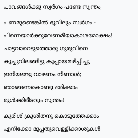
പാവങ്ങള്‍ക്കു സ്വര്‍ഗം പണ്ടേ സ്വന്തം,
പണമുണ്ടെങ്കില്‍ ഭൂവിലും സ്വര്‍ഗം -
പിന്നെയാര്‍ക്കുവേണമീയാകാശമോക്ഷം!
ചാട്ടവാറെടുത്തൊരു ഗുരുവിനെ
കൂച്ചുവിലങ്ങിട്ടു കൂപ്പായമഴിപ്പിച്ചു
ഇനിയങ്ങു വാഴണം നീണാള്‍;
ഞാങ്ങണകൊണ്ടു ഭരിക്കാം
മുള്‍ക്കിരീടവും സ്വന്തം!
കുരിശ് ക്രൂശിതനു കൊടുത്തേക്കാം
എനിക്കോ മുപ്പതുവെള്ളിക്കാശുകള്‍