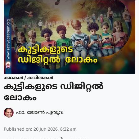
കഥകള്‍ / കവിതകള്‍
കുട്ടികളുടെ ഡിജിറ്റൽ
ലോകം
ഫാ. ജോണ്‍ പുതുവ
Published on
:
20 Jun 2026, 8:22 am