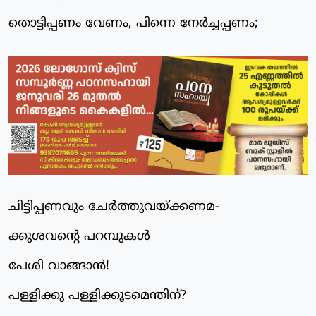
തൊട്ടിപ്പണം വേണം, പിന്നെ നേര്‍ച്ചപ്പണം;
ചിട്ടിപ്പണവും ചേര്‍ത്തുവയ്ക്കണമ-
ക്കുശവന്റെ പറമ്പുകള്‍
പേശി വാങ്ങാന്‍!
പള്ളിക്കു പള്ളിക്കൂടമെന്തിന്?