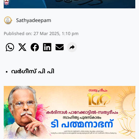
Sathyadeepam
Published on
:
27 Mar 2025, 1:10 pm
വര്‍ഗീസ് പി പി