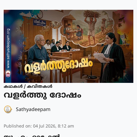
കഥകള്‍ / കവിതകള്‍
വളർത്തു ദോഷം
Sathyadeepam
Published on
:
04 Jul 2026, 8:12 am