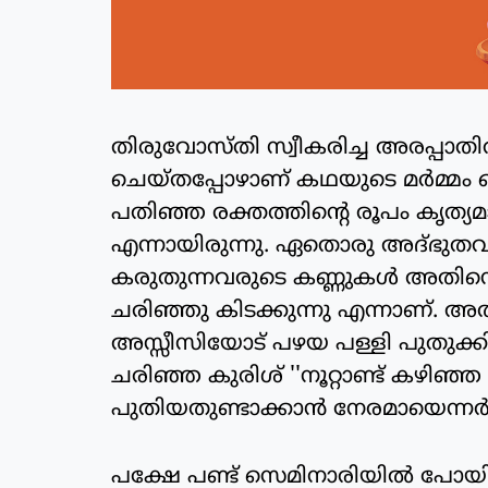
തിരുവോസ്തി സ്വീകരിച്ച അരപ്പാതിരി
ചെയ്തപ്പോഴാണ് കഥയുടെ മര്‍മ്മം
പതിഞ്ഞ രക്തത്തിന്റെ രൂപം കൃത്യമാ
എന്നായിരുന്നു. ഏതൊരു അദ്ഭുതവും
കരുതുന്നവരുടെ കണ്ണുകള്‍ അതിനെ വ്
ചരിഞ്ഞു കിടക്കുന്നു എന്നാണ്. അതി
അസ്സീസിയോട് പഴയ പള്ളി പുതുക്ക
ചരിഞ്ഞ കുരിശ് ''നൂറ്റാണ്ട് കഴിഞ്ഞ
പുതിയതുണ്ടാക്കാന്‍ നേരമായെന്നര്‍ഥ
പക്ഷേ പണ്ട് സെമിനാരിയില്‍ പോയ