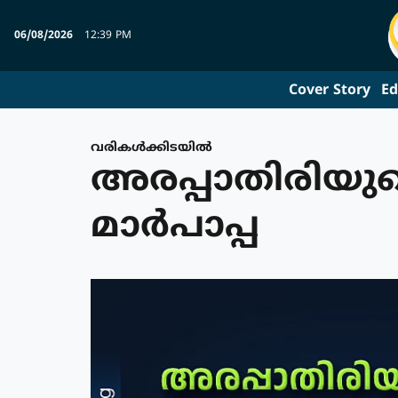
06/08/2026
12:39 PM
Cover Story
Ed
വരികള്‍ക്കിടയില്‍
അരപ്പാതിരിയു
മാര്‍പാപ്പ