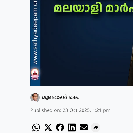
മുണ്ടാടന്‍ കെ.
Published on
:
23 Oct 2025, 1:21 pm