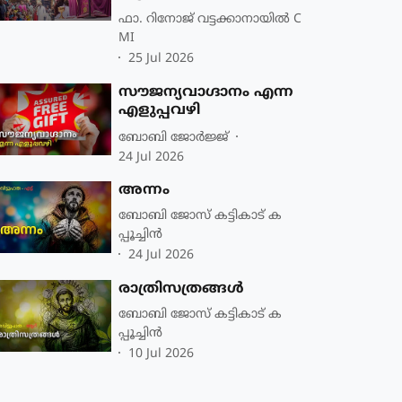
ഫാ. റിനോജ് വട്ടക്കാനായിൽ C
MI
25 Jul 2026
സൗജന്യവാഗ്ദാനം എന്ന
എളുപ്പവഴി
ബോബി ജോര്‍ജ്ജ്‌
24 Jul 2026
അന്നം
ബോബി ജോസ് കട്ടികാട് ക
പ്പൂച്ചിൻ
24 Jul 2026
രാത്രിസത്രങ്ങൾ
ബോബി ജോസ് കട്ടികാട് ക
പ്പൂച്ചിൻ
10 Jul 2026