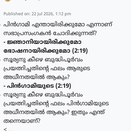
Published on
:
22 Jul 2026, 1:12 pm
പിന്‍ഗാമി എന്തായിരിക്കുമോ എന്നാണ്
സഭാപ്രസംഗകന്‍ ചോദിക്കുന്നത്?
- ജ്ഞാനിയായിരിക്കുമോ
ഭോഷനായിരിക്കുമോ (2:19)
സൂര്യനു കീഴെ ബുദ്ധിപൂര്‍വം
പ്രയത്നിച്ചതിന്റെ ഫലം ആരുടെ
അധീനതയില്‍ ആകും?
- പിന്‍ഗാമിയുടെ (2:19)
സൂര്യനു കീഴെ ബുദ്ധിപൂര്‍വം
പ്രയത്നിച്ചതിന്റെ ഫലം പിന്‍ഗാമിയുടെ
അധീനതയില്‍ ആകും? ഇതും എന്ത്
തന്നെയാണ്?
< ...