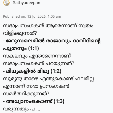
Sathyadeepam
Published on
:
13 Jul 2026, 1:05 am
സഭാപ്രസംഗകന്‍ ആരെന്നാണ് സ്വയം
വിളിക്കുന്നത്?
- ജറുസലെമില്‍ രാജാവും ദാവീദിന്റെ
പുത്രനും (1:1)
സകലവും എന്താണെന്നാണ്
സഭാപ്രസംഗകന്‍ പറയുന്നത്?
- മിഥ്യകളില്‍ മിഥ്യ (1:2)
സൂര്യനു താഴെ എന്തുകൊണ്ട് ഫലമില്ല
എന്നാണ് സഭാ പ്രസംഗകന്‍
സമര്‍ത്ഥിക്കുന്നത്?
- അധ്വാനംകൊണ്ട് (1:3)
വരുന്നതും പ ...