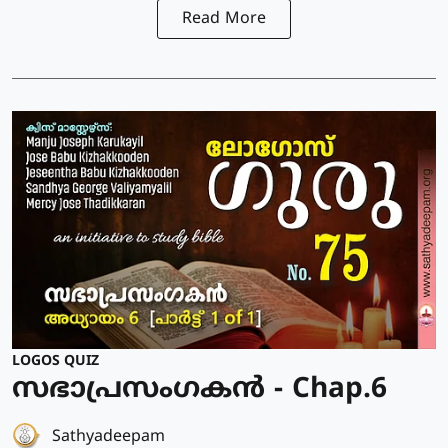
Read More
LOGOS QUIZ
സഭാപ്രസംഗകൻ - Chap.6
Sathyadeepam