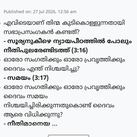
Published on
:
27 Jul 2026, 12:56 am
എവിടെയാണ് തിന്മ കുടികൊള്ളുന്നതായി
സഭാപ്രസംഗകന്‍ കണ്ടത്?
- സൂര്യനുകീഴെ ന്യായപീഠത്തില്‍ പോലും
നീതിപുലരേണ്ടിടത്ത് (3:16)
ഓരോ സംഗതിക്കും ഓരോ പ്രവൃത്തിക്കും
ദൈവം എന്ത് നിശ്ചയിച്ചു?
- സമയം (3:17)
ഓരോ സംഗതിക്കും ഓരോ പ്രവൃത്തിക്കും
ദൈവം സമയം
നിശ്ചയിച്ചിരിക്കുന്നതുകൊണ്ട് ദൈവം
ആരെ വിധിക്കുന്നു?
- നീതിമാനെയ ...