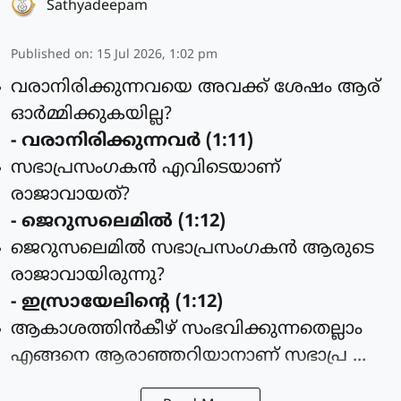
Sathyadeepam
Published on
:
15 Jul 2026, 1:02 pm
വരാനിരിക്കുന്നവയെ അവക്ക് ശേഷം ആര്
ഓര്‍മ്മിക്കുകയില്ല?
- വരാനിരിക്കുന്നവര്‍ (1:11)
സഭാപ്രസംഗകന്‍ എവിടെയാണ്
രാജാവായത്?
- ജെറുസലെമില്‍ (1:12)
ജെറുസലെമില്‍ സഭാപ്രസംഗകന്‍ ആരുടെ
രാജാവായിരുന്നു?
- ഇസ്രായേലിന്റെ (1:12)
ആകാശത്തിന്‍കീഴ് സംഭവിക്കുന്നതെല്ലാം
എങ്ങനെ ആരാഞ്ഞറിയാനാണ് സഭാപ്ര ...