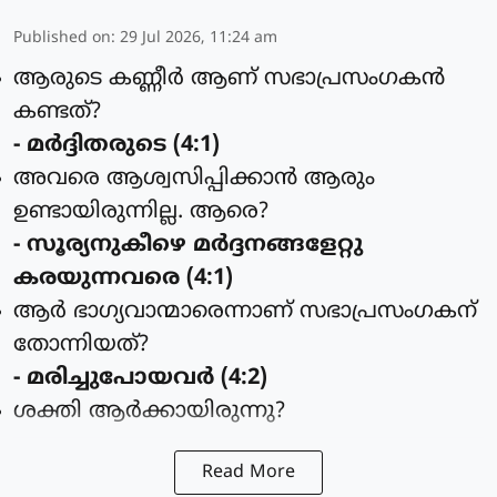
Published on
:
29 Jul 2026, 11:24 am
ആരുടെ കണ്ണീര്‍ ആണ് സഭാപ്രസംഗകന്‍
കണ്ടത്?
- മര്‍ദ്ദിതരുടെ (4:1)
അവരെ ആശ്വസിപ്പിക്കാന്‍ ആരും
ഉണ്ടായിരുന്നില്ല. ആരെ?
- സൂര്യനുകീഴെ മര്‍ദ്ദനങ്ങളേറ്റു
കരയുന്നവരെ (4:1)
ആര്‍ ഭാഗ്യവാന്മാരെന്നാണ് സഭാപ്രസംഗകന്
തോന്നിയത്?
- മരിച്ചുപോയവര്‍ (4:2)
ശക്തി ആര്‍ക്കായിരുന്നു?
Read More