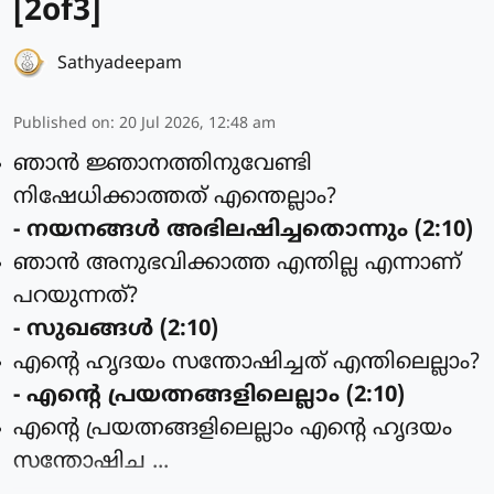
[2of3]
Sathyadeepam
Published on
:
20 Jul 2026, 12:48 am
ഞാന്‍ ജ്ഞാനത്തിനുവേണ്ടി
നിഷേധിക്കാത്തത് എന്തെല്ലാം?
- നയനങ്ങള്‍ അഭിലഷിച്ചതൊന്നും (2:10)
ഞാന്‍ അനുഭവിക്കാത്ത എന്തില്ല എന്നാണ്
പറയുന്നത്?
- സുഖങ്ങള്‍ (2:10)
എന്റെ ഹൃദയം സന്തോഷിച്ചത് എന്തിലെല്ലാം?
- എന്റെ പ്രയത്നങ്ങളിലെല്ലാം (2:10)
എന്റെ പ്രയത്നങ്ങളിലെല്ലാം എന്റെ ഹൃദയം
സന്തോഷിച ...