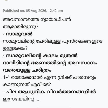
Published on
:
05 Aug 2026, 12:42 pm
അവസാനത്തെ ന്യായാധിപന്‍
ആരായിരുന്നു?
- സാമുവല്‍
സാമുവലിന്റെ പേരിലുള്ള പുസ്തകങ്ങളുടെ
ഉള്ളടക്കം?
- സാമുവലിന്റെ കാലം മുതല്‍
ദാവീദിന്റെ ഭരണത്തിന്റെ അവസാനം
വരെയുള്ള ചരിത്രം
1-4 രാജാക്കന്മാര്‍ എന്ന ഗ്രീക്ക് പാരമ്പര്യം
കാണുന്നത്‌ എവിടെ?
- ചില ആധുനിക വിവര്‍ത്തനങ്ങളില്‍
ഇസ്രയേലിനു ...