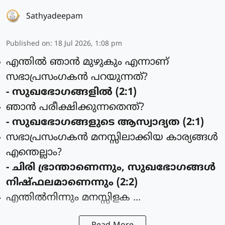
Sathyadeepam
Published on
:
18 Jul 2026, 1:08 pm
എന്തില്‍ ഞാന്‍ മുഴുകും എന്നാണ്
സഭാപ്രസംഗകന്‍ പറയുന്നത്?
- സുഖഭോഗങ്ങളില്‍ (2:1)
ഞാന്‍ പരീക്ഷിക്കുന്നതെന്ത്?
- സുഖഭോഗങ്ങളുടെ ആസ്വാദ്യത (2:1)
സഭാപ്രസംഗകന്‍ മനസ്സിലാക്കിയ കാര്യങ്ങള്‍
എന്തെല്ലാം?
- ചിരി ഭ്രാന്താണെന്നും, സുഖഭോഗങ്ങള്‍
നിഷ്ഫലമാണെന്നും (2:2)
എന്തില്‍നിന്നും മനസ്സിളക ...