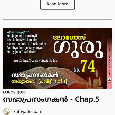
Read More
LOGOS QUIZ
സഭാപ്രസംഗകൻ - Chap.5
Sathyadeepam