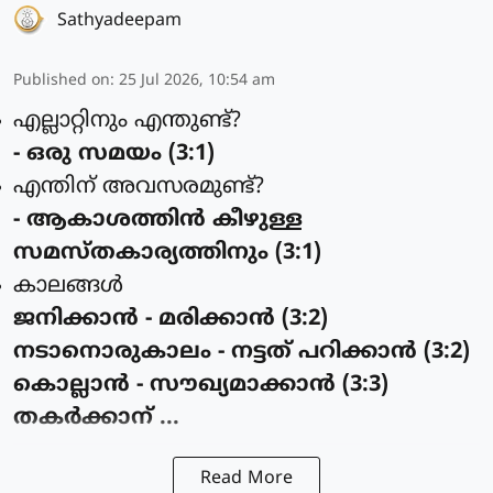
Sathyadeepam
Published on
:
25 Jul 2026, 10:54 am
എല്ലാറ്റിനും എന്തുണ്ട്?
- ഒരു സമയം (3:1)
എന്തിന് അവസരമുണ്ട്?
- ആകാശത്തിന്‍ കീഴുള്ള
സമസ്തകാര്യത്തിനും (3:1)
കാലങ്ങള്‍
ജനിക്കാന്‍ - മരിക്കാന്‍ (3:2)
നടാനൊരുകാലം - നട്ടത് പറിക്കാന്‍ (3:2)
കൊല്ലാന്‍ - സൗഖ്യമാക്കാന്‍ (3:3)
തകര്‍ക്കാന് ...
Read More