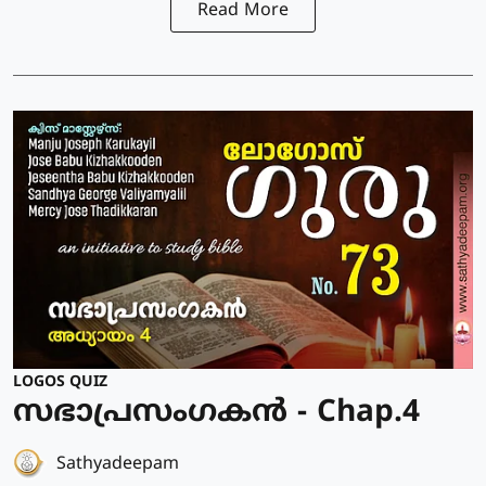
Read More
LOGOS QUIZ
സഭാപ്രസംഗകൻ - Chap.4
Sathyadeepam