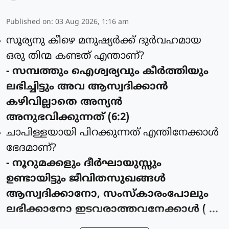
Published on
:
03 Aug 2026, 1:16 am
സൂര്യനു കീഴെ മനുഷ്യര്‍ക്ക് ദുര്‍വഹമായ
ഒരു തിന്മ കണ്ടത് എന്താണ്?
- സമ്പത്തും ഐശ്വര്യവും കീര്‍ത്തിയും
ലഭിച്ചിട്ടും അവ ആസ്വദിക്കാന്‍
കഴിവില്ലാതെ അന്യന്‍
അനുഭവിക്കുന്നത് (6:2)
ചാപിള്ളയായി പിറക്കുന്നത് എന്തിനേക്കാള്‍
ഭേദമാണ്?
- നൂറുമക്കളും ദീര്‍ഘായുസ്സും
ഉണ്ടായിട്ടും ജീവിതസുഖങ്ങള്‍
ആസ്വദിക്കാനോ, സംസ്കാരംപോലും
ലഭിക്കാനോ ഇടവരാത്തവനേക്കാള്‍ ( ...