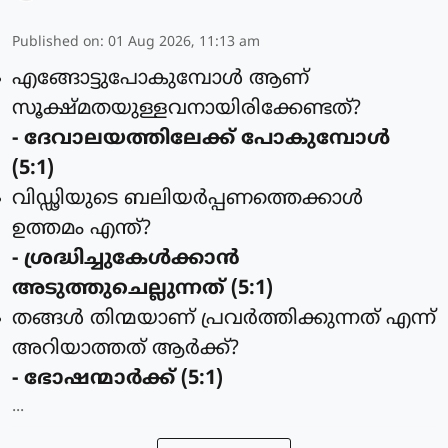
Published on
:
01 Aug 2026, 11:13 am
എങ്ങോട്ടുപോകുമ്പോള്‍ ആണ്
സൂക്ഷ്മതയുള്ളവനായിരിക്കേണ്ടത്?
- ദേവാലയത്തിലേക്ക് പോകുമ്പോള്‍
(5:1)
വിഡ്ഢിയുടെ ബലിയര്‍പ്പണത്തെക്കാള്‍
ഉത്തമം എന്ത്?
- ശ്രദ്ധിച്ചുകേള്‍ക്കാന്‍
അടുത്തുചെല്ലുന്നത് (5:1)
തങ്ങള്‍ തിന്മയാണ് പ്രവര്‍ത്തിക്കുന്നത് എന്ന്
അറിയാത്തത് ആര്‍ക്ക്?
- ഭോഷന്മാര്‍ക്ക് (5:1)
...