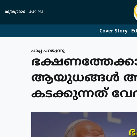
06/08/2026
4:49 PM
Cover Story
Ed
പാപ്പ പറയുന്നു
ഭക്ഷണത്തേക്കാ
ആയുധങ്ങള്‍ അത
കടക്കുന്നത് 