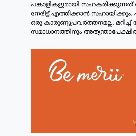
പങ്കാളികളുമായി സഹകരിക്കുന്നത
നേരിട്ട് എത്തിക്കാന്‍ സഹായിക്കും. 
ഒരു കാരുണ്യപ്രവര്‍ത്തനമല്ല, മറിച്
സമാധാനത്തിനും അത്യന്താപേക്ഷിത