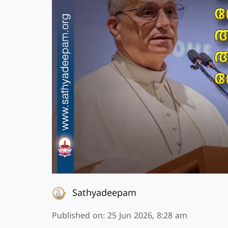
Sathyadeepam
Published on
:
25 Jun 2026, 8:28 am