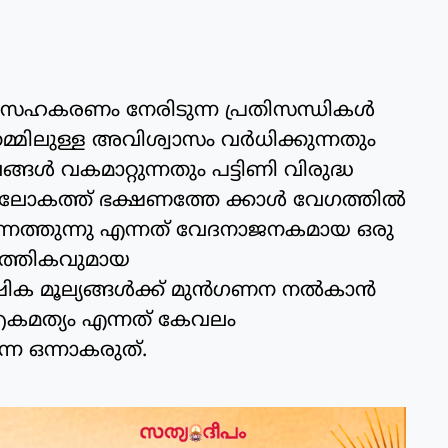
സഹകരണം നേരിടുന്ന പ്രതിസന്ധികള്‍
 തമ്മിലുള്ള അവിശ്വാസം വർധിക്കുന്നതും
‍ വകമാറ്റുന്നതും പട്ടിണി വിരുദ്ധ
ു. ലോകത്ത് ഭക്ഷണത്തേ ക്കാള്‍ വേഗത്തില്‍
്നെത്തുന്നു എന്നത് വേദനാജനകമായ ഒരു
്പത്തികവുമായ
ിക മൂല്യങ്ങള്‍ക്ക് മുന്‍ഗണന നല്‍കാന്‍
മത്യം എന്നത് കേവലം
ന്ന ഒന്നാകരുത്.