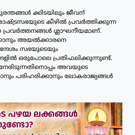
ുരന്തങ്ങൾ ക്കിടയിലും ജീവന്
ട്രസഭയുടെ കീഴില്‍ പ്രവര്‍ത്തിക്കുന്ന
 പ്രവര്‍ത്തനങ്ങള്‍ ശ്ലാഘനീയമാണ്.
ടിക്കാനും അയല്‍ക്കാരനെ
ന്ദേശം സഭയുടെയും
ളില്‍ ഒരുപോലെ പ്രതിഫലിക്കുന്നുണ്ട്.
നേരിടുന്നതിനൊപ്പം അവയുടെ
നും പരിഹരിക്കാനും ലോകരാജ്യങ്ങള്‍