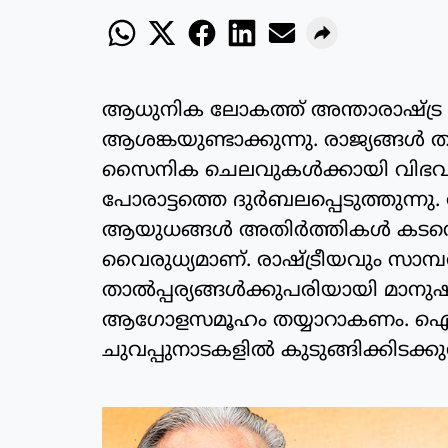
ആധുനിക ലോകത്ത് അന്താരാഷ്ട്ര 
ആശങ്കയുണ്ടാക്കുന്നു. രാജ്യങ്ങള്‍
സൈനിക ചെലവുകള്‍ക്കായി വിഭവങ്ങള്
പോരാട്ടത്തെ ദുര്‍ബലപ്പെടുത്തുന്ന
ആയുധങ്ങള്‍ അതിര്‍ത്തികള്‍ കടന
വൈരുധ്യമാണ്. രാഷ്ട്രീയവും സാമ
താല്‍പ്പര്യങ്ങള്‍ക്കുപരിയായി മാനുഷ
ആഗോളസമൂഹം തയ്യാറാകണം. ഐക
ചുവപ്പുനാടകളില്‍ കുടുങ്ങിക്കിടക്കു