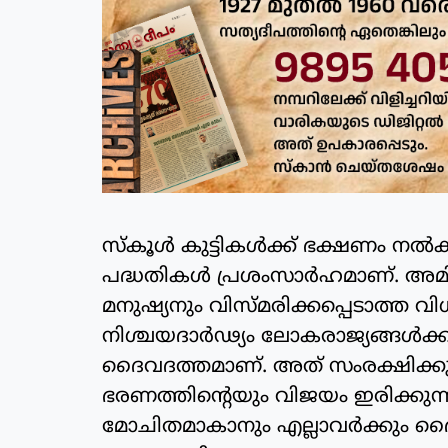
സ്‌കൂള്‍ കുട്ടികള്‍ക്ക് ഭക്ഷണം ന
പദ്ധതികള്‍ പ്രശംസാര്‍ഹമാണ്. അമി
മനുഷ്യനും വിസ്മരിക്കപ്പെടാത്ത വ
നിശ്ചയദാര്‍ഢ്യം ലോകരാജ്യങ്ങള്‍ക്
ദൈവദത്തമാണ്. അത് സംരക്ഷിക്കുന്
ഭരണത്തിന്റെയും വിജയം ഇരിക്കുന്നത്.
മോചിതമാകാനും എല്ലാവര്‍ക്കും 