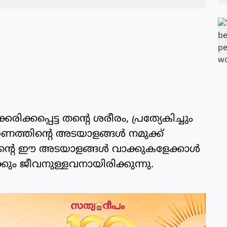
ിക്കപ്പെട്ട തന്റെ ശരീരം, പ്രത്യേകിച്ചും
ത്തിന്റെ അടയാളങ്ങള്‍ നമുക്ക്
ിന്റെ ഈ അടയാളങ്ങള്‍ വാക്കുകളേക്കാള്‍
്കും ജീവനുള്ളവനായിരിക്കുന്നു.