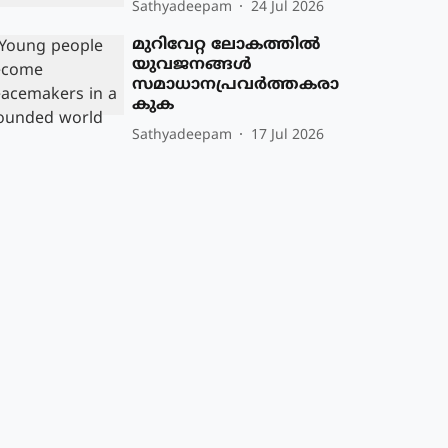
Sathyadeepam
24 Jul 2026
മുറിവേറ്റ ലോകത്തില്‍
യുവജനങ്ങള്‍
സമാധാനപ്രവര്‍ത്തകരാ
കുക
Sathyadeepam
17 Jul 2026