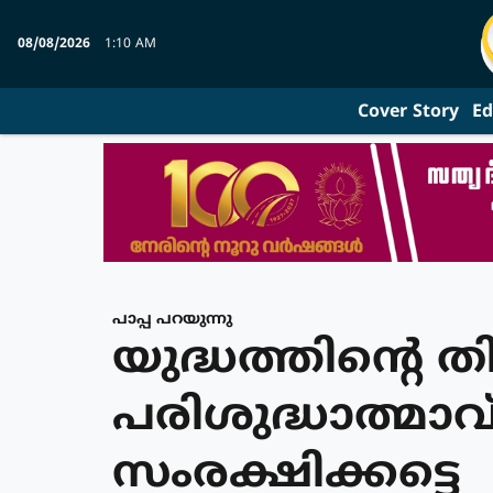
08/08/2026
1:10 AM
Cover Story
Ed
പാപ്പ പറയുന്നു
യുദ്ധത്തിന്റെ തിന
പരിശുദ്ധാത്മാവ
സംരക്ഷിക്കട്ടെ