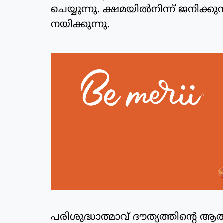
ചെയ്യുന്നു. ക്ഷമയില്‍നിന്ന് ജനിക
നയിക്കുന്നു.
പരിശുദ്ധാത്മാവ് ദൗത്യത്തിന്റെ ആ