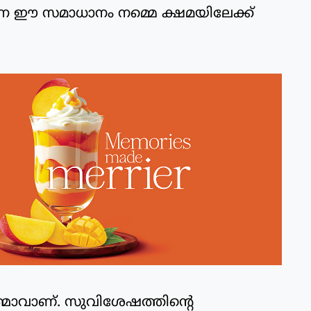
്കുന്ന ഈ സമാധാനം നമ്മെ ക്ഷമയിലേക്ക്
ത്മാവാണ്. സുവിശേഷത്തിന്റെ