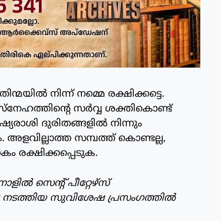
ന്മയില്‍ നിന്ന് നമ്മെ രക്ഷിക്കട്ടെ.
‌നേഹത്തിന്റെ സര്‍വ്വ ശക്തികൊണ്ട്
ഷ്യരാശി ദുരിതങ്ങളില്‍ നിന്നും
ാം. അളവില്ലാത്ത സമ്പത്ത് കൊണ്ടല്ല,
 രക്ഷിക്കപ്പെടുക.
ില്‍ സെന്റ് പീറ്റേഴ്‌സ്
െ നടത്തിയ സുവിശേഷ പ്രസംഗത്തില്‍