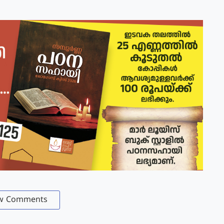
w Comments