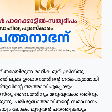
ിതമായിരുന്ന മാളിക മുറി ക്രിസ്തു
്തിലൂടെ ഉത്ഥാനത്തിന്റെ ഗര്‍ഭപാത്രമായി
സ്തുവിന്റെ ആത്മാവ് എപ്പോഴും
ിസ്തു ദൈവത്തിനും മനുഷ്യവംശ ത്തിനും
്നു. പരിശുദ്ധാത്മാവ് തന്റെ സമാധാനം
ുകയും ലോകം മുഴുവന്‍ പരത്തുകയും