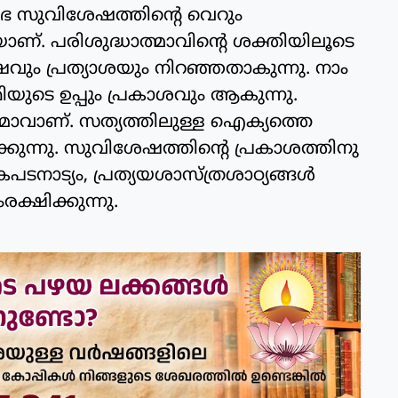
സഭ സുവിശേഷത്തിന്റെ വെറും
യാണ്. പരിശുദ്ധാത്മാവിന്റെ ശക്തിയിലൂടെ
ും പ്രത്യാശയും നിറഞ്ഞതാകുന്നു. നാം
ിയുടെ ഉപ്പും പ്രകാശവും ആകുന്നു.
ത്മാവാണ്. സത്യത്തിലുള്ള ഐക്യത്തെ
ക്കുന്നു. സുവിശേഷത്തിന്റെ പ്രകാശത്തിനു
കപടനാട്യം, പ്രത്യയശാസ്ത്രശാഠ്യങ്ങള്‍
ക്ഷിക്കുന്നു.