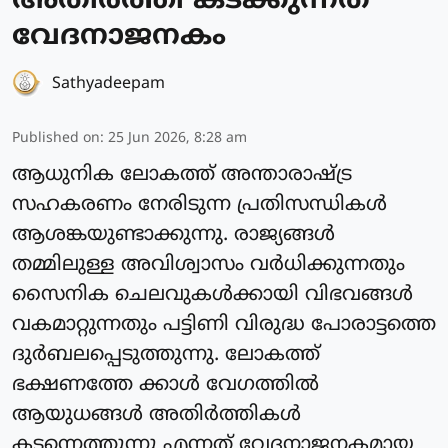
അതിര്‍ത്തി കടക്കുന്നത്
വേദനാജനകം
Sathyadeepam
Published on
:
25 Jun 2026, 8:28 am
ആധുനിക ലോകത്ത് അന്താരാഷ്ട്ര
സഹകരണം നേരിടുന്ന പ്രതിസന്ധികള്‍
ആശങ്കയുണ്ടാക്കുന്നു. രാജ്യങ്ങള്‍
തമ്മിലുള്ള അവിശ്വാസം വർധിക്കുന്നതും
സൈനിക ചെലവുകള്‍ക്കായി വിഭവങ്ങള്‍
വകമാറ്റുന്നതും പട്ടിണി വിരുദ്ധ പോരാട്ടത്തെ
ദുര്‍ബലപ്പെടുത്തുന്നു. ലോകത്ത്
ഭക്ഷണത്തേ ക്കാള്‍ വേഗത്തില്‍
ആയുധങ്ങള്‍ അതിര്‍ത്തികള്‍
കടന്നെത്തുന്നു എന്നത് വേദനാജനകമായ