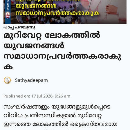
പാപ്പ പറയുന്നു
മുറിവേറ്റ ലോകത്തില്‍
യുവജനങ്ങള്‍
സമാധാനപ്രവര്‍ത്തകരാകു
ക
Sathyadeepam
Published on
:
17 Jul 2026, 9:26 am
സംഘര്‍ഷങ്ങളും യുദ്ധങ്ങളുമുള്‍പ്പെടെ
വിവിധ പ്രതിസന്ധികളാല്‍ മുറിവേറ്റ
ഇന്നത്തെ ലോകത്തില്‍ ക്രൈസ്തവമായ