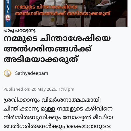
പാപ്പ പറയുന്നു
നമ്മുടെ ചിന്താശേഷിയെ
അല്‍ഗരിതങ്ങള്‍ക്ക്
അടിമയാക്കരുത്
Sathyadeepam
Published on
:
20 May 2026, 1:10 pm
ശ്രവിക്കാനും വിമര്‍ശനാത്മകമായി
ചിന്തിക്കാനു മുള്ള നമ്മളുടെ കഴിവിനെ
നിര്‍മ്മിതബുദ്ധിക്കും സോഷ്യല്‍ മീഡിയ
അല്‍ഗരിതങ്ങള്‍ക്കും കൈമാറാനുള്ള