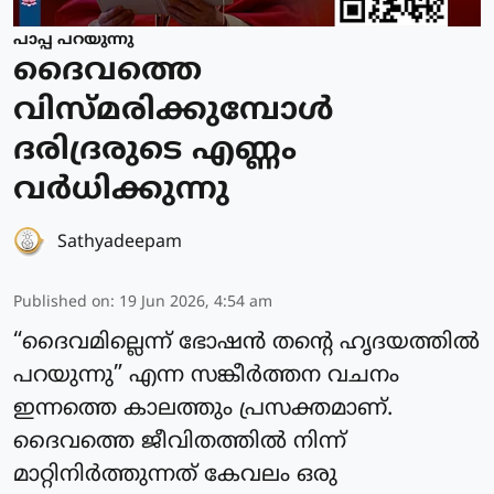
പാപ്പ പറയുന്നു
ദൈവത്തെ
വിസ്മരിക്കുമ്പോള്‍
ദരിദ്രരുടെ എണ്ണം
വര്‍ധിക്കുന്നു
Sathyadeepam
Published on
:
19 Jun 2026, 4:54 am
“ദൈവമില്ലെന്ന് ഭോഷന്‍ തന്റെ ഹൃദയത്തില്‍
പറയുന്നു” എന്ന സങ്കീര്‍ത്തന വചനം
ഇന്നത്തെ കാലത്തും പ്രസക്തമാണ്.
ദൈവത്തെ ജീവിതത്തില്‍ നിന്ന്
മാറ്റിനിര്‍ത്തുന്നത് കേവലം ഒരു