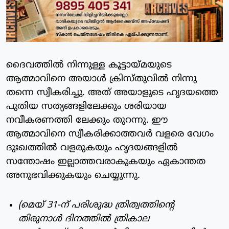
ദൈവത്തില്‍ നിന്നുള്ള കൂട്ടായ്മയുടെ
ആത്മാവിനെ അയാള്‍ ക്രിസ്തുവില്‍ നിന്നു
തന്നെ സ്വീകരിച്ചു. അത് അയാളുടെ ഹൃദയത്തെ
പുതിയ സത്യങ്ങളിലേക്കും ശരിയായ
നവീകരണത്തി ലേക്കും തുറന്നു. ഈ
ആത്മാവിനെ സ്വീകരിക്കാത്തവര്‍ വളരെ വേഗം
ദുഃഖത്തില്‍ വളരുകയും ഹൃദയങ്ങളില്‍
സന്തോഷം ഇല്ലാത്തവരാകുകയും ഏകാന്തത
അനുഭവിക്കുകയും ചെയ്യുന്നു.
(മെയ് 31-ന് പരിശുദ്ധ ത്രിത്വത്തിന്റെ
തിരുനാള്‍ ദിനത്തില്‍ ത്രികാല