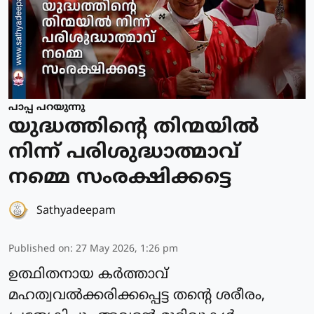
പാപ്പ പറയുന്നു
യുദ്ധത്തിന്റെ തിന്മയില്‍
നിന്ന് പരിശുദ്ധാത്മാവ്
നമ്മെ സംരക്ഷിക്കട്ടെ
Sathyadeepam
Published on
:
27 May 2026, 1:26 pm
ഉത്ഥിതനായ കര്‍ത്താവ്
മഹത്വവല്‍ക്കരിക്കപ്പെട്ട തന്റെ ശരീരം,