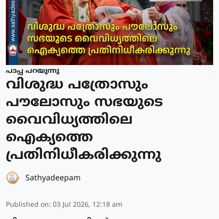
പാപ്പ പറയുന്നു
വിശുദ്ധ പത്രോസും
പൗലോസും സഭയുടെ
വൈവിധ്യത്തിലെ
ഐക്യത്തെ
പ്രതിനിധീകരിക്കുന്നു
Sathyadeepam
Published on
:
03 Jul 2026, 12:18 am