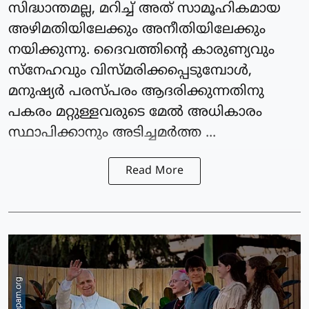
സിദ്ധാന്തമല്ല, മറിച്ച് അത് സാമൂഹികമായ
അഴിമതിയിലേക്കും അനീതിയിലേക്കും
നയിക്കുന്നു. ദൈവത്തിന്റെ കാരുണ്യവും
സ്‌നേഹവും വിസ്മരിക്കപ്പെടുമ്പോള്‍,
മനുഷ്യര്‍ പരസ്പരം ആദരിക്കുന്നതിനു
പകരം മറ്റുള്ളവരുടെ മേല്‍ അധികാരം
സ്ഥാപിക്കാനും അടിച്ചമര്‍ത്ത ...
Read More