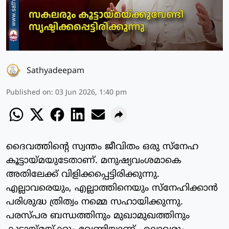
Sathyadeepam
Published on
:
03 Jun 2026, 1:40 pm
ദൈവത്തിന്റെ സ്വന്തം ജീവിതം ഒരു സ്‌നേഹ
കൂട്ടായ്മയുടേതാണ്. മനുഷ്യവംശമാകെ
അതിലേക്ക് വിളിക്കപ്പെട്ടിരിക്കുന്നു.
എല്ലാവരെയും, എല്ലാത്തിനെയും സ്‌നേഹിക്കാന്‍
പരിശുദ്ധ ത്രിത്വം നമ്മെ സഹായിക്കുന്നു.
പരസ്പര ബന്ധത്തിനും മുഖാമുഖത്തിനും