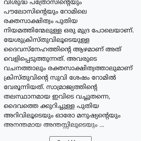
വിശുദ്ധ പത്രോസിന്റെയും
പൗലോസിന്റെയും റോമിലെ
രക്തസാക്ഷിത്വം പുതിയ
നിയമത്തിന്മേലുള്ള ഒരു മുദ്ര പോലെയാണ്.
യേശുക്രിസ്തുവിലൂടെയുള്ള
ദൈവസ്‌നേഹത്തിന്റെ ആഴമാണ് അത്
വെളിപ്പെടുത്തുന്നത്. അവരുടെ
വചനത്താലും രക്തസാക്ഷിത്വത്താലുമാണ്
ക്രിസ്തുവിന്റെ സുവി ശേഷം റോമില്‍
വേരൂന്നിയത്. സാമ്രാജ്യത്തിന്റെ
തലസ്ഥാനമായ ഇവിടെ വച്ചുതന്നെ,
ദൈവത്തെ ക്കുറിച്ചുള്ള പുതിയ
അറിവിലൂടെയും ഓരോ മനുഷ്യന്റെയും
അനന്തമായ അന്തസ്സിലൂടെയും ...