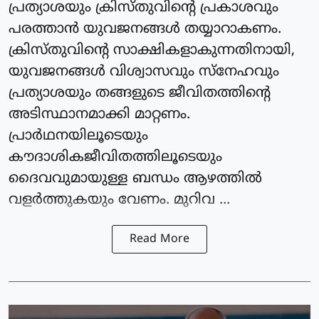
പ്രത്യാശയും ക്രിസ്തുവിന്റെ പ്രകാശവും
പരത്താന്‍ യുവജനങ്ങള്‍ തയ്യാറാകണം.
ക്രിസ്തുവിന്റെ സാക്ഷികളാകുന്നതിനായി,
യുവജനങ്ങള്‍ വിശ്വാസവും സ്‌നേഹവും
പ്രത്യാശയും തങ്ങളുടെ ജീവിതത്തിന്റെ
അടിസ്ഥാനമാക്കി മാറ്റണം.
പ്രാർഥനയിലൂടെയും
കൗദാശികജീവിതത്തിലൂടെയും
ദൈവവുമായുള്ള ബന്ധം ആഴത്തില്‍
വളര്‍ത്തുകയും വേണം. മുറിവ ...
Read More