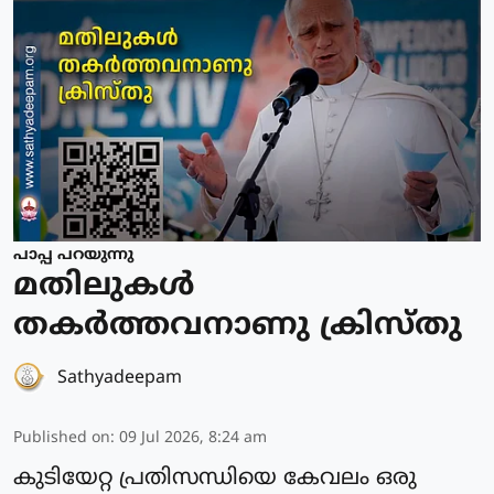
പാപ്പ പറയുന്നു
മതിലുകള്‍
തകര്‍ത്തവനാണു ക്രിസ്തു
Sathyadeepam
Published on
:
09 Jul 2026, 8:24 am
കുടിയേറ്റ പ്രതിസന്ധിയെ കേവലം ഒരു