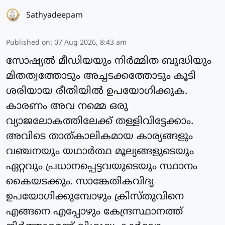
Sathyadeepam
Published on
:
07 Aug 2026, 8:43 am
സോഷ്യല്‍ മീഡിയയും നിര്‍മ്മിത ബുദ്ധിയും
മിതത്വത്തോടും അച്ചടക്കത്തോടും കൂടി
ശരിയായ രീതിയില്‍ ഉപയോഗിക്കുക.
കാരണം അവ നമ്മെ ഒരു
വ്യാജലോകത്തിലേക്ക് തള്ളിവിട്ടേക്കാം.
അവിടെ താത്കാലികമായ കാര്യങ്ങളും
വഞ്ചനയും യഥാര്‍ത്ഥ മൂല്യങ്ങളുടെയും
ഏറ്റവും പ്രധാനപ്പെട്ടവയുടെയും സ്ഥാനം
കൈയടക്കും. സാങ്കേതികവിദ്യ
ഉപയോഗിക്കുമ്പോഴും ക്രിസ്തുവിനെ
എങ്ങനെ എപ്പോഴും കേന്ദ്രസ്ഥാനത്ത്