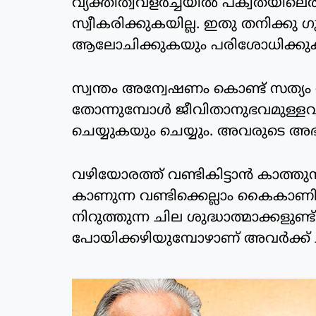
വ്യക്തിത്വവളര്‍ച്ചയില്‍ പക്വതയിലെത
സ്വീകരിക്കുകയില്ല. ഇതു തനിക്കു
ആലോചിക്കുകയും പരിശോധിക്കുകയ
സ്വന്തം അന്വേഷണം കൊണ്ട് സത്യം അ
തോന്നുമ്പോള്‍ ജീവിതാനുഭവമുള്ള
ചെയ്യുകയും ചെയ്യും. അവരുടെ അഭിപ
വഴിയോരത്ത് വണ്ടികിട്ടാന്‍ കാത്തു
കാണുന്ന വണ്ടിക്കെല്ലാം കൈകാണി
നിറുത്തുന്ന ചില ശുദ്ധാത്മാക്കളുണ്ട്
പോയിക്കഴിയുമ്പോഴാണ് അവര്‍ക്ക് 