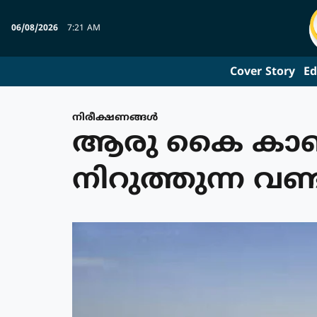
06/08/2026
7:21 AM
Cover Story
Ed
നിരീക്ഷണങ്ങള്‍
ആരു കൈ കാണി
നിറുത്തുന്ന വണ്