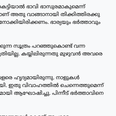
‍ കെട്ടിയാല്‍ ഭാവി ഭാസുരമാകുമെന്ന്
ാണ് അതു വാങ്ങാനായി തിക്കിത്തിരക്കു
ിന് നോക്കിയിരിക്കണം. ഭാര്യയും ഭര്‍ത്താവും
കുന്ന സൂത്രം പറഞ്ഞുകൊണ്ട് വന്ന
രുതിയില്ല. കയ്യിലിരുന്നതു മുഴുവന്‍ അവരെ
വളരെ ഹൃദ്യമായിരുന്നു. നാളുകള്‍
. ഇതു വിവാഹത്തില്‍ ചെന്നെത്തുമെന്ന്
ായി ആഘോഷിച്ചു. പിന്നീട് ഭര്‍ത്താവിനെ