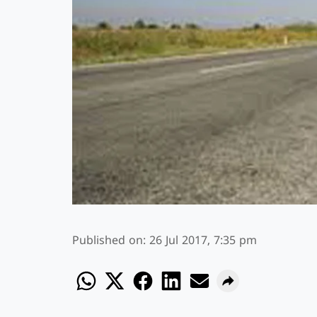
Published on
:
26 Jul 2017, 7:35 pm