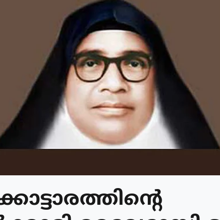
ട്ടാരത്തിന്‍റെ