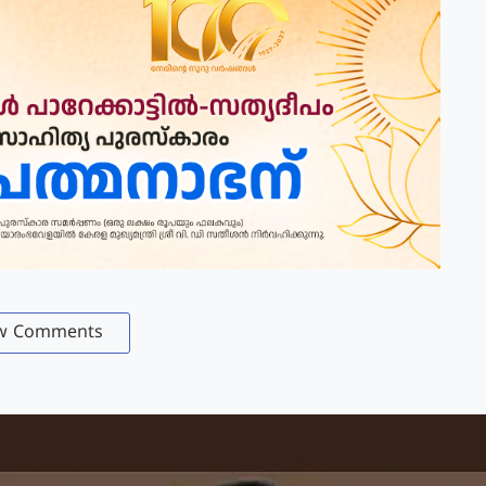
w Comments