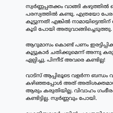
സ്വര്‍ണ്ണപ്പതക്കം വാങ്ങി കഴുത്തില്
പരസ്യത്തില്‍ കണ്ടു. എത്രയോ പേര
കൂട്ടുന്നത്! എങ്കില്‍ നാമായിട്ടെന്ത
കൂടി പോയി അതുവാങ്ങിച്ചെടുത്തു.
ആറുമാസം കൊണ്ട് പണം ഇരട്ടിപ്പിക്
കൂട്ടുകാര്‍ ചതിക്കുമെന്ന് അന്നു ക
ഏല്പിച്ചു. പിന്നീട് അവരെ കണ്ടില്ല!
വാട്സ് ആപ്പിലൂടെ വളര്‍ന്ന ബന്ധം 
കഴിഞ്ഞപ്പോള്‍ അത് അതിശക്തമായി
ആരും കരുതിയില്ല. വിവാഹം ഗംഭീരമ
കണ്ടിട്ടില്ല. സ്വര്‍ണ്ണവും പോയി.