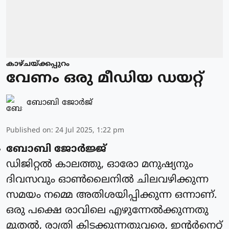
കാഴ്ചയ്ക്കപ്പുറം
വേണം ഒരു മീഡിയ ഡയറ്റ്
ബോബി ജോര്‍ജ്
Published on
:
24 Jul 2025, 1:22 pm
ബോബി ജോര്‍ജ്ജ്
ഡിജിറ്റല്‍ കാലത്തു, ഓരോ മനുഷ്യനും
ദിവസവും ഓണ്‍ലൈനില്‍ ചിലവഴിക്കുന്ന
സമയം നമ്മെ അതിശയിപ്പിക്കുന്ന ഒന്നാണ്.
ഒരു പക്ഷെ രാവിലെ എഴുന്നേല്‍ക്കുന്നതു
മുതല്‍, രാത്രി കിടക്കുന്നതുവരെ, ഇന്റര്‍നെറ്റ്