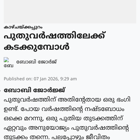
കാഴ്ചയ്ക്കപ്പുറം
പുതുവര്‍ഷത്തിലേക്ക്
കടക്കുമ്പോള്‍
ബോബി ജോര്‍ജ്
Published on
:
07 Jan 2026, 9:29 am
ബോബി ജോര്‍ജ്ജ്
പുതുവര്‍ഷത്തിന് അതിന്റേതായ ഒരു ഭംഗി
ഉണ്ട്. പോയ വര്‍ഷത്തിന്റെ നഷ്ടബോധം
ഒക്കെ മറന്നു, ഒരു പുതിയ തുടക്കത്തിന്
ഏറ്റവും അനുയോജ്യം പുതുവര്‍ഷത്തിന്റെ
തുടക്കം തന്നെ. പലപ്പോഴും ജീവിതം