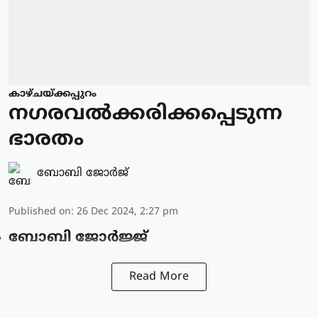
കാഴ്ചയ്ക്കപ്പുറം
നഗരവല്‍ക്കരിക്കപ്പെടുന്ന
ഭാരതം
ബോബി ജോര്‍ജ്
Published on
:
26 Dec 2024, 2:27 pm
ബോബി ജോര്‍ജ്ജ്
Read More