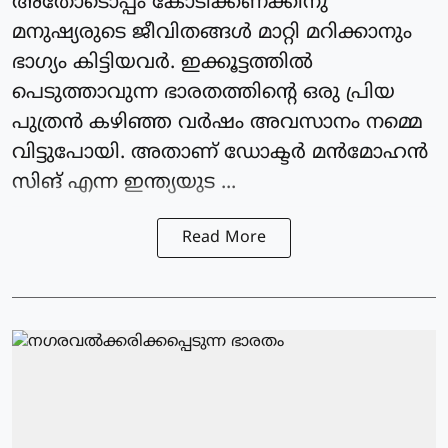
അതോടൊപ്പം കോടിക്കണക്കിനു
മനുഷ്യരുടെ ജീവിതങ്ങള്‍ മാറ്റി മറിക്കാനും
ഭാഗ്യം കിട്ടിയവര്‍. ഇക്കൂട്ടത്തില്‍
പെടുത്താവുന്ന ഭാരതത്തിന്റെ ഒരു പ്രിയ
പുത്രന്‍ കഴിഞ്ഞ വര്‍ഷം അവസാനം നമ്മെ
വിട്ടുപോയി. അതാണ് ഡോക്ടര്‍ മന്‍മോഹന്‍
സിങ് എന്ന ഇന്ത്യയുട ...
Read More