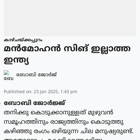
കാഴ്ചയ്ക്കപ്പുറം
മന്‍മോഹന്‍ സിങ് ഇല്ലാത്ത
ഇന്ത്യ
ബോബി ജോര്‍ജ്
Published on
:
23 Jan 2025, 1:43 pm
ബോബി ജോര്‍ജ്ജ്
തനിക്കു കൊടുക്കാനുള്ളത് മുഴുവന്‍
സമൂഹത്തിനും രാജ്യത്തിനും കൊടുത്തു
കഴിഞ്ഞു രംഗം ഒഴിയുന്ന ചില മനുഷ്യരുണ്ട്.