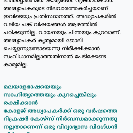
ചിന്തിച്ചാല്‍ മതി കാര്യങ്ങള്‍ വ്യക്തമാകാന്‍.
അദ്ധ്യാപകരുടെ നിലവാരത്തകര്‍ച്ചയാണ്
ഇവിടെയും പ്രതിസ്ഥാനത്ത്. അദ്ധ്യാപകരില്‍
വലിയ പങ്ക് വിഷയങ്ങള്‍ ആഴത്തില്‍
പഠിക്കുന്നില്ല. വായനയും ചിന്തയും കുറവാണ്.
അദ്ധ്യാപകര്‍ കൃത്യമായി ജോലി
ചെയ്യുന്നുണ്ടോയെന്നു നിരീക്ഷിക്കാന്‍
സംവിധാനമില്ലാത്തതിനാല്‍ പേടിക്കേണ്ട
കാര്യമില്ല.
മലയാളഭാഷയെയും
സാഹിത്യത്തെയും
കുറച്ചെങ്കിലും
രക്ഷിക്കാന്‍
കോളജ്
അധ്യാപകര്‍ക്ക് ഒരു വര്‍ഷത്തെ
റിഫ്രഷര്‍ കോഴ്‌സ് നിര്‍ബന്ധമാക്കുന്നതു
നല്ലതാണെന്ന് ഒരു വിദ്യാഭ്യാസ വിദഗ്ദ്ധന്‍