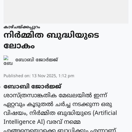
കാഴ്ചയ്ക്കപ്പുറം
നിര്‍മ്മിത ബുദ്ധിയുടെ
ലോകം
ബോബി ജോര്‍ജ്ജ്‌
Published on
:
13 Nov 2025, 1:12 pm
ബോബി ജോര്‍ജ്ജ്
ശാസ്ത്രസാങ്കതിക മേഖലയില്‍ ഇന്ന്
ഏറ്റവും കൂടുതല്‍ ചര്‍ച്ച നടക്കുന്ന ഒരു
വിഷയം, നിര്‍മ്മിത ബുദ്ധിയുടെ (Artificial
Intelligence AI) വരവ് നമ്മെ
എങ്ങനെയൊക്കെ ബാധിക്കും എന്നാണ്.