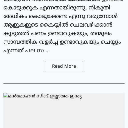
കൊടുക്കുക എന്നതായിരുന്നു. നികുതി
അധികം കൊടുക്കേണ്ട എന്നു വരുമ്പോള്‍
ആളുകളുടെ കൈയ്യില്‍ ചെലവഴിക്കാന്‍
കൂടുതല്‍ പണം ഉണ്ടാവുകയും, തന്മൂലം
സാമ്പത്തിക വളര്‍ച്ച ഉണ്ടാവുകയും ചെയ്യും
എന്നത് പല സ ...
Read More