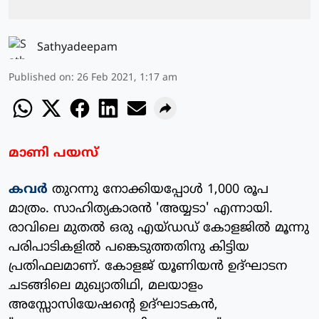
Sathyadeepam
Published on
:
26 Feb 2021, 1:17 am
മാണി പയസ്
കവര്‍
തുറന്നു നോക്കിയപ്പോള്‍ 1,000 രൂപ
മാത്രം. സാഹിത്യകാരന്‍ 'അയ്യടാ' എന്നായി.
രാവിലെ മുതല്‍ ഒരു എയ്ഡഡ് കോളജില്‍ മൂന്നു
പരിപാടികളില്‍ പങ്കെടുത്തതിനു കിട്ടിയ
പ്രതിഫലമാണ്. കോളജ് യൂണിയന്‍ ഉദ്ഘാടന
ചടങ്ങിലെ മുഖ്യാതിഥി, മലയാളം
അസ്സോസിയേഷന്റെ ഉദ്ഘാടകന്‍,