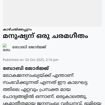
കാഴ്ചയ്ക്കപ്പുറം
മനുഷ്യന് ഒരു ചരമഗീതം
ബോബി ജോര്‍ജ്ജ്‌
Published on
:
02 Oct 2025, 2:16 pm
ബോബി ജോര്‍ജ്ജ്
ലോകജനസംഖ്യയ്ക്ക് എന്താണ്
സംഭവിക്കുന്നത് എന്നത് ഈ കാലഘട്ട
ത്തിലെ ഏറ്റവും പ്രസക്ത മായ
ചോദ്യങ്ങളില്‍ ഒന്നാണ്. ഒരുകാലത്തു,
ക്രമാതീതമായ ജനസംഖ്യ വര്‍ധനവ്, ഭൂമിയെ