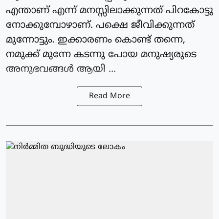
എന്താണ് എന്ന് മനസ്സിലാക്കുന്നത് പിറകോട്ടു
നോക്കുമ്പോഴാണ്. പക്ഷെ ജീവിക്കുന്നത്
മുന്നോട്ടും. ഇക്കാരണം കൊണ്ട് തന്നെ,
നമുക്ക് മുന്നേ കടന്നു പോയ മനുഷ്യരുടെ
അനുഭവങ്ങള്‍ ആയി ...
Read More