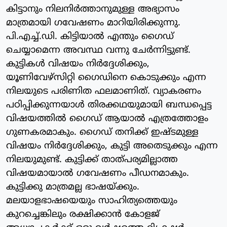
കിട്ടാനും നിലനിര്‍ത്താനുമുള്ള അഭ്യാസം
മാത്രമായി ഗവേഷണം മാറിയിരിക്കുന്നു.
പി.എച്ച്.ഡി. കിട്ടിയാല്‍ എന്തും ഗൈഡ്
ചെയ്യാമെന്ന അവസ്ഥ വന്നു ചേര്‍ന്നിട്ടുണ്ട്.
കുട്ടികള്‍ വിഷയം നിര്‍ദ്ദേശിക്കും,
യൂണിവേഴ്‌സിറ്റി ഗൈഡിനെ കൊടുക്കും എന്ന
നിലയുടെ പരിണിത ഫലമാണിത്. വ്യാകരണം
പഠിപ്പിക്കുന്നയാള്‍ തിരക്കഥയുമായി ബന്ധപ്പെട്ട
വിഷയത്തില്‍ ഗൈഡ് ആയാല്‍ എത്രത്തോളം
ഗുണകരമാകും. ഗൈഡ് തനിക്ക് ഇഷ്ടമുള്ള
വിഷയം നിര്‍ദ്ദേശിക്കും, കുട്ടി അതെടുക്കും എന്ന
നിലയുമുണ്ട്. കുട്ടിക്ക് താത്പര്യമില്ലാത്ത
വിഷയമായാല്‍ ഗവേഷണം പീഡനമാകും.
കുട്ടിക്കു മാത്രമല്ല ഭാഷയ്ക്കും.
മലയാളഭാഷയെയും സാഹിത്യത്തെയും
കുറച്ചെങ്കിലും രക്ഷിക്കാന്‍ കോളജ്