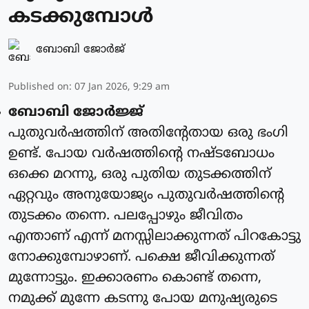
കടക്കുമ്പോള്‍
ബോബി ജോര്‍ജ്
Published on
:
07 Jan 2026, 9:29 am
ബോബി ജോര്‍ജ്ജ്
പുതുവര്‍ഷത്തിന് അതിന്റേതായ ഒരു ഭംഗി
ഉണ്ട്. പോയ വര്‍ഷത്തിന്റെ നഷ്ടബോധം
ഒക്കെ മറന്നു, ഒരു പുതിയ തുടക്കത്തിന്
ഏറ്റവും അനുയോജ്യം പുതുവര്‍ഷത്തിന്റെ
തുടക്കം തന്നെ. പലപ്പോഴും ജീവിതം
എന്താണ് എന്ന് മനസ്സിലാക്കുന്നത് പിറകോട്ടു
നോക്കുമ്പോഴാണ്. പക്ഷെ ജീവിക്കുന്നത്
മുന്നോട്ടും. ഇക്കാരണം കൊണ്ട് തന്നെ,
നമുക്ക് മുന്നേ കടന്നു പോയ മനുഷ്യരുടെ