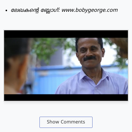
ലേഖകന്റെ ബ്ലോഗ്: www.bobygeorge.com
Show Comments