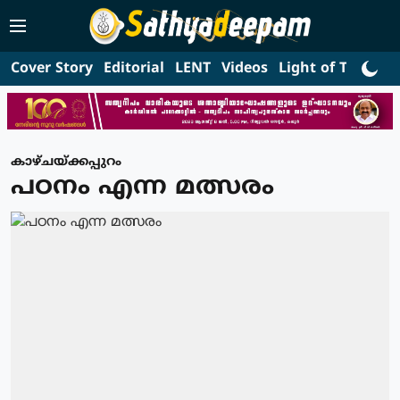
Cover Story
Editorial
LENT
Videos
Light of Truth
L
കാഴ്ചയ്ക്കപ്പുറം
പഠനം എന്ന മത്സരം