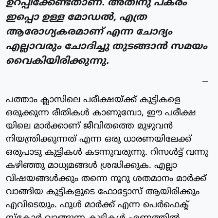
ഉറപ്പിക്കേണ്ടതാണ്. അതിനു പകരം
ഇപ്പൊ ഉള്ള മോഡൽ, എത്ര
ആരോഗ്യകരമാണ് എന്ന ചോദ്യം
എല്ലാവരും ചോദിച്ചു തുടങ്ങാൻ സമയം
വൈകിയിരിക്കുന്നു.
പത്താം ക്ലാസിലെ പരീക്ഷയ്ക്ക് കുട്ടികളെ
ഒരുക്കുന്ന രീതികൾ കാണുമ്പോ, ഈ പരീക്ഷ
യിലെ മാർക്കാണ് ജീവിതത്തെ മുഴുവൻ
നിയന്ത്രിക്കുന്നത് എന്ന ഒരു ധാരണയിലേക്ക്
ഒരുപാടു കുട്ടികൾ കടന്നുവരുന്നു. റിസൾട്ട് വന്നു
കഴിഞ്ഞു മാധ്യമങ്ങൾ ശ്രദ്ധിക്കുക. എല്ലാ
വിഷയങ്ങൾക്കും തന്നെ നൂറു ശതമാനം മാർക്ക്
വാങ്ങിയ കുട്ടികളുടെ ഫോട്ടോസ് ആയിരിക്കും
എവിടെയും. ഫുൾ മാർക്ക് എന്ന പെർഫെക്ട്