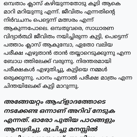
ഒമ്പതാം ക്ലാസ് കഴിയുന്നതോടു കൂടി ആകെ
മാറി മറിയുന്നു എന്ന്. ജീവിതം എന്നതിന്റെ
നിർവചനം പെട്ടെന്ന് മത്സരം എന്ന്
ആകുന്നപോലെ. ഒമ്പതുവരെ, സാധാരണ
വിദ്യാർത്ഥി ജീവിതം നയിച്ചിരുന്ന കുട്ടി, പെട്ടെന്ന്
പത്താം ക്ലാസ് ആകുമ്പോ, ഏതോ വലിയ
പരീക്ഷ എഴുതാൻ താൻ തയ്യാറെടുക്കുന്നു എന്ന
ബോധ ത്തിലേക്ക് വരുന്നു. നിരന്തരമായി
പരീക്ഷകൾ എഴുതിച്ചു, കുട്ടിയെ നമ്മൾ
ഒരുക്കുന്നു. പഠനം എന്നാൽ പരീക്ഷ മാത്രം എന്ന
ചിന്തയിലേക്ക് കുട്ടി മാറുന്നു.
അങ്ങേയറ്റം ആഹ്ളാദത്തോടെ
നടക്കേണ്ട ഒന്നാണ് അറിവ് നേടുക
എന്നത്. ഓരോ പുതിയ പാഠങ്ങളും
ആസ്വദിച്ചു, രുചിച്ചു മനസ്സിൽ