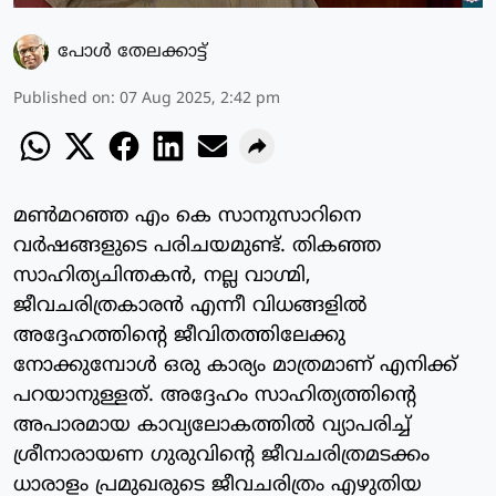
പോള്‍ തേലക്കാട്ട്‌
Published on
:
07 Aug 2025, 2:42 pm
മണ്‍മറഞ്ഞ എം കെ സാനുസാറിനെ
വര്‍ഷങ്ങളുടെ പരിചയമുണ്ട്. തികഞ്ഞ
സാഹിത്യചിന്തകന്‍, നല്ല വാഗ്മി,
ജീവചരിത്രകാരന്‍ എന്നീ വിധങ്ങളില്‍
അദ്ദേഹത്തിന്റെ ജീവിതത്തിലേക്കു
നോക്കുമ്പോള്‍ ഒരു കാര്യം മാത്രമാണ് എനിക്ക്
പറയാനുള്ളത്. അദ്ദേഹം സാഹിത്യത്തിന്റെ
അപാരമായ കാവ്യലോകത്തില്‍ വ്യാപരിച്ച്
ശ്രീനാരായണ ഗുരുവിന്റെ ജീവചരിത്രമടക്കം
ധാരാളം പ്രമുഖരുടെ ജീവചരിത്രം എഴുതിയ