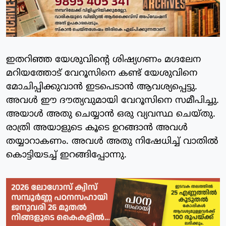
ഇതറിഞ്ഞ യേശുവിന്റെ ശിഷ്യഗണം മഗ്ദലേന
മറിയത്തോട് വേറൂസിനെ കണ്ട് യേശുവിനെ
മോചിപ്പിക്കുവാന്‍ ഇടപെടാന്‍ ആവശ്യപ്പെട്ടു.
അവള്‍ ഈ ദൗത്യവുമായി വേറൂസിനെ സമീപിച്ചു.
അയാള്‍ അതു ചെയ്യാന്‍ ഒരു വ്യവസ്ഥ ചെയ്തു.
രാത്രി അയാളുടെ കൂടെ ഉറങ്ങാന്‍ അവള്‍
തയ്യാറാകണം. അവള്‍ അതു നിഷേധിച്ച് വാതില്‍
കൊട്ടിയടച്ച് ഇറങ്ങിപ്പോന്നു.