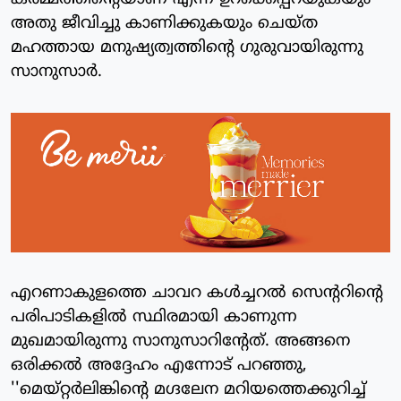
അതു ജീവിച്ചു കാണിക്കുകയും ചെയ്ത
മഹത്തായ മനുഷ്യത്വത്തിന്റെ ഗുരുവായിരുന്നു
സാനുസാര്‍.
എറണാകുളത്തെ ചാവറ കള്‍ച്ചറല്‍ സെന്ററിന്റെ
പരിപാടികളില്‍ സ്ഥിരമായി കാണുന്ന
മുഖമായിരുന്നു സാനുസാറിന്റേത്. അങ്ങനെ
ഒരിക്കല്‍ അദ്ദേഹം എന്നോട് പറഞ്ഞു,
''മെയ്റ്റര്‍ലിങ്കിന്റെ മഗ്ദലേന മറിയത്തെക്കുറിച്ച്