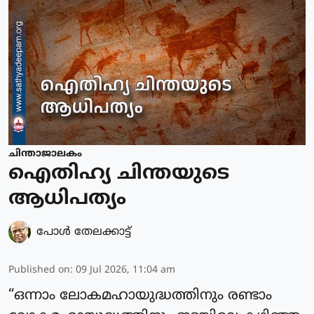
ചിന്താജാലകം
ഐതിഹ്യ ചിന്തയുടെ
ആധിപത്യം
പോള്‍ തേലക്കാട്ട്‌
Published on
:
09 Jul 2026, 11:04 am
“ഒന്നാം ലോകമഹായുദ്ധത്തിനും രണ്ടാം