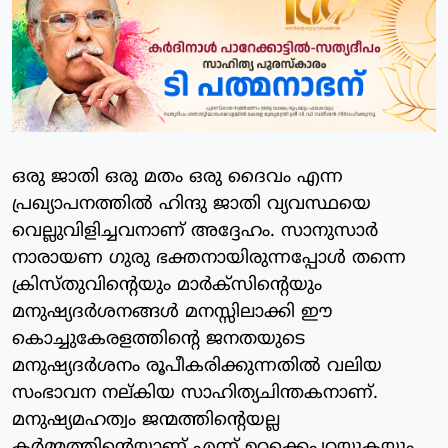
ഒരു ജാതി ഒരു മതം ഒരു ദൈവം എന്ന
പ്രഖ്യാപനത്തില്‍ ഹിന്ദു ജാതി വ്യവസ്ഥയെ
വെല്ലുവിളിച്ചവനാണ് അദ്ദേഹം. സാനുസാര്‍
നാരായണ ഗുരു ഭക്തനായിരുന്നപ്പോള്‍ തന്നെ
ക്രിസ്തുവിന്റെയും മാര്‍ക്‌സിന്റെയും
മനുഷ്യദര്‍ശനങ്ങള്‍ മനസ്സിലാക്കി ഈ
കൊച്ചുകേരളത്തിന്റെ ജനതയുടെ
മനുഷ്യദര്‍ശനം രൂപീകരിക്കുന്നതില്‍ വലിയ
സംഭാവന നല്കിയ സാഹിത്യചിന്തകനാണ്.
മനുഷ്യമഹത്വം ജന്മത്തിന്റെയല്ല
കര്‍മ്മത്തിന്റെയാണ് എന്ന് ഉറക്കെപ്പറയുകയും