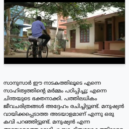
സാനുസാര്‍ ഈ നാടകത്തിലൂടെ എന്നെ
സാഹിത്യത്തിന്റെ മര്‍മ്മം പഠിപ്പിച്ചു; എന്നെ
ചിന്തയുടെ ഭക്തനാക്കി. പത്തിലധികം
ജീവചരിത്രങ്ങള്‍ അദ്ദേഹം രചിച്ചിട്ടുണ്ട്. മനുഷ്യന്‍
വായിക്കപ്പെടാത്ത അടയാളമാണ് എന്നു ഒരു
കവി പറഞ്ഞിട്ടുണ്ട്. മനുഷ്യന്‍ എന്ന