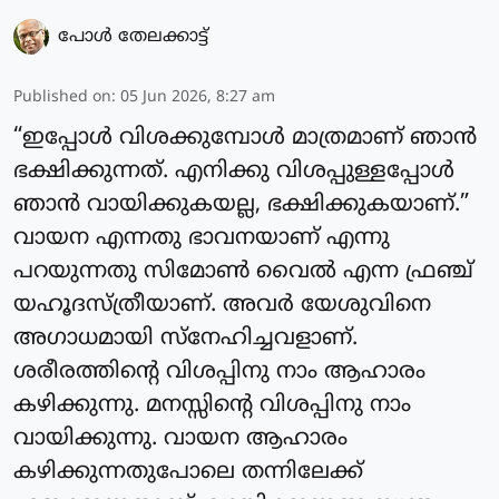
പോള്‍ തേലക്കാട്ട്‌
Published on
:
05 Jun 2026, 8:27 am
“ഇപ്പോൾ വിശക്കുമ്പോൾ മാത്രമാണ് ഞാൻ
ഭക്ഷിക്കുന്നത്. എനിക്കു വിശപ്പുള്ളപ്പോൾ
ഞാൻ വായിക്കുകയല്ല, ഭക്ഷിക്കുകയാണ്.”
വായന എന്നതു ഭാവനയാണ് എന്നു
പറയുന്നതു സിമോൺ വൈൽ എന്ന ഫ്രഞ്ച്
യഹൂദസ്ത്രീയാണ്. അവർ യേശുവിനെ
അഗാധമായി സ്നേഹിച്ചവളാണ്.
ശരീരത്തിന്റെ വിശപ്പിനു നാം ആഹാരം
കഴിക്കുന്നു. മനസ്സിന്റെ വിശപ്പിനു നാം
വായിക്കുന്നു. വായന ആഹാരം
കഴിക്കുന്നതുപോലെ തന്നിലേക്ക്