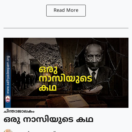
Read More
ചിന്താജാലകം
ഒരു നാസിയുടെ കഥ