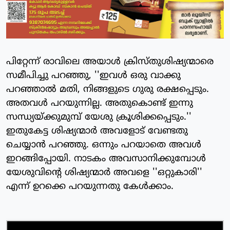
പിറ്റേന്ന് രാവിലെ അയാള്‍ ക്രിസ്തുശിഷ്യന്മാരെ
സമീപിച്ചു പറഞ്ഞു, ''ഇവള്‍ ഒരു വാക്കു
പറഞ്ഞാല്‍ മതി, നിങ്ങളുടെ ഗുരു രക്ഷപ്പെടും.
അതവള്‍ പറയുന്നില്ല. അതുകൊണ്ട് ഇന്നു
സന്ധ്യയ്ക്കുമുമ്പ് യേശു ക്രൂശിക്കപ്പെടും.''
ഇതുകേട്ട ശിഷ്യന്മാര്‍ അവളോട് വേണ്ടതു
ചെയ്യാന്‍ പറഞ്ഞു. ഒന്നും പറയാതെ അവള്‍
ഇറങ്ങിപ്പോയി. നാടകം അവസാനിക്കുമ്പോള്‍
യേശുവിന്റെ ശിഷ്യന്മാര്‍ അവളെ ''ഒറ്റുകാരി''
എന്ന് ഉറക്കെ പറയുന്നതു കേള്‍ക്കാം.