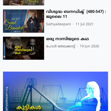
വിശുദ്ധ ബനഡിക്ട് (480-547) :
ജൂലൈ 11
Sathyadeepam
11 Jul 2021
ഒരു നാസിയുടെ കഥ
പോള്‍ തേലക്കാട്ട്‌
19 Jun 2026