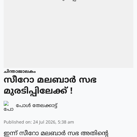
ചിന്താജാലകം
സീറോ മലബാർ സഭ
മുരടിപ്പിലേക്ക് !
പോള്‍ തേലക്കാട്ട്‌
Published on
:
24 Jul 2026, 5:38 am
ഇന്ന് സീറോ മലബാർ സഭ അതിന്റെ