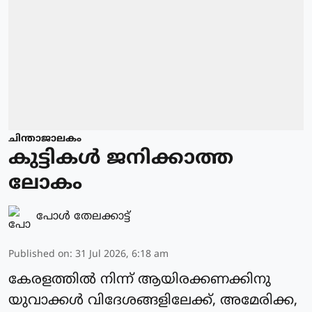
ചിന്താജാലകം
കുട്ടികൾ ജനിക്കാത്ത
ലോകം
പോള്‍ തേലക്കാട്ട്‌
Published on
:
31 Jul 2026, 6:18 am
കേരളത്തിൽ നിന്ന് ആയിരക്കണക്കിനു
യുവാക്കൾ വിദേശങ്ങളിലേക്ക്, അമേരിക്ക,