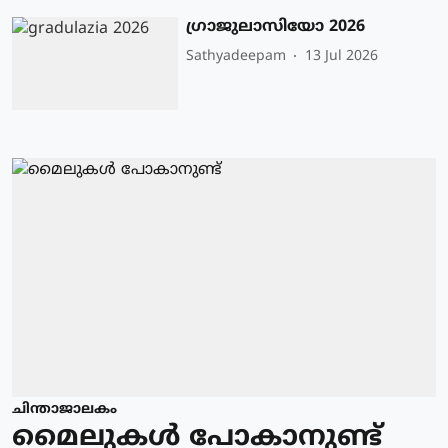
ഗ്രാജുലാസിയോ 2026
Sathyadeepam
13 Jul 2026
ചിന്താജാലകം
മൈലുകൾ പോകാനുണ്ട്