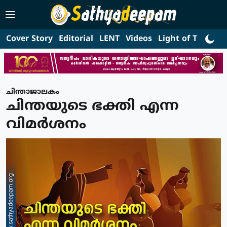
Cover Story
Editorial
LENT
Videos
Light of Truth
L
ചിന്താജാലകം
ചിന്തയുടെ ഭക്തി എന്ന
വിമര്‍ശനം