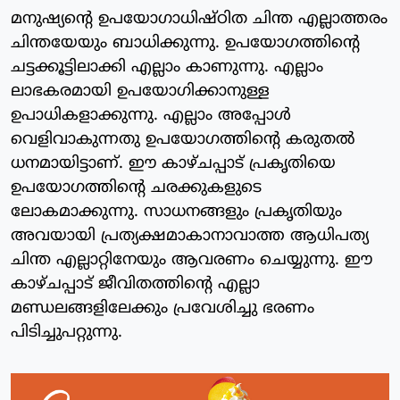
മനുഷ്യന്റെ ഉപയോഗാധിഷ്ഠിത ചിന്ത എല്ലാത്തരം
ചിന്തയേയും ബാധിക്കുന്നു. ഉപയോഗത്തിന്റെ
ചട്ടക്കൂട്ടിലാക്കി എല്ലാം കാണുന്നു. എല്ലാം
ലാഭകരമായി ഉപയോഗിക്കാനുള്ള
ഉപാധികളാക്കുന്നു. എല്ലാം അപ്പോള്‍
വെളിവാകുന്നതു ഉപയോഗത്തിന്റെ കരുതല്‍
ധനമായിട്ടാണ്. ഈ കാഴ്ചപ്പാട് പ്രകൃതിയെ
ഉപയോഗത്തിന്റെ ചരക്കുകളുടെ
ലോകമാക്കുന്നു. സാധനങ്ങളും പ്രകൃതിയും
അവയായി പ്രത്യക്ഷമാകാനാവാത്ത ആധിപത്യ
ചിന്ത എല്ലാറ്റിനേയും ആവരണം ചെയ്യുന്നു. ഈ
കാഴ്ചപ്പാട് ജീവിതത്തിന്റെ എല്ലാ
മണ്ഡലങ്ങളിലേക്കും പ്രവേശിച്ചു ഭരണം
പിടിച്ചുപറ്റുന്നു.