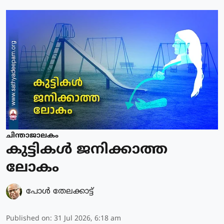
ചിന്താജാലകം
കുട്ടികൾ ജനിക്കാത്ത
ലോകം
പോള്‍ തേലക്കാട്ട്‌
Published on
:
31 Jul 2026, 6:18 am