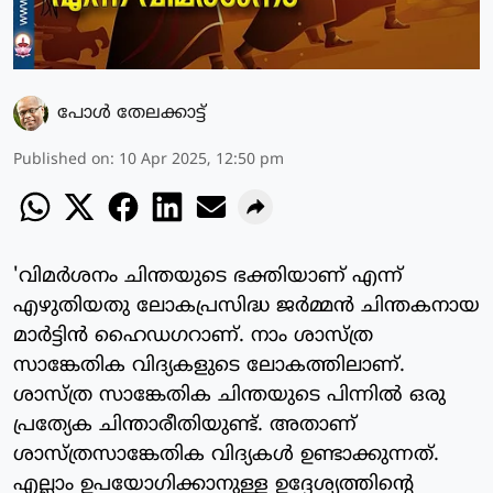
പോള്‍ തേലക്കാട്ട്‌
Published on
:
10 Apr 2025, 12:50 pm
'വിമര്‍ശനം ചിന്തയുടെ ഭക്തിയാണ് എന്ന്
എഴുതിയതു ലോകപ്രസിദ്ധ ജര്‍മ്മന്‍ ചിന്തകനായ
മാര്‍ട്ടിന്‍ ഹൈഡഗറാണ്. നാം ശാസ്ത്ര
സാങ്കേതിക വിദ്യകളുടെ ലോകത്തിലാണ്.
ശാസ്ത്ര സാങ്കേതിക ചിന്തയുടെ പിന്നില്‍ ഒരു
പ്രത്യേക ചിന്താരീതിയുണ്ട്. അതാണ്
ശാസ്ത്രസാങ്കേതിക വിദ്യകള്‍ ഉണ്ടാക്കുന്നത്.
എല്ലാം ഉപയോഗിക്കാനുള്ള ഉദ്ദേശ്യത്തിന്റെ