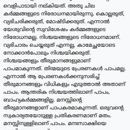
വെളിപാടായി നല്കിയത്. അതു ചില
കര്‍മ്മങ്ങളുടെ നിരോധനമായിരുന്നു. കൊല്ലരുത്,
വ്യഭിചരിക്കരുത്, മോഷ്ടിക്കരുത്. എന്നാല്‍
യേശുവിന്റെ സുവിശേഷം കര്‍മ്മങ്ങളുടെ
നിരോധനമല്ല. നിശ്ചയങ്ങളുടെ നിരോധനമാണ്.
വ്യഭിചാരം ചെയ്യരുത് എന്നല്ല, കാമേച്ഛയോടെ
നോക്കാന്‍പോലും നിശ്ചയിക്കരുത്.
നിശ്ചയങ്ങളും തീരുമാനങ്ങളുമാണ്
പാപമാകുന്നത്. തിന്മയുടെ പ്രേരണകള്‍ പാപമല്ല.
എന്നാല്‍ ആ പ്രേരണകള്‍ക്കനുസരിച്ച്
തീരുമാനങ്ങളും വിധികളും എടുത്താല്‍ അതാണ്
പാപം. ആന്തരിക നിശ്ചയത്തിലാണ് പാപം,
ബാഹ്യകര്‍മ്മങ്ങളില്ല. മനസ്സിന്റെ
തീരുമാനങ്ങളാണ് പാപകരമാകുന്നത്. ഒരുവന്റെ
സ്വകാര്യതയോടുള്ള പ്രതികരണമാണ് മതം.
മനസ്സിനുള്ളിലാണ് പാപം. മനഃസാക്ഷിയെ