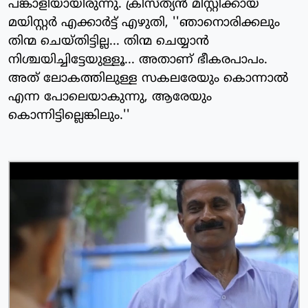
പങ്കാളിയായിരുന്നു. ക്രിസ്ത്യന്‍ മിസ്റ്റിക്കായ
മയിസ്റ്റര്‍ എക്കാര്‍ട്ട് എഴുതി, ''ഞാനൊരിക്കലും
തിന്മ ചെയ്തിട്ടില്ല... തിന്മ ചെയ്യാന്‍
നിശ്ചയിച്ചിട്ടേയുള്ളൂ... അതാണ് ഭീകരപാപം.
അത് ലോകത്തിലുള്ള സകലരേയും കൊന്നാല്‍
എന്ന പോലെയാകുന്നു, ആരേയും
കൊന്നിട്ടില്ലെങ്കിലും.''