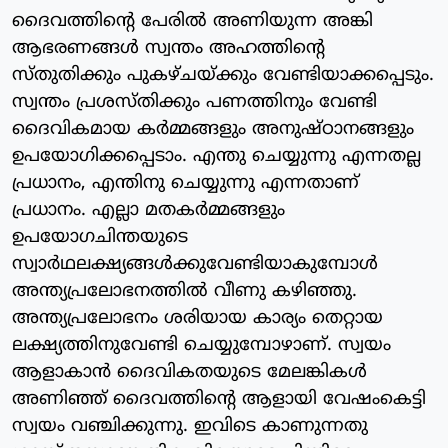
ദൈവത്തിന്റെ പേരില്‍ അണിയുന്ന അങ്കി
ആഭരണങ്ങള്‍ സ്വന്തം അഹത്തിന്റെ
സ്തുതിക്കും പുകഴ്ചയ്ക്കും വേണ്ടിയാക്കപ്പെടും.
സ്വന്തം പ്രശസ്തിക്കും പണത്തിനും വേണ്ടി
ദൈവികമായ കര്‍മ്മങ്ങളും അനുഷ്ഠാനങ്ങളും
ഉപയോഗിക്കപ്പെടാം. എന്തു ചെയ്യുന്നു എന്നതല്ല
പ്രധാനം, എന്തിനു ചെയ്യുന്നു എന്നതാണ്
പ്രധാനം. എല്ലാ മതകര്‍മ്മങ്ങളും
ഉപയോഗചിന്തയുടെ
സ്വാര്‍ഥലക്ഷ്യങ്ങള്‍ക്കുവേണ്ടിയാകുമ്പോള്‍
അന്ത്യപ്രലോഭനത്തില്‍ വീണു കഴിഞ്ഞു.
അന്ത്യപ്രലോഭനം ശരിയായ കാര്യം തെറ്റായ
ലക്ഷ്യത്തിനുവേണ്ടി ചെയ്യുമ്പോഴാണ്. സ്വയം
ആളാകാന്‍ ദൈവികതയുടെ മേലങ്കികള്‍
അണിഞ്ഞ് ദൈവത്തിന്റെ ആളായി വേഷംകെട്ടി
സ്വയം വഞ്ചിക്കുന്നു. ഇവിടെ കാണുന്നതു