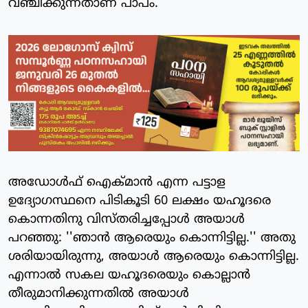
വഞ്ചിക്കുന്നതാണ് പാപം.
അഡോള്‍ഫ് ഐക്മാന്‍ എന്ന പട്ടാള
ഉദ്യോഗസ്ഥനെ പിടികൂടി 60 ലക്ഷം യഹൂദരെ
കൊന്നതിനു വിസ്തരിച്ചപ്പോള്‍ അയാള്‍
പറഞ്ഞു: ''ഞാന്‍ ആരെയും കൊന്നിട്ടില്ല.'' അതു
ശരിയായിരുന്നു, അയാള്‍ ആരെയും കൊന്നിട്ടില്ല.
എന്നാല്‍ സകല യഹൂദരെയും കൊല്ലാന്‍
തീരുമാനിക്കുന്നതില്‍ അയാള്‍