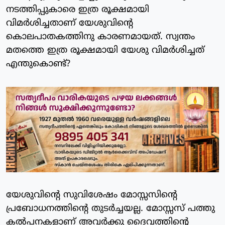
നടത്തിപ്പുകാരെ ഇത്ര രൂക്ഷമായി
വിമര്‍ശിച്ചതാണ് യേശുവിന്റെ
കൊലപാതകത്തിനു കാരണമായത്. സ്വന്തം
മതത്തെ ഇത്ര രൂക്ഷമായി യേശു വിമര്‍ശിച്ചത്
എന്തുകൊണ്ട്?
യേശുവിന്റെ സുവിശേഷം മോസ്സസിന്റെ
പ്രബോധനത്തിന്റെ തുടര്‍ച്ചയല്ല. മോസ്സസ് പത്തു
കല്‍പനകളാണ് അവര്‍ക്കു ദൈവത്തിന്റെ