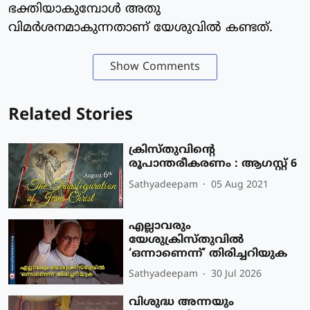
ഭക്തിയാകുമ്പോള്‍ അതു
വിമര്‍ശനമാകുന്നതാണ് യേശുവില്‍ കണ്ടത്.
Show Comments
Related Stories
ക്രിസ്തുവിന്റെ
രൂപാന്തരീകരണം : ആഗസ്റ്റ് 6
Sathyadeepam
05 Aug 2021
എല്ലാവരും
യേശുക്രിസ്തുവില്‍
‘ഒന്നാണെന്ന്’ തിരിച്ചറിയുക
Sathyadeepam
30 Jul 2026
വിശുദ്ധ അന്നയും