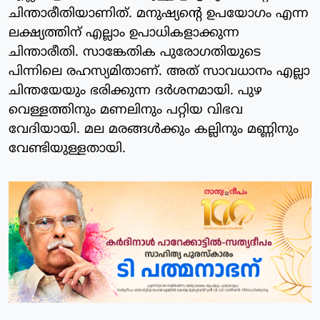
ചിന്താരീതിയാണിത്. മനുഷ്യന്റെ ഉപയോഗം എന്ന
ലക്ഷ്യത്തിന് എല്ലാം ഉപാധികളാക്കുന്ന
ചിന്താരീതി. സാങ്കേതിക പുരോഗതിയുടെ
പിന്നിലെ രഹസ്യമിതാണ്. അത് സാവധാനം എല്ലാ
ചിന്തയേയും ഭരിക്കുന്ന ദര്‍ശനമായി. പുഴ
വെള്ളത്തിനും മണലിനും പറ്റിയ വിഭവ
വേദിയായി. മല മരങ്ങള്‍ക്കും കല്ലിനും മണ്ണിനും
വേണ്ടിയുള്ളതായി.