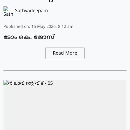
Sathyadeepam
Published on
:
15 May 2026, 8:12 am
ടോം കെ. ജോസ്
Read More