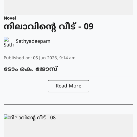
Novel
നിലാവിന്റെ വീട് - 09
Sathyadeepam
Published on
:
05 Jun 2026, 9:14 am
ടോം കെ. ജോസ്
Read More