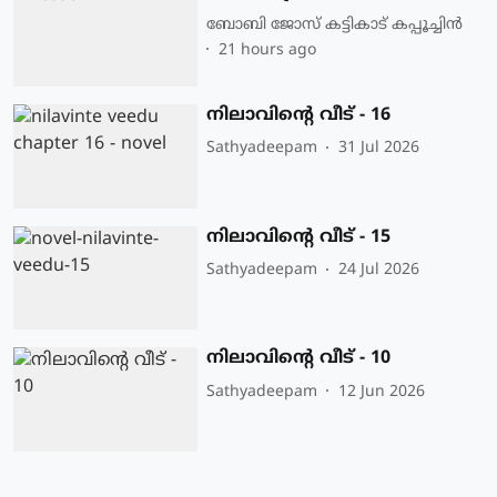
ബോബി ജോസ് കട്ടികാട് കപ്പൂച്ചിൻ
21 hours ago
നിലാവിന്റെ വീട് - 16
Sathyadeepam
31 Jul 2026
നിലാവിന്റെ വീട് - 15
Sathyadeepam
24 Jul 2026
നിലാവിന്റെ വീട് - 10
Sathyadeepam
12 Jun 2026