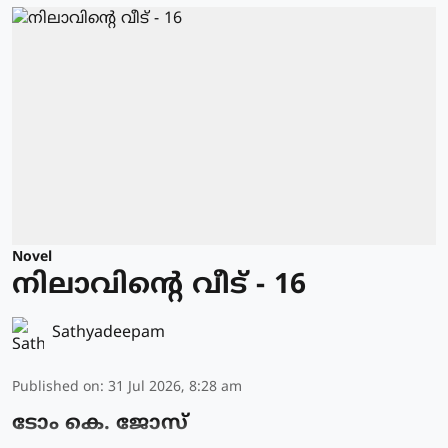
Novel
നിലാവിന്റെ വീട് - 16
Sathyadeepam
Published on
:
31 Jul 2026, 8:28 am
ടോം കെ. ജോസ്