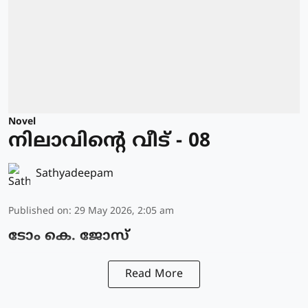
Novel
നിലാവിന്റെ വീട് - 08
Sathyadeepam
Published on
:
29 May 2026, 2:05 am
ടോം കെ. ജോസ്
Read More