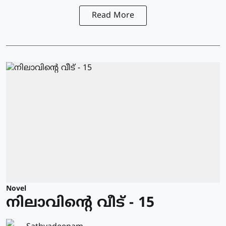
Read More
Novel
നിലാവിന്റെ വീട് - 15