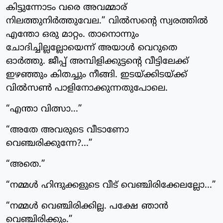
കിട്ടുന്നോടം വരെ അവമ്മാര്
നിലത്തുനിർത്തുവേല.” വിൽസന്റെ സ്വരത്തിൽ
എന്തോ ഒരു മാറ്റം. താനൊന്നും
ചോദിച്ചില്ലല്ലോയെന്ന് അയാൾ വെറുതെ
ഓർത്തു. ജീപ്പ് അമ്പിളിക്കുട്ടന്റെ വീട്ടിലേക്ക്
ഇഴഞ്ഞും കിതച്ചും നീങ്ങി. ഇടയ്ക്കിടയ്ക്ക്
വിൽസൺ പാളിനോക്കുന്നതുപോലെ.
“എന്താ വിത്സാ...”
“അതേ അവരുടെ വീടാണോ
വെഞ്ചരിക്കുന്നേ?...”
“അതെ.”
“നമ്മൾ ഹിന്ദുക്കളുടെ വീട് വെഞ്ചിരിക്കേലല്ലോ...”
“നമ്മൾ വെഞ്ചിരിക്കില്ല. പക്ഷേ ഞാൻ
വെഞ്ചിരിക്കും.”