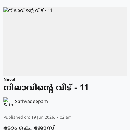
Novel
നിലാവിന്റെ വീട് - 11
Sathyadeepam
Published on
:
19 Jun 2026, 7:02 am
ടോം കെ. ജോസ്