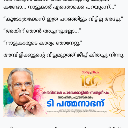
കണ്ടോ... നാട്ടുകാര് എന്തൊക്കെ പറയുംന്ന്...”
“കൂടോത്രക്കേസ് ഇത്ര പറഞ്ഞിട്ടും വിട്ടില്ല അല്ലേ.”
“അതിന് ഞാൻ അച്ചനല്ലല്ലോ...”
“നാട്ടുകാരുടെ കാര്യം ഞാനേറ്റു.”
അമ്പിളിക്കുട്ടന്റെ വീട്ടുമുറ്റത്ത് ജീപ്പ് കിതച്ചു നിന്നു.