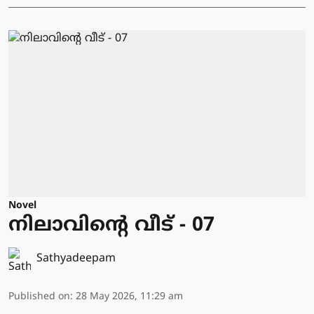
Novel
നിലാവിന്റെ വീട് - 07
Sathyadeepam
Published on
:
28 May 2026, 11:29 am