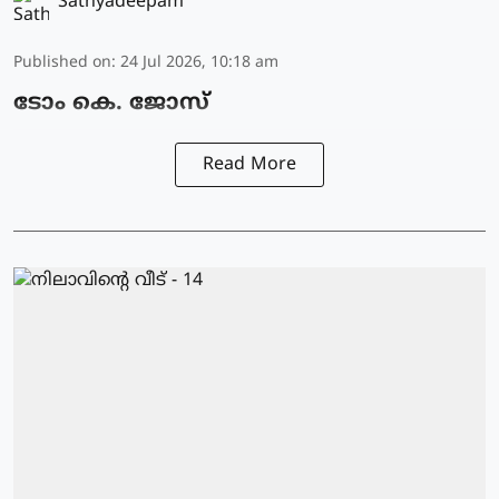
Sathyadeepam
Published on
:
24 Jul 2026, 10:18 am
ടോം കെ. ജോസ്
Read More