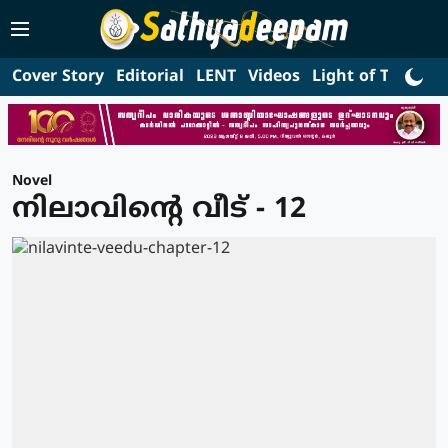
Cover Story
Editorial
LENT
Videos
Light of Truth
L
Novel
നിലാവിന്റെ വീട് - 12