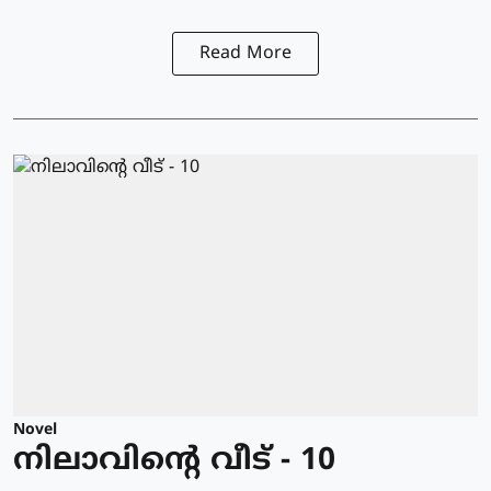
Read More
Novel
നിലാവിന്റെ വീട് - 10