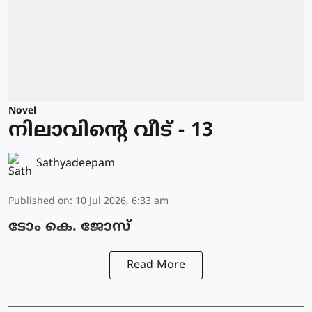
Novel
നിലാവിന്റെ വീട് - 13
Sathyadeepam
Published on
:
10 Jul 2026, 6:33 am
ടോം കെ. ജോസ്
Read More