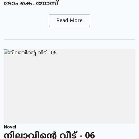
ടോം കെ. ജോസ്
Read More
Novel
നിലാവിന്റെ വീട് - 06