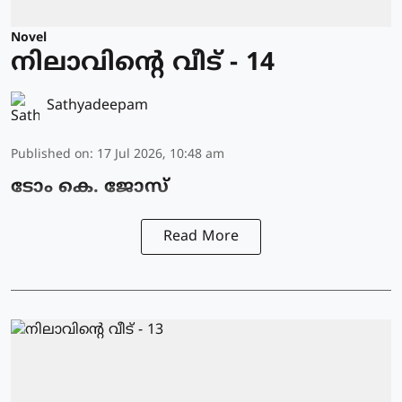
Novel
നിലാവിന്റെ വീട് - 14
Sathyadeepam
Published on
:
17 Jul 2026, 10:48 am
ടോം കെ. ജോസ്
Read More